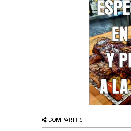
COMPARTIR: