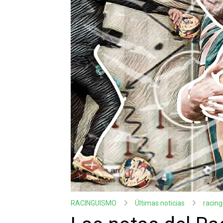
RACINGUISMO
Últimas noticias
racin