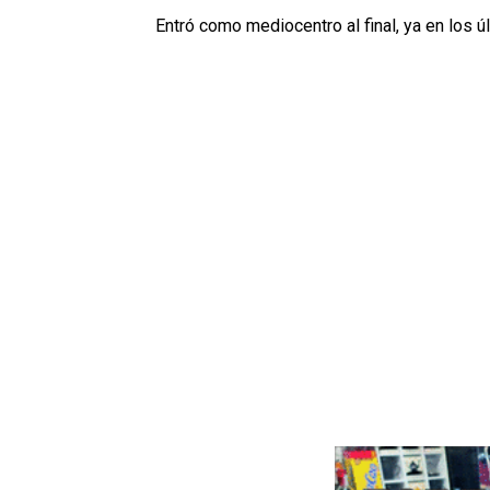
Entró como mediocentro al final, ya en los 