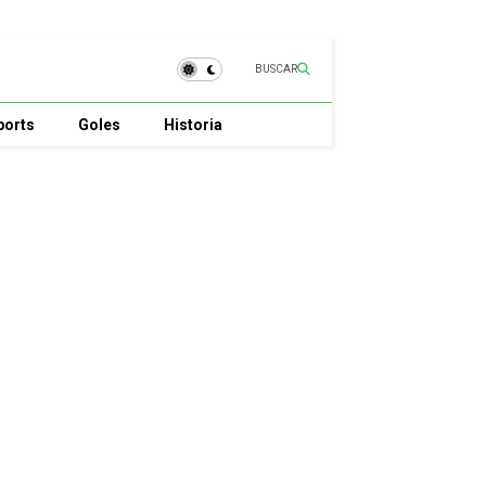
BUSCAR
ports
Goles
Historia