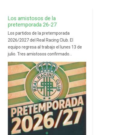
Los amistosos de la
pretemporada 26-27
Los partidos de la pretemporada
2026/2027 del Real Racing Club. El
equipo regresa al trabajo el lunes 13 de
julio. Tres amistosos confirmado...