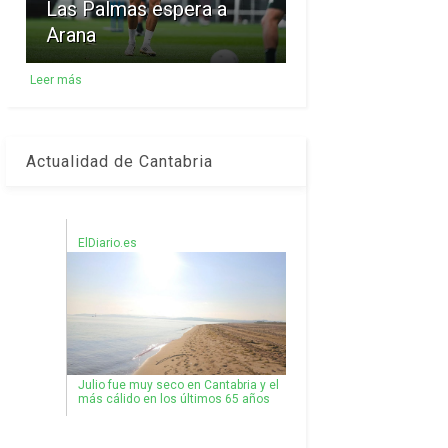
Las Palmas espera a
Arana
Leer más
Actualidad de Cantabria
ElDiario.es
Julio fue muy seco en Cantabria y el
más cálido en los últimos 65 años