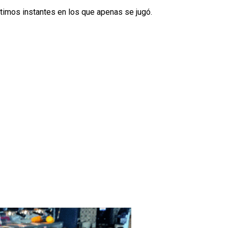
últimos instantes en los que apenas se jugó.