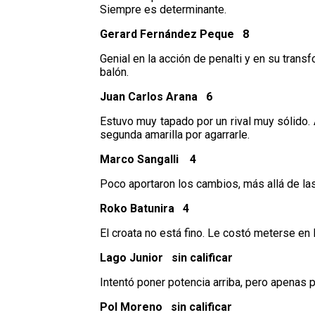
Siempre es determinante.
Gerard Fernández Peque 8
Genial en la acción de penalti y en su trans
balón.
Juan Carlos Arana 6
Estuvo muy tapado por un rival muy sólido.
segunda amarilla por agarrarle.
Marco Sangalli 4
Poco aportaron los cambios, más allá de la
Roko Batunira 4
El croata no está fino. Le costó meterse en l
Lago Junior sin calificar
Intentó poner potencia arriba, pero apenas 
Pol Moreno sin calificar