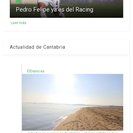
Pedro Felipe ya es del Racing
Leer más
Actualidad de Cantabria
ElDiario.es