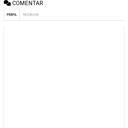
COMENTAR
PERFIL
FACEBOOK