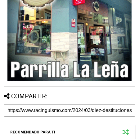
COMPARTIR:
RECOMENDADO PARA TI