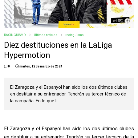
RACINGUISMO
Últimas noticias
racinguismo
Diez destituciones en la LaLiga
Hypermotion
0
martes, 12 de marzo de 2024
El Zaragoza y el Espanyol han sido los dos últimos clubes
en destituir a su entrenador. Tendrán su tercer técnico de
la campaña. En lo que l...
El Zaragoza y el Espanyol han sido los dos últimos clubes
en destituir a su entrenador. Tendrán su tercer técnico de la