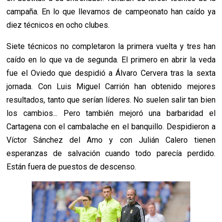
campaña. En lo que llevamos de campeonato han caído ya
diez técnicos
en ocho clubes.
Siete técnicos no completaron la primera vuelta y tres han
caído en lo que va de segunda. E
l primero en abrir la veda
fue el Oviedo que despidió a Álvaro Cervera tras la sexta
jornada. Con Luis Miguel Carrión han obtenido mejores
resultados, tanto que serían líderes. No suelen salir tan bien
los cambios... Pero también mejoró una barbaridad el
Cartagena con el cambalache en el banquillo. Despidieron a
Víctor Sánchez del Amo y con Julián Calero tienen
esperanzas de salvación cuando todo parecía perdido.
Están fuera de puestos de descenso.