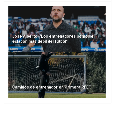
José Alberto: "Los entrenadores somos el
eslabón más débil del fútbol"
Cambios de entrenador en Primera RFEF