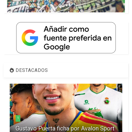
DESTACADOS
1
Gustavo Puerta ficha por Avalon Sport