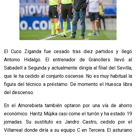
El Cuco Ziganda fue cesado tras diez partidos y llegó
Antonio Hidalgo. El entrenador de Granollers llevó al
Sabadell a Segunda y actualmente dirigía al filial del Sevilla,
que le ha cedido al conjunto oscense. No es muy habitual la
figura del técnico a préstamo. De momento el Huesca libra
del descenso.
En el Amorebieta también optaron por una vía de ahorro
económico. Haritz Mújika casi come el turrón y ha estado 19
jornadas. Su sustituto es Jandro Castro, cedido por el
Villarreal donde diría a su equipo C en Tercera. El asturiano