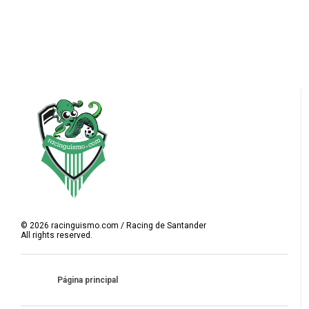
©
2026
racinguismo.com / Racing de Santander
All rights reserved.
Página principal