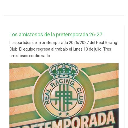
Los amistosos de la pretemporada 26-27
Los partidos de la pretemporada 2026/2027 del Real Racing
Club. El equipo regresa al trabajo el lunes 13 de julio. Tres
amistosos confirmado...