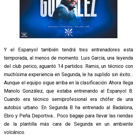
Y el Espanyol también tendrá tres entrenadores esta
temporada, al menos de momento. Luis García,
una leyenda
del club perico, aguantó 14 partidos. Ramis, un técnico con
muchísima experiencia en Segunda, le ha suplido sin éxito...
Aunque el equipo sigue arriba en la clasificación. Ahora llega
Manolo González, que estaba entrenando al Espanyol B.
Cuando era técnico semiprofesional era chófer de una
autobús urbano. En Segunda B ha entrenado al Badalona,
Ebro y Peña Deportiva... Poco bagaje para llevar las riendas
de la plantilla más cara de Segunda en un ambiente
volcánico.