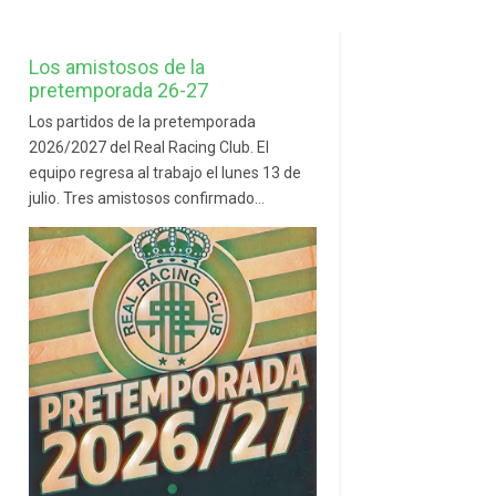
Los amistosos de la
pretemporada 26-27
Los partidos de la pretemporada
2026/2027 del Real Racing Club. El
equipo regresa al trabajo el lunes 13 de
julio. Tres amistosos confirmado...