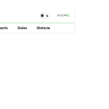
BUSCAR
ports
Goles
Historia