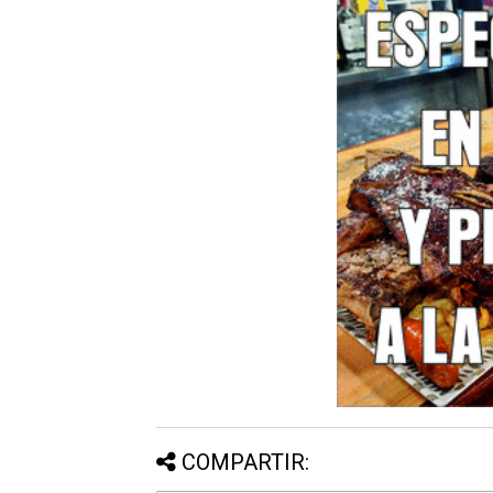
COMPARTIR: