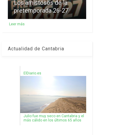
Los amistosos de la
pretemporada 26-27
Leer más
Actualidad de Cantabria
ElDiario.es
Julio fue muy seco en Cantabria y el
más cálido en los últimos 65 años