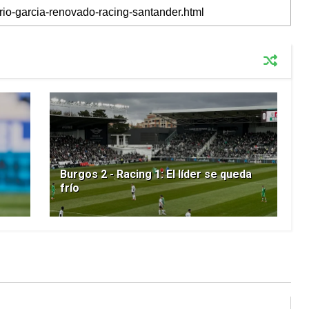
Burgos 2 - Racing 1: El líder se queda
frío