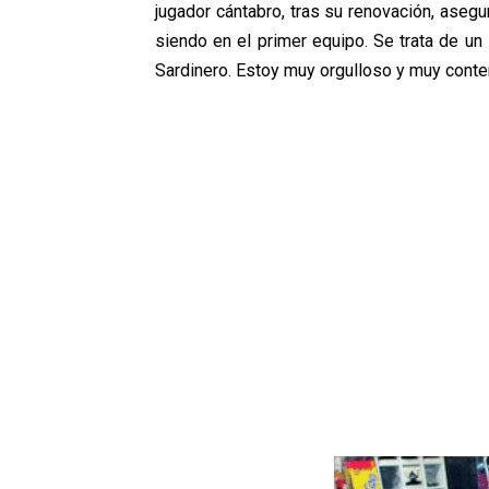
jugador cántabro, tras su renovación, aseg
siendo en el primer equipo. Se trata de un
Sardinero. Estoy muy orgulloso y muy conten