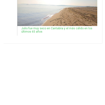
Julio fue muy seco en Cantabria y el más cálido en los
últimos 65 años