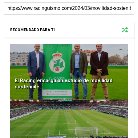
RECOMENDADO PARA TI
El Racing encarga un estudio de movilidad
sostenible