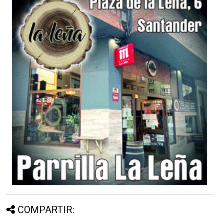
COMPARTIR: