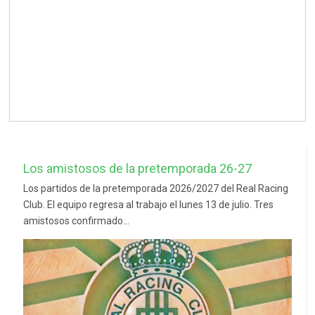
Los amistosos de la pretemporada 26-27
Los partidos de la pretemporada 2026/2027 del Real Racing
Club. El equipo regresa al trabajo el lunes 13 de julio. Tres
amistosos confirmado...