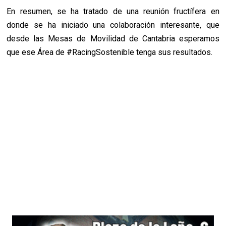
En resumen, se ha tratado de una reunión fructífera en
donde se ha iniciado una colaboración interesante, que
desde las Mesas de Movilidad de Cantabria esperamos
que ese Área de #RacingSostenible tenga sus resultados.