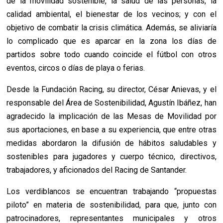
de la movilidad sostenible, la salud de las personas, la
calidad ambiental, el bienestar de los vecinos; y con el
objetivo de combatir la crisis climática. Además, se aliviaría
lo complicado que es aparcar en la zona los días de
partidos sobre todo cuando coincide el fútbol con otros
eventos, circos o días de playa o ferias.
Desde la Fundación Racing, su director, César Anievas, y el
responsable del Área de Sostenibilidad, Agustín Ibáñez, han
agradecido la implicación de las Mesas de Movilidad por
sus aportaciones, en base a su experiencia, que entre otras
medidas abordaron la difusión de hábitos saludables y
sostenibles para jugadores y cuerpo técnico, directivos,
trabajadores, y aficionados del Racing de Santander.
Los verdiblancos se encuentran trabajando “propuestas
piloto” en materia de sostenibilidad, para que, junto con
patrocinadores, representantes municipales y otros