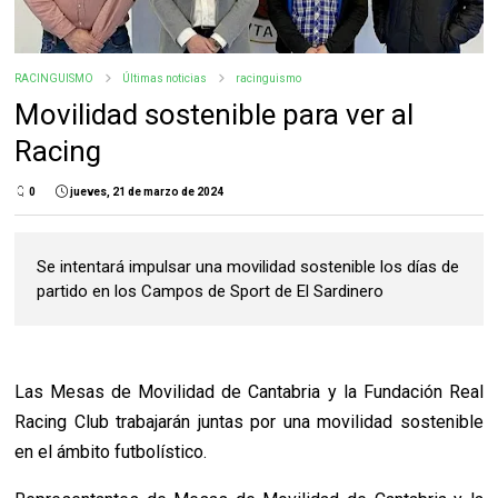
RACINGUISMO
Últimas noticias
racinguismo
Movilidad sostenible para ver al
Racing
0
jueves, 21 de marzo de 2024
Se intentará impulsar una movilidad sostenible los días de
partido en los Campos de Sport de El Sardinero
Las Mesas de Movilidad de Cantabria y la Fundación Real
Racing Club trabajarán juntas por una movilidad sostenible
en el ámbito futbolístico.