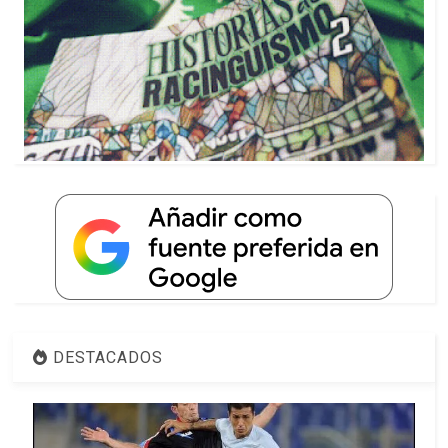
DESTACADOS