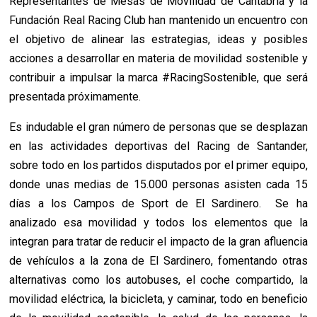
Representantes de Mesas de Movilidad de Cantabria y la
Fundación Real Racing Club han mantenido un encuentro con
el objetivo de alinear las estrategias, ideas y posibles
acciones a desarrollar en materia de movilidad sostenible y
contribuir a impulsar la marca #RacingSostenible, que será
presentada próximamente.
Es indudable el gran número de personas que se desplazan
en las actividades deportivas del Racing de Santander,
sobre todo en los partidos disputados por el primer equipo,
donde unas medias de 15.000 personas asisten cada 15
días a los Campos de Sport de El Sardinero. Se ha
analizado esa movilidad y todos los elementos que la
integran para tratar de reducir el impacto de la gran afluencia
de vehículos a la zona de El Sardinero, fomentando otras
alternativas como los autobuses, el coche compartido, la
movilidad eléctrica, la bicicleta, y caminar, todo en beneficio