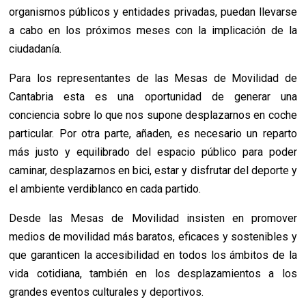
organismos públicos y entidades privadas, puedan llevarse
a cabo en los próximos meses con la implicación de la
ciudadanía.
Para los representantes de las Mesas de Movilidad de
Cantabria esta es una oportunidad de generar una
conciencia sobre lo que nos supone desplazarnos en coche
particular. Por otra parte, añaden, es necesario un reparto
más justo y equilibrado del espacio público para poder
caminar, desplazarnos en bici, estar y disfrutar del deporte y
el ambiente verdiblanco en cada partido.
Desde las Mesas de Movilidad insisten en promover
medios de movilidad más baratos, eficaces y sostenibles y
que garanticen la accesibilidad en todos los ámbitos de la
vida cotidiana, también en los desplazamientos a los
grandes eventos culturales y deportivos.