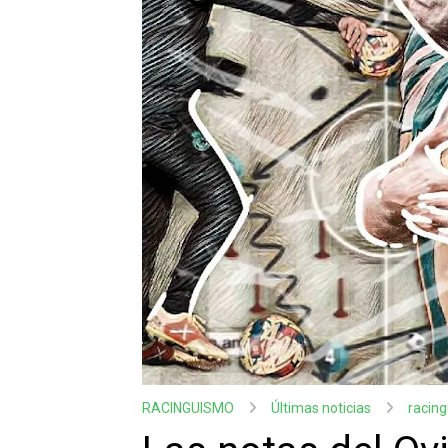
RACINGUISMO
Últimas noticias
racin