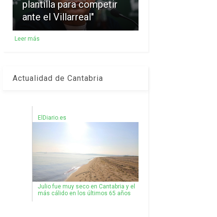
plantilla para competir
ante el Villarreal"
Leer más
Actualidad de Cantabria
ElDiario.es
Julio fue muy seco en Cantabria y el
más cálido en los últimos 65 años