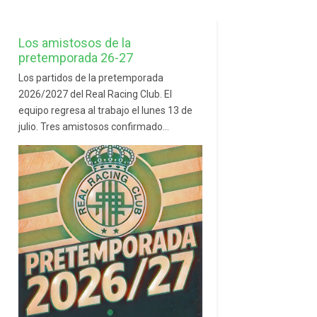
Los amistosos de la
pretemporada 26-27
Los partidos de la pretemporada
2026/2027 del Real Racing Club. El
equipo regresa al trabajo el lunes 13 de
julio. Tres amistosos confirmado...