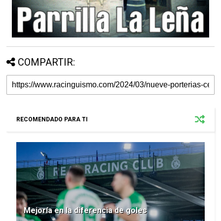
COMPARTIR:
RECOMENDADO PARA TI
Mejoría en la diferencia de goles