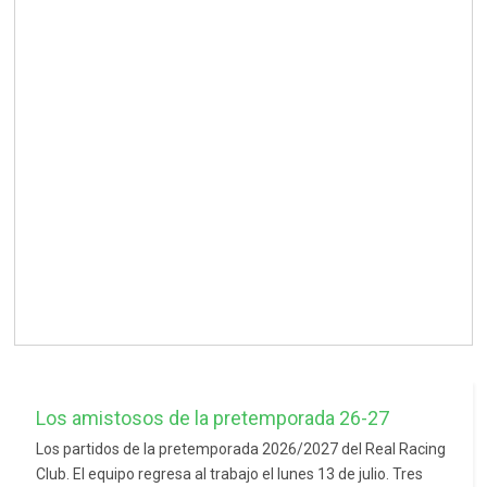
Los amistosos de la pretemporada 26-27
Los partidos de la pretemporada 2026/2027 del Real Racing
Club. El equipo regresa al trabajo el lunes 13 de julio. Tres