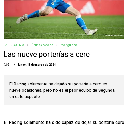
RACINGUISMO
Últimas noticias
racinguismo
Las nueve porterías a cero
0
lunes, 18 de marzo de 2024
El Racing solamente ha dejado su portería a cero en
nueve ocasiones, pero no es el peor equipo de Segunda
en este aspecto
El Racing solamente ha sido capaz de dejar su portería cero