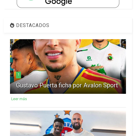
DESTACADOS
1
Gustavo Puerta ficha por Avalon Sport
Leer más