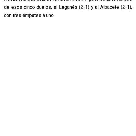
de esos cinco duelos, al Leganés (2-1) y al Albacete (2-1),
con tres empates a uno.