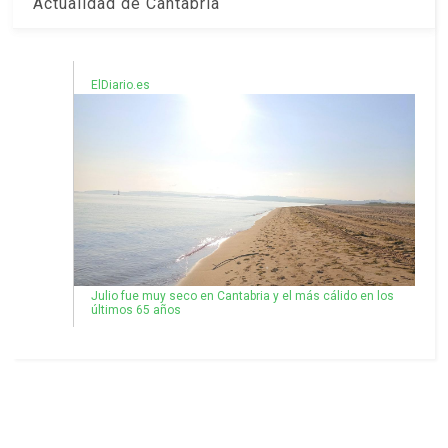
Actualidad de Cantabria
ElDiario.es
Julio fue muy seco en Cantabria y el más cálido en los
últimos 65 años