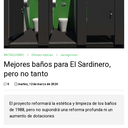
RACINGUISMO
Últimas noticias
racinguismo
Mejores baños para El Sardinero,
pero no tanto
0
martes, 12 de marzo de 2024
El proyecto reformará la estética y limpieza de los baños
de 1988, pero no supondrá una reforma profunda ni un
aumento de dotaciones