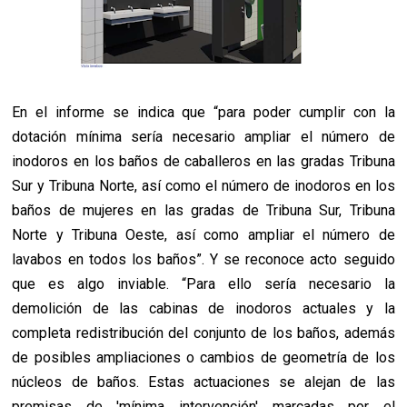
En el informe se indica que “para poder cumplir con la
dotación mínima sería necesario ampliar el número de
inodoros en los baños de caballeros en las gradas Tribuna
Sur y Tribuna Norte, así como el número de inodoros en los
baños de mujeres en las gradas de Tribuna Sur, Tribuna
Norte y Tribuna Oeste, así como ampliar el número de
lavabos en todos los baños”. Y se reconoce acto seguido
que es algo inviable. “Para ello sería necesario la
demolición de las cabinas de inodoros actuales y la
completa redistribución del conjunto de los baños, además
de posibles ampliaciones o cambios de geometría de los
núcleos de baños. Estas actuaciones se alejan de las
premisas de 'mínima intervención' marcadas por el