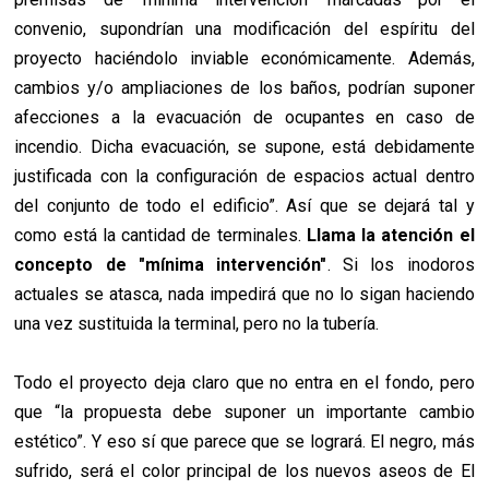
convenio, supondrían una modificación del espíritu del
proyecto haciéndolo inviable económicamente. Además,
cambios y/o ampliaciones de los baños, podrían suponer
afecciones a la evacuación de ocupantes en caso de
incendio. Dicha evacuación, se supone, está debidamente
justificada con la configuración de espacios actual dentro
del conjunto de todo el edificio”. Así que se dejará tal y
como está la cantidad de terminales.
Llama la atención el
concepto de "mínima intervención"
. Si los inodoros
actuales se atasca, nada impedirá que no lo sigan haciendo
una vez sustituida la terminal, pero no la tubería.
Todo el proyecto deja claro que no entra en el fondo, pero
que “la propuesta debe suponer un importante cambio
estético”. Y eso sí que parece que se logrará. El negro, más
sufrido, será el color principal de los nuevos aseos de El