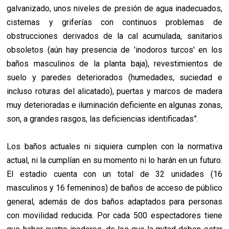
galvanizado, unos niveles de presión de agua inadecuados,
cisternas y griferías con continuos problemas de
obstrucciones derivados de la cal acumulada, sanitarios
obsoletos (aún hay presencia de 'inodoros turcos' en los
baños masculinos de la planta baja), revestimientos de
suelo y paredes deteriorados (humedades, suciedad e
incluso roturas del alicatado), puertas y marcos de madera
muy deterioradas e iluminación deficiente en algunas zonas,
son, a grandes rasgos, las deficiencias identificadas”.
Los baños actuales ni siquiera cumplen con la normativa
actual, ni la cumplían en su momento ni lo harán en un futuro.
El estadio cuenta con un total de 32 unidades (16
masculinos y 16 femeninos) de baños de acceso de público
general, además de dos baños adaptados para personas
con movilidad reducida. Por cada 500 espectadores tiene