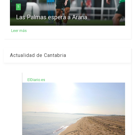
5
Las Palmas espera a Arana
Leer más
Actualidad de Cantabria
ElDiario.es