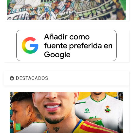
DESTACADOS
1