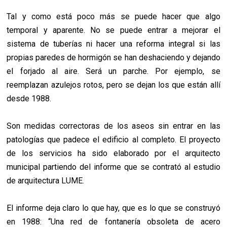
Tal y como está poco más se puede hacer que algo
temporal y aparente. No se puede entrar a mejorar el
sistema de tuberías ni hacer una reforma integral si las
propias paredes de hormigón se han deshaciendo y dejando
el forjado al aire. Será un parche. Por ejemplo, se
reemplazan azulejos rotos, pero se dejan los que están allí
desde 1988.
Son medidas correctoras de los aseos sin entrar en las
patologías que padece el edificio al completo. El proyecto
de los servicios ha sido elaborado por el arquitecto
municipal partiendo del informe que se contrató al estudio
de arquitectura LUME.
El informe deja claro lo que hay, que es lo que se construyó
en 1988: “Una red de fontanería obsoleta de acero