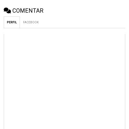
COMENTAR
PERFIL
FACEBOOK