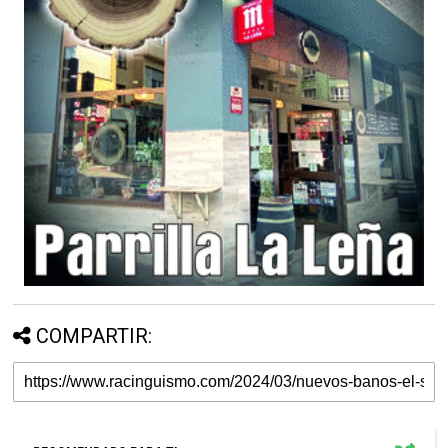
COMPARTIR: