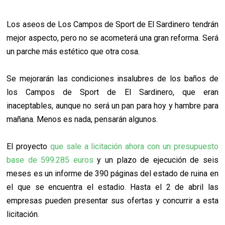
Los aseos de Los Campos de Sport de El Sardinero tendrán
mejor aspecto, pero no se acometerá una gran reforma. Será
un parche más estético que otra cosa.
Se mejorarán las condiciones insalubres de los baños de
los Campos de Sport de El Sardinero, que eran
inaceptables, aunque no será un pan para hoy y hambre para
mañana. Menos es nada, pensarán algunos.
El proyecto
que sale a licitación ahora con un presupuesto
base de 599.285 euros
y un plazo de ejecución de seis
meses es un informe de 390 páginas del estado de ruina en
el que se encuentra el estadio. Hasta el 2 de abril las
empresas pueden presentar sus ofertas y concurrir a esta
licitación.