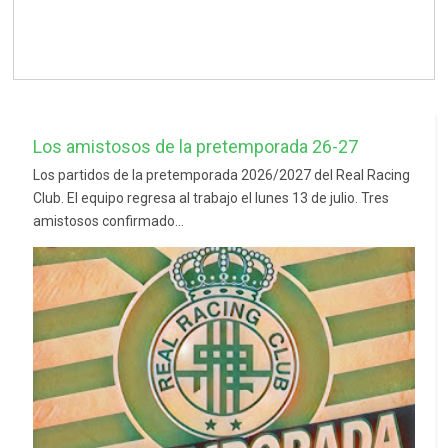
Los amistosos de la pretemporada 26-27
Los partidos de la pretemporada 2026/2027 del Real Racing
Club. El equipo regresa al trabajo el lunes 13 de julio. Tres
amistosos confirmado...