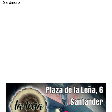
Sardinero.