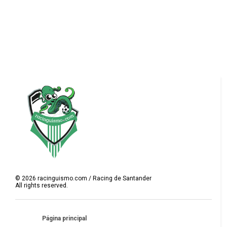
©
2026
racinguismo.com / Racing de Santander
All rights reserved.
Página principal