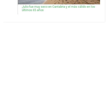
Julio fue muy seco en Cantabria y el más cálido en los
últimos 65 años