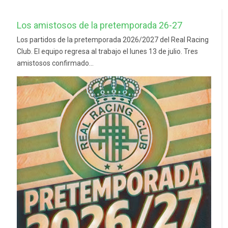
Los amistosos de la pretemporada 26-27
Los partidos de la pretemporada 2026/2027 del Real Racing
Club. El equipo regresa al trabajo el lunes 13 de julio. Tres
amistosos confirmado...