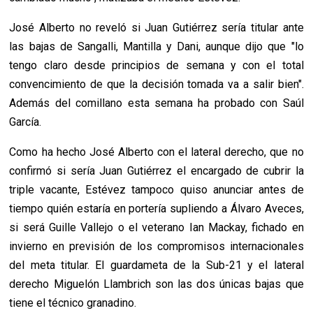
José Alberto no reveló si Juan Gutiérrez sería titular ante
las bajas de Sangalli, Mantilla y Dani, aunque dijo que "lo
tengo claro desde principios de semana y con el total
convencimiento de que la decisión tomada va a salir bien".
Además del comillano esta semana ha probado con Saúl
García.
Como ha hecho José Alberto con el lateral derecho, que no
confirmó si sería Juan Gutiérrez el encargado de cubrir la
triple vacante, Estévez tampoco quiso anunciar antes de
tiempo quién estaría en portería supliendo a Álvaro Aveces,
si será Guille Vallejo o el veterano Ian Mackay, fichado en
invierno en previsión de los compromisos internacionales
del meta titular. El guardameta de la Sub-21 y el lateral
derecho Miguelón Llambrich son las dos únicas bajas que
tiene el técnico granadino.