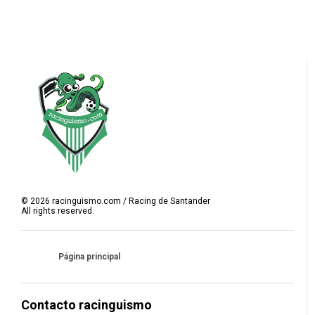
©
2026
racinguismo.com / Racing de Santander
All rights reserved.
Página principal
Contacto racinguismo