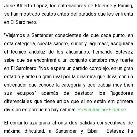
José Alberto López, los entrenadores de Eldense y Racing,
se han mostrado cautos antes del partidos que les enfrenta
en El Sardinero.
"Viajamos a Santander conscientes de que cada punto, en
esta categoría, cuesta sangre, sudor y lágrimas", aseguraba
el técnico andaluz de los alicantinos. Fernando Estévez
sabe que se encontrará a un conjunto cántabro muy fuerte
en El Sardinero: "Nos espera un partido complejo, en un gran
estadio y ante un gran rival por la dinámica que lleva, con un
entrenador que conoce la categoría y que trabaja muy bien
sus equipos" además de destacar los "jugadores
diferenciales que tiene arriba que si no están em primera
división es porque no hay cabida".
Previa Racing-Eldense
.
El conjunto azulgrana afronta dos salidas consecutivas de
máxima dificultad, a Santander y Éibar. Estévez ha