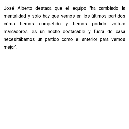
José Alberto destaca que el equipo "ha cambiado la
mentalidad y sólo hay que vernos en los últimos partidos
cómo hemos competido y hemos podido voltear
marcadores, es un hecho destacable y fuera de casa
necesitábamos un partido como el anterior para vernos
mejor".