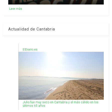
Leer más
Actualidad de Cantabria
ElDiario.es
Julio fue muy seco en Cantabria y el más cálido en los
últimos 65 años