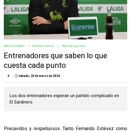
RACINGUISMO
Últimas noticias
Real Racing Club
Entrenadores que saben lo que
cuesta cada punto
0
sábado, 23 de marzo de 2024
Los dos entrenadores esperan un partido complicado en
El Sardinero
Precavidos y respetuosos. Tanto Fernando Estévez como