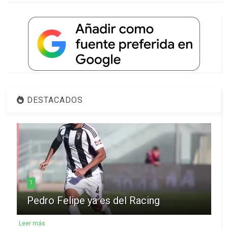
DESTACADOS
1
Pedro Felipe ya es del Racing
Leer más