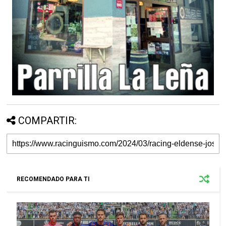
COMPARTIR:
RECOMENDADO PARA TI