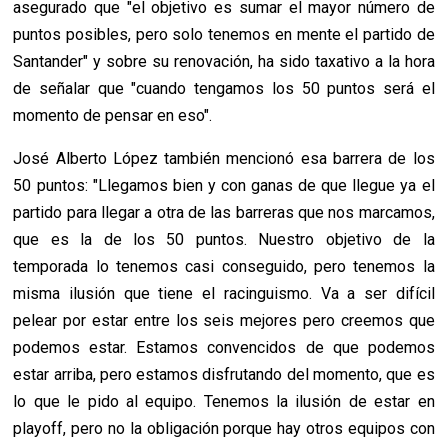
asegurado que "el objetivo es sumar el mayor número de
puntos posibles, pero solo tenemos en mente el partido de
Santander" y sobre su renovación, ha sido taxativo a la hora
de señalar que "cuando tengamos los 50 puntos será el
momento de pensar en eso".
José Alberto López también mencionó esa barrera de los
50 puntos: "Llegamos bien y con ganas de que llegue ya el
partido para llegar a otra de las barreras que nos marcamos,
que es la de los 50 puntos. Nuestro objetivo de la
temporada lo tenemos casi conseguido, pero tenemos la
misma ilusión que tiene el racinguismo. Va a ser difícil
pelear por estar entre los seis mejores pero creemos que
podemos estar. Estamos convencidos de que podemos
estar arriba, pero estamos disfrutando del momento, que es
lo que le pido al equipo. Tenemos la ilusión de estar en
playoff, pero no la obligación porque hay otros equipos con