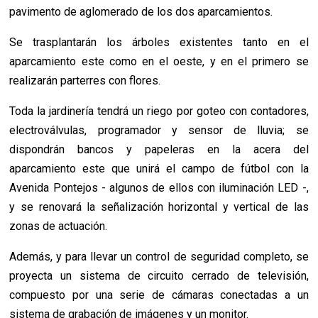
pavimento de aglomerado de los dos aparcamientos.
Se trasplantarán los árboles existentes tanto en el
aparcamiento este como en el oeste, y en el primero se
realizarán parterres con flores.
Toda la jardinería tendrá un riego por goteo con contadores,
electroválvulas, programador y sensor de lluvia; se
dispondrán bancos y papeleras en la acera del
aparcamiento este que unirá el campo de fútbol con la
Avenida Pontejos - algunos de ellos con iluminación LED -,
y se renovará la señalización horizontal y vertical de las
zonas de actuación.
Además, y para llevar un control de seguridad completo, se
proyecta un sistema de circuito cerrado de televisión,
compuesto por una serie de cámaras conectadas a un
sistema de grabación de imágenes y un monitor.