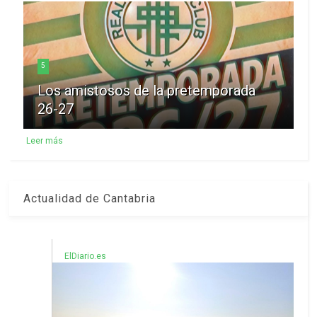
5
Los amistosos de la pretemporada
26-27
Leer más
Actualidad de Cantabria
ElDiario.es