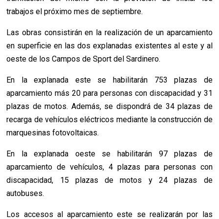
trabajos el próximo mes de septiembre.
Las obras consistirán en la realización de un aparcamiento
en superficie en las dos explanadas existentes al este y al
oeste de los Campos de Sport del Sardinero.
En la explanada este se habilitarán 753 plazas de
aparcamiento más 20 para personas con discapacidad y 31
plazas de motos. Además, se dispondrá de 34 plazas de
recarga de vehículos eléctricos mediante la construcción de
marquesinas fotovoltaicas.
En la explanada oeste se habilitarán 97 plazas de
aparcamiento de vehículos, 4 plazas para personas con
discapacidad, 15 plazas de motos y 24 plazas de
autobuses.
Los accesos al aparcamiento este se realizarán por las