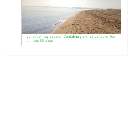
Julio fue muy seco en Cantabria y el más cálido en los
últimos 65 años