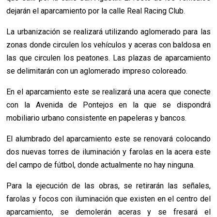
dejarán el aparcamiento por la calle Real Racing Club.
La urbanización se realizará utilizando aglomerado para las
zonas donde circulen los vehículos y aceras con baldosa en
las que circulen los peatones. Las plazas de aparcamiento
se delimitarán con un aglomerado impreso coloreado.
En el aparcamiento este se realizará una acera que conecte
con la Avenida de Pontejos en la que se dispondrá
mobiliario urbano consistente en papeleras y bancos.
El alumbrado del aparcamiento este se renovará colocando
dos nuevas torres de iluminación y farolas en la acera este
del campo de fútbol, donde actualmente no hay ninguna.
Para la ejecución de las obras, se retirarán las señales,
farolas y focos con iluminación que existen en el centro del
aparcamiento, se demolerán aceras y se fresará el