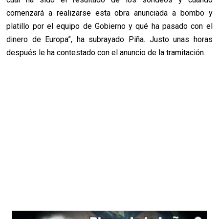
comenzará a realizarse esta obra anunciada a bombo y
platillo por el equipo de Gobierno y qué ha pasado con el
dinero de Europa”, ha subrayado Piña. Justo unas horas
después le ha contestado con el anuncio de la tramitación.