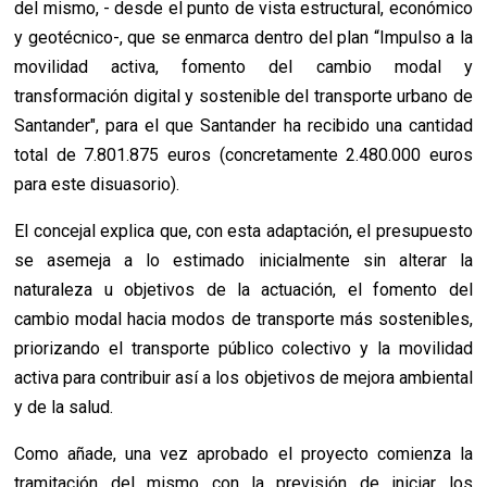
del mismo, - desde el punto de vista estructural, económico
y geotécnico-, que se enmarca dentro del plan “Impulso a la
movilidad activa, fomento del cambio modal y
transformación digital y sostenible del transporte urbano de
Santander", para el que Santander ha recibido una cantidad
total de 7.801.875 euros (concretamente 2.480.000 euros
para este disuasorio).
El concejal explica que, con esta adaptación, el presupuesto
se asemeja a lo estimado inicialmente sin alterar la
naturaleza u objetivos de la actuación, el fomento del
cambio modal hacia modos de transporte más sostenibles,
priorizando el transporte público colectivo y la movilidad
activa para contribuir así a los objetivos de mejora ambiental
y de la salud.
Como añade, una vez aprobado el proyecto comienza la
tramitación del mismo con la previsión de iniciar los