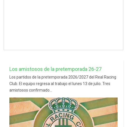
Los amistosos de la pretemporada 26-27
Los partidos de la pretemporada 2026/2027 del Real Racing
Club. El equipo regresa al trabajo el lunes 13 de julio. Tres
amistosos confirmado...