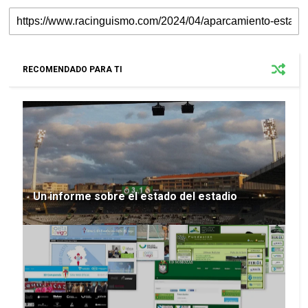
RECOMENDADO PARA TI
Un informe sobre el estado del estadio