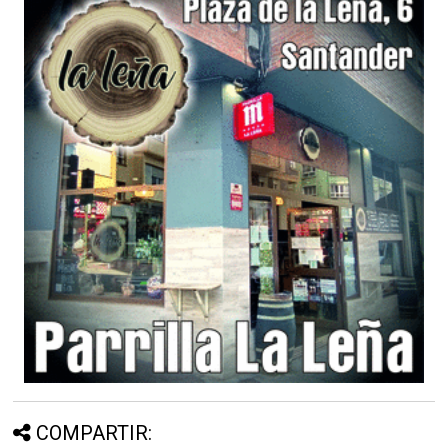
COMPARTIR: