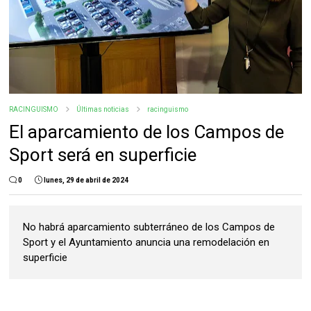
RACINGUISMO
Últimas noticias
racinguismo
El aparcamiento de los Campos de
Sport será en superficie
0
lunes, 29 de abril de 2024
No habrá aparcamiento subterráneo de los Campos de
Sport y el Ayuntamiento anuncia una remodelación en
superficie