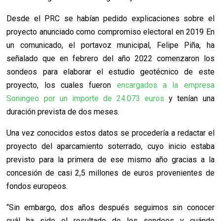
Desde el PRC se habían pedido explicaciones sobre el
proyecto anunciado como compromiso electoral en 2019 En
un comunicado, el portavoz municipal, Felipe Piña, ha
señalado que en febrero del año 2022 comenzaron los
sondeos para elaborar el estudio geotécnico de este
proyecto, los cuales fueron
encargados a la empresa
Soningeo por un importe de 24.073 euros
y tenían una
duración prevista de dos meses.
Una vez conocidos estos datos se procedería a redactar el
proyecto del aparcamiento soterrado, cuyo inicio estaba
previsto para la primera de ese mismo año gracias a la
concesión de casi 2,5 millones de euros provenientes de
fondos europeos.
“Sin embargo, dos años después seguimos sin conocer
cuál ha sido el resultado de los sondeos y cuándo