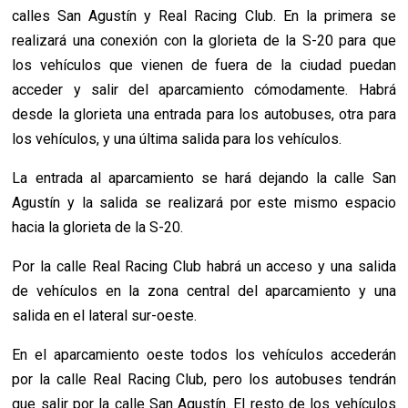
calles San Agustín y Real Racing Club. En la primera se
realizará una conexión con la glorieta de la S-20 para que
los vehículos que vienen de fuera de la ciudad puedan
acceder y salir del aparcamiento cómodamente. Habrá
desde la glorieta una entrada para los autobuses, otra para
los vehículos, y una última salida para los vehículos.
La entrada al aparcamiento se hará dejando la calle San
Agustín y la salida se realizará por este mismo espacio
hacia la glorieta de la S-20.
Por la calle Real Racing Club habrá un acceso y una salida
de vehículos en la zona central del aparcamiento y una
salida en el lateral sur-oeste.
En el aparcamiento oeste todos los vehículos accederán
por la calle Real Racing Club, pero los autobuses tendrán
que salir por la calle San Agustín. El resto de los vehículos