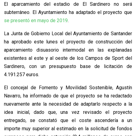
El aparcamiento del estadio de El Sardinero no será
subterráneo. El Ayuntamiento ha adaptado el proyecto que
se presentó en mayo de 2019
.
La Junta de Gobierno Local del Ayuntamiento de Santander
ha aprobado este lunes el proyecto de construcción del
aparcamiento disuasorio intermodal en las explanadas
existentes al este y al oeste de los Campos de Sport del
Sardinero, con un presupuesto base de licitación de
4.191.257 euros.
El concejal de Fomento y Movilidad Sostenible, Agustín
Navarro, ha informado de que el proyecto se ha redactado
nuevamente ante la necesidad de adaptarlo respecto a la
idea inicial, dado que, una vez revisado el proyecto
entregado, se constató que el coste ascendería a un
importe muy superior al estimado en la solicitud de fondos