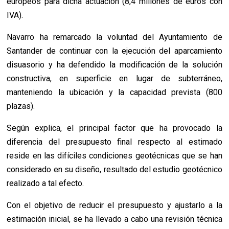
europeos para dicha actuación (8,4 millones de euros con
IVA).
Navarro ha remarcado la voluntad del Ayuntamiento de
Santander de continuar con la ejecución del aparcamiento
disuasorio y ha defendido la modificación de la solución
constructiva, en superficie en lugar de subterráneo,
manteniendo la ubicación y la capacidad prevista (800
plazas).
Según explica, el principal factor que ha provocado la
diferencia del presupuesto final respecto al estimado
reside en las difíciles condiciones geotécnicas que se han
considerado en su diseño, resultado del estudio geotécnico
realizado a tal efecto.
Con el objetivo de reducir el presupuesto y ajustarlo a la
estimación inicial, se ha llevado a cabo una revisión técnica