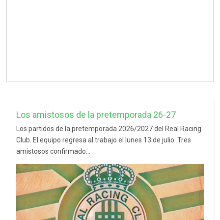
Los amistosos de la pretemporada 26-27
Los partidos de la pretemporada 2026/2027 del Real Racing
Club. El equipo regresa al trabajo el lunes 13 de julio. Tres
amistosos confirmado...