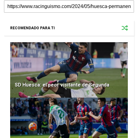
RECOMENDADO PARA TI
SD Huesca: el peor visitante de Segunda