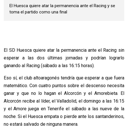
El Huesca quiere atar la permanencia ante el Racing y se
toma el partido como una final
El SD Huesca quiere atar la permanencia ante el Racing sin
esperar a las dos últimas jornadas y podrían lograrlo
ganando al Racing (sábado a las 16:15 horas).
Eso sí, el club altoaragonés tendría que esperar a que fuera
matemático. Con cuatro puntos sobre el descenso necesita
ganar y que no lo hagan el Alcorcón y el Amorebieta. El
Alcorcón recibe al líder, el Valladolid, el domingo a las 16:15
y el Amore juega en Tenerife el sábado a las nueve de la
noche. Si el Huesca empata o pierde ante los santanderinos,
no estará salvado de ninguna manera.