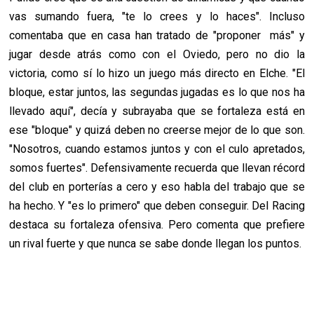
vas sumando fuera, "te lo crees y lo haces". Incluso
comentaba que en casa han tratado de "proponer más" y
jugar desde atrás como con el Oviedo, pero no dio la
victoria, como sí lo hizo un juego más directo en Elche. "El
bloque, estar juntos, las segundas jugadas es lo que nos ha
llevado aquí", decía y subrayaba que se fortaleza está en
ese "bloque" y quizá deben no creerse mejor de lo que son.
"Nosotros, cuando estamos juntos y con el culo apretados,
somos fuertes". Defensivamente recuerda que llevan récord
del club en porterías a cero y eso habla del trabajo que se
ha hecho. Y "es lo primero" que deben conseguir. Del Racing
destaca su fortaleza ofensiva. Pero comenta que prefiere
un rival fuerte y que nunca se sabe donde llegan los puntos.