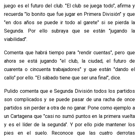
juego es el futuro del club. "El club se juega todo", afirma y
recuerda "lo bonito que fue jugar en Primera División" y que
"en dos años se puede ir todo al garete" si se pierda la
Segunda. Por ello subraya que se están "jugando la
viabilidad".
Comenta que habrá tiempo para "rendir cuentas", pero que
ahora se está jugando "el club, la ciudad, el futuro de
cuarenta o cincuenta trabajadores" y que están "dando el
callo" por ello. "El sábado tiene que ser una final", dice.
Pulido comenta que e Segunda División todos los partidos
son complicados y se puede pasar de una racha de once
partidos sin perder a otra de no ganar. Pone como ejemplo a
un Cartagena que "casi no sumó puntos en la primera vuelta
y es el líder de la segunda". Y por ello pide mantener los
pies en el suelo. Reconoce que las cuatro derrotas