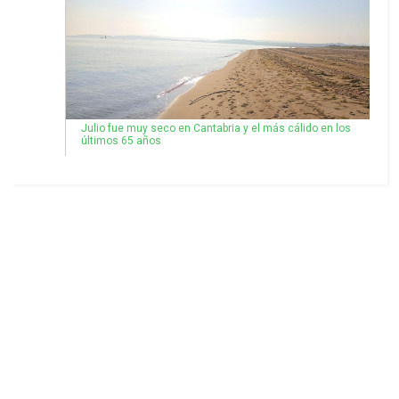
Julio fue muy seco en Cantabria y el más cálido en los
últimos 65 años