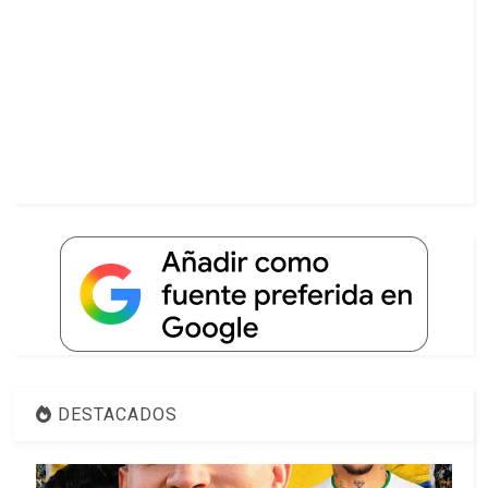
DESTACADOS