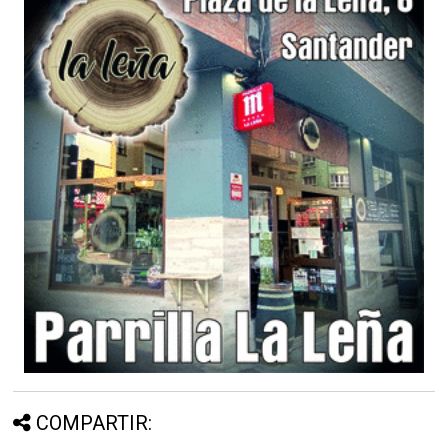
COMPARTIR: