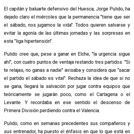
El capitán y baluarte defensivo del Huesca, Jorge Pulido, ha
dejado claro el miércoles que la permanencia "tiene que ser
el sábado, nos jugamos la vida". Todos quieren salvarse y
evitar la agonía de las últimas jornadas y las sorpresas en
esta "liga hipertensión".
Pulido cree que, pese a ganar en Elche, "la urgencia sigue
ahí", con cuatro puntos de ventaja restando tres partidos. "Si
te relajas, no ganas a nadie" avisaba y considera que "sacar
el partido el sábado es vital". Rechaza la idea de que si no
se gana, llegará la salvación por jugar contra equipos que
teóricamente se jugarán poco, como el Cartagena o el
Levante. Y recordaba en ese sentido el descenso de
Primera División perdiendo contra el Valencia.
Pulido, como en semanas precedentes sus compañeros y
sus entrenador, ha puesto el énfasis en que lo que está en