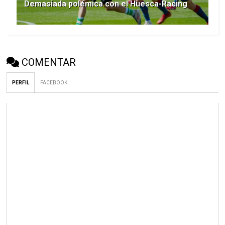
Demasiada polémica con el Huesca-Racing
COMENTAR
PERFIL
FACEBOOK