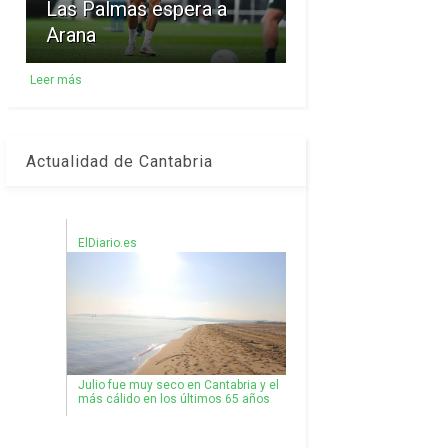
Las Palmas espera a
Arana
Leer más
Actualidad de Cantabria
ElDiario.es
Julio fue muy seco en Cantabria y el
más cálido en los últimos 65 años