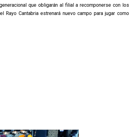
generacional que obligarán al filial a recomponerse con los
, el Rayo Cantabria estrenará nuevo campo para jugar como