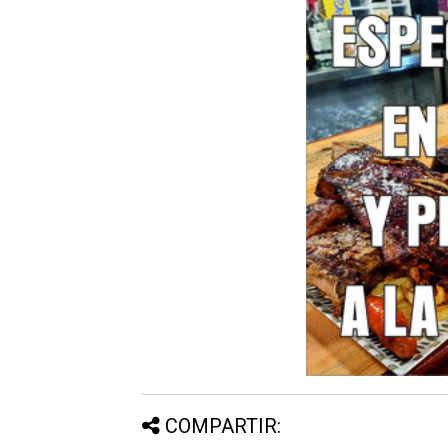
COMPARTIR: