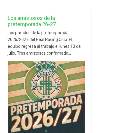
Los amistosos de la
pretemporada 26-27
Los partidos de la pretemporada
2026/2027 del Real Racing Club. El
equipo regresa al trabajo el lunes 13 de
julio. Tres amistosos confirmado...