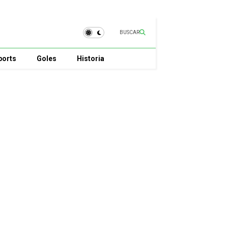
BUSCAR
ports
Goles
Historia