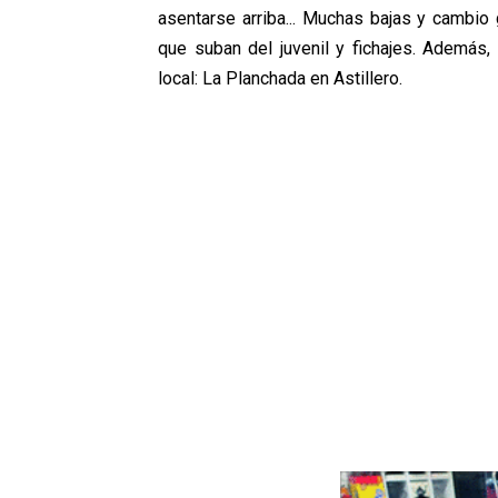
asentarse arriba... Muchas bajas y cambio 
que suban del juvenil y fichajes. Además
local: La Planchada en Astillero.