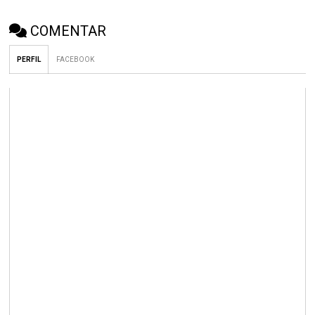
COMENTAR
PERFIL
FACEBOOK