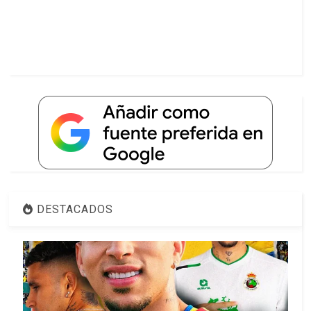
DESTACADOS