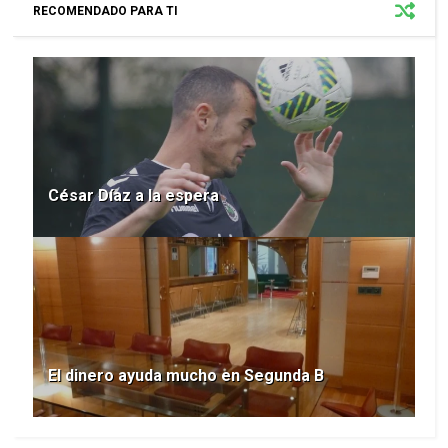
RECOMENDADO PARA TI
César Díaz a la espera
El dinero ayuda mucho en Segunda B