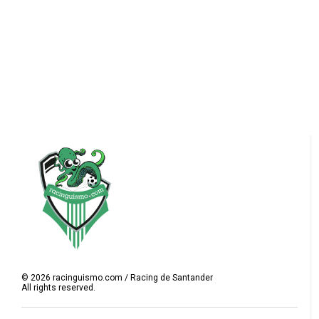
©
2026
racinguismo.com / Racing de Santander
All rights reserved.