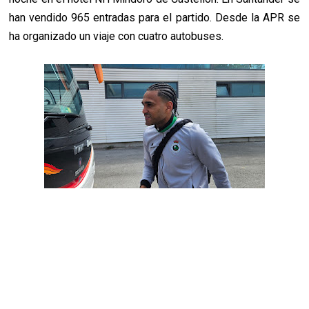
han vendido 965 entradas para el partido. Desde la APR se
ha organizado un viaje con cuatro autobuses.