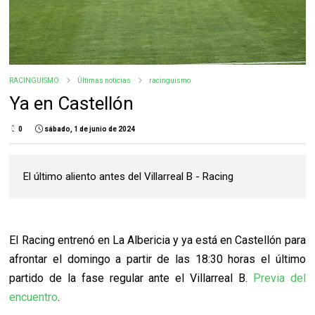
RACINGUISMO
Últimas noticias
racinguismo
Ya en Castellón
0
sábado, 1 de junio de 2024
El último aliento antes del Villarreal B - Racing
El Racing entrenó en La Albericia y ya está en Castellón para
afrontar el domingo a partir de las 18:30 horas el último
partido de la fase regular ante el Villarreal B.
Previa del
encuentro
.