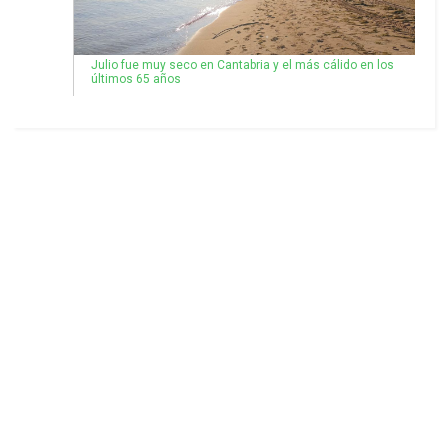
Julio fue muy seco en Cantabria y el más cálido en los
últimos 65 años