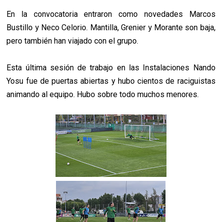
En la convocatoria entraron como novedades Marcos
Bustillo y Neco Celorio. Mantilla, Grenier y Morante son baja,
pero también han viajado con el grupo.
Esta última sesión de trabajo en las Instalaciones Nando
Yosu fue de puertas abiertas y hubo cientos de raciguistas
animando al equipo. Hubo sobre todo muchos menores.