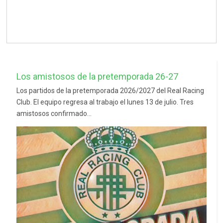
Los amistosos de la pretemporada 26-27
Los partidos de la pretemporada 2026/2027 del Real Racing
Club. El equipo regresa al trabajo el lunes 13 de julio. Tres
amistosos confirmado...