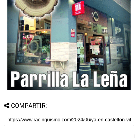
COMPARTIR: