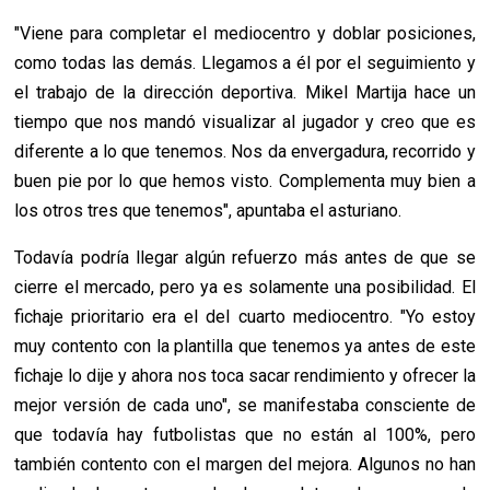
"Viene para completar el mediocentro y doblar posiciones,
como todas las demás. Llegamos a él por el seguimiento y
el trabajo de la dirección deportiva. Mikel Martija hace un
tiempo que nos mandó visualizar al jugador y creo que es
diferente a lo que tenemos. Nos da envergadura, recorrido y
buen pie por lo que hemos visto. Complementa muy bien a
los otros tres que tenemos", apuntaba el asturiano.
Todavía podría llegar algún refuerzo más antes de que se
cierre el mercado, pero ya es solamente una posibilidad. El
fichaje prioritario era el del cuarto mediocentro. "Y
o estoy
muy contento con la plantilla que tenemos
ya antes de este
fichaje lo dije y ahora
nos toca sacar rendimiento y ofrecer la
mejor versión de cada uno", se manifestaba consciente de
que todavía hay futbolistas que no están al 100%, pero
también contento con el margen del mejora. Algunos no han