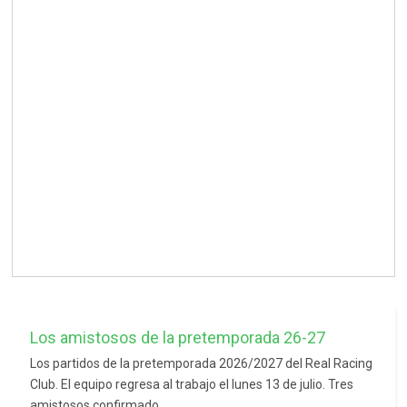
Los amistosos de la pretemporada 26-27
Los partidos de la pretemporada 2026/2027 del Real Racing
Club. El equipo regresa al trabajo el lunes 13 de julio. Tres
amistosos confirmado...