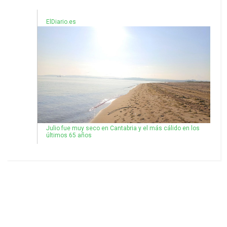
ElDiario.es
Julio fue muy seco en Cantabria y el más cálido en los
últimos 65 años