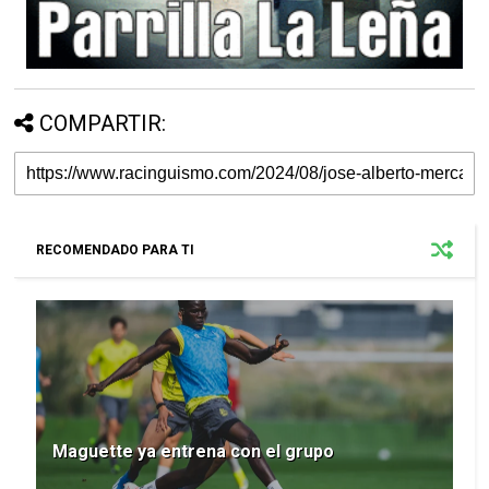
COMPARTIR:
RECOMENDADO PARA TI
Maguette ya entrena con el grupo