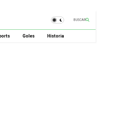
BUSCAR
ports
Goles
Historia