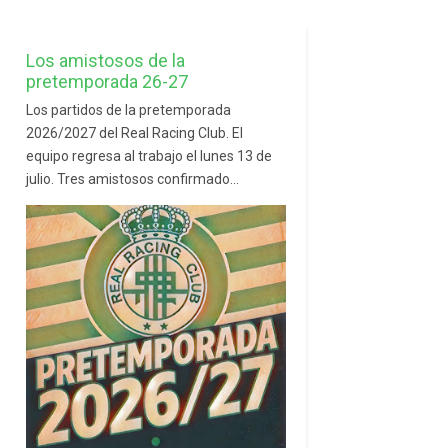
Los amistosos de la
pretemporada 26-27
Los partidos de la pretemporada
2026/2027 del Real Racing Club. El
equipo regresa al trabajo el lunes 13 de
julio. Tres amistosos confirmado...