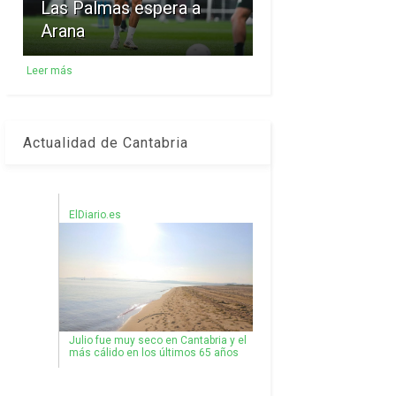
Las Palmas espera a
Arana
Leer más
Actualidad de Cantabria
ElDiario.es
Julio fue muy seco en Cantabria y el
más cálido en los últimos 65 años