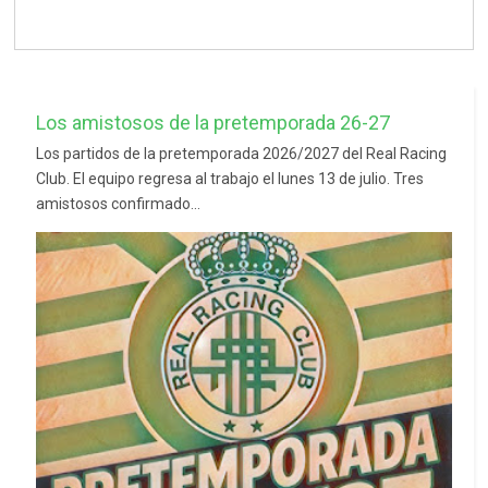
Los amistosos de la pretemporada 26-27
Los partidos de la pretemporada 2026/2027 del Real Racing
Club. El equipo regresa al trabajo el lunes 13 de julio. Tres
amistosos confirmado...