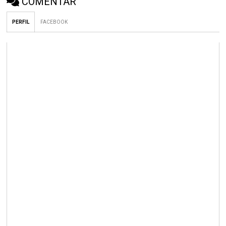
COMENTAR
PERFIL
FACEBOOK