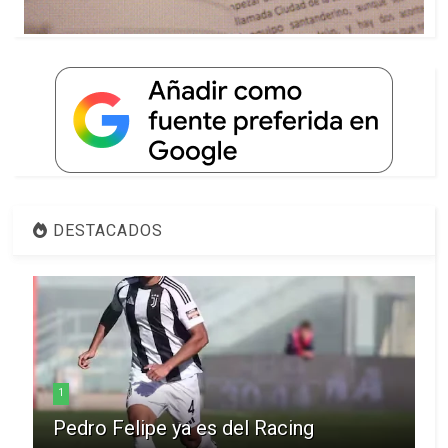
DESTACADOS
1
Pedro Felipe ya es del Racing