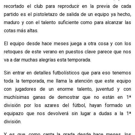
recortado el club para reproducir en la previa de cada
partido es el pistoletazo de salida de un equipo ya hecho,
maduro y con el talento suficiente como para alcanzar las
cotas más altas.
El equipo desde hace meses juega a otra cosa y con los
retoques de este verano en puestos clave parece que nos
va a dar muchas alegrías esta temporada.
Sin entrar en detalles futbolísticos que para eso tenemos
toda la temporada, me llama la atención que este equipo
con jugadores de un enorme talento, juventud y con
muchísimas ganas de demostrar que no están en 1ª
división por los azares del fútbol, hayan formado un
equipazo que nos devolverá sin lugar a dudas a la 1ª
división.
Y es que, como canta la grada desde hace meses, los