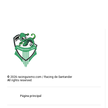
©
2026
racinguismo.com / Racing de Santander
All rights reserved.
Página principal