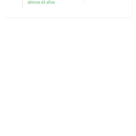
últimos 65 años