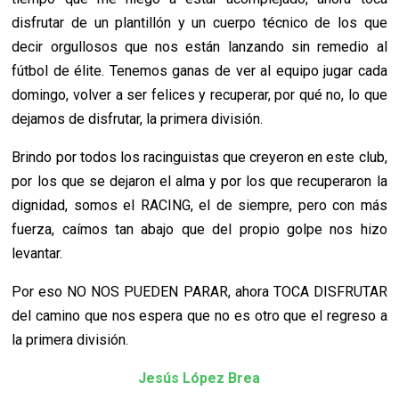
disfrutar de un plantillón y un cuerpo técnico de los que
decir orgullosos que nos están lanzando sin remedio al
fútbol de élite. Tenemos ganas de ver al equipo jugar cada
domingo, volver a ser felices y recuperar, por qué no, lo que
dejamos de disfrutar, la primera división.
Brindo por todos los racinguistas que creyeron en este club,
por los que se dejaron el alma y por los que recuperaron la
dignidad, somos el RACING, el de siempre, pero con más
fuerza, caímos tan abajo que del propio golpe nos hizo
levantar.
Por eso NO NOS PUEDEN PARAR, ahora TOCA DISFRUTAR
del camino que nos espera que no es otro que el regreso a
la primera división.
Jesús López Brea