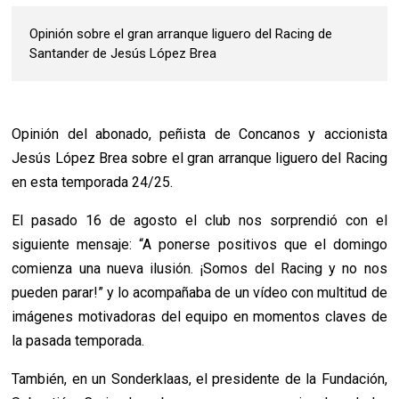
Opinión sobre el gran arranque liguero del Racing de
Santander de Jesús López Brea
Opinión del abonado, peñista de Concanos y accionista
Jesús López Brea sobre el gran arranque liguero del Racing
en esta temporada 24/25.
El pasado 16 de agosto el club nos sorprendió con el
siguiente mensaje: “A ponerse positivos que el domingo
comienza una nueva ilusión. ¡Somos del Racing y no nos
pueden parar!” y lo acompañaba de un vídeo con multitud de
imágenes motivadoras del equipo en momentos claves de
la pasada temporada.
También, en un Sonderklaas, el presidente de la Fundación,