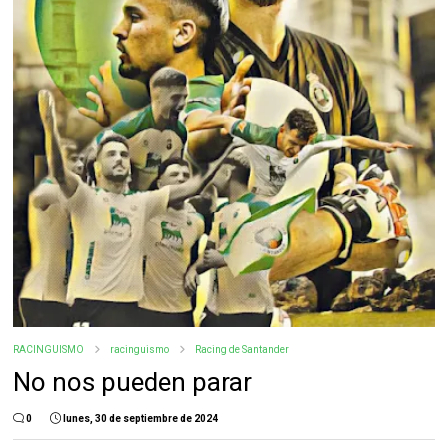
RACINGUISMO
racinguismo
Racing de Santander
No nos pueden parar
0
lunes, 30 de septiembre de 2024