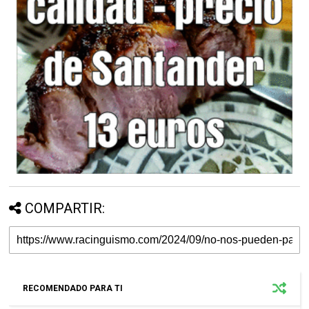
COMPARTIR:
RECOMENDADO PARA TI