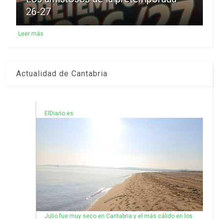
26-27
Leer más
Actualidad de Cantabria
ElDiario.es
Julio fue muy seco en Cantabria y el más cálido en los