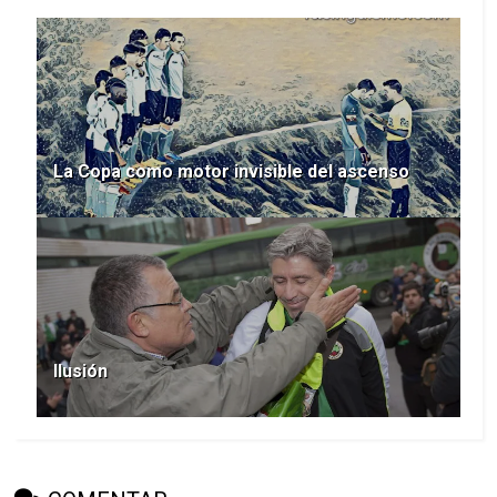
La Copa como motor invisible del ascenso
Ilusión