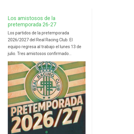
Los amistosos de la
pretemporada 26-27
Los partidos de la pretemporada
2026/2027 del Real Racing Club. El
equipo regresa al trabajo el lunes 13 de
julio. Tres amistosos confirmado...