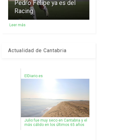
Pedro Felipe ya es del
Racing
Leer más
Actualidad de Cantabria
ElDiario.es
Julio fue muy seco en Cantabria y el
más cálido en los últimos 65 años