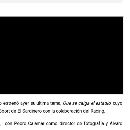
lo estrenó ayer su última tema,
Que se caiga el estadio
, cuyo
ort de El Sardinero con la colaboración del Racing.
s, con Pedro Calamar como director de fotografía y Álvaro