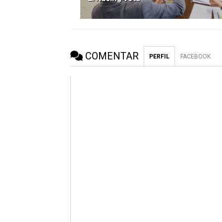
COMENTAR
PERFIL
FACEBOOK