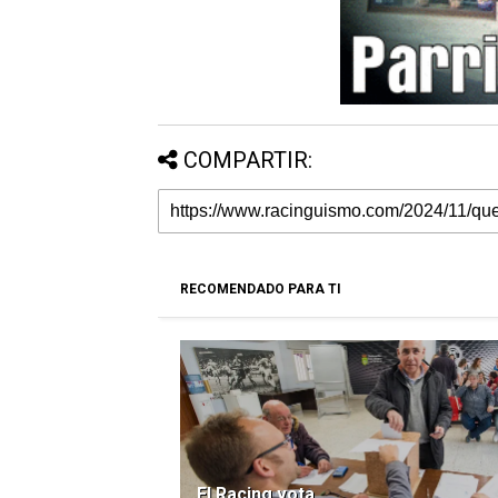
COMPARTIR:
RECOMENDADO PARA TI
El Racing vota