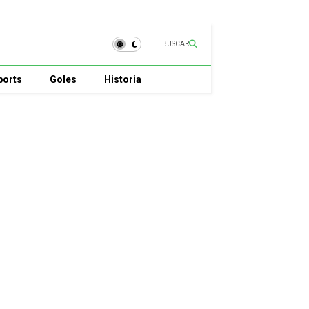
BUSCAR
ports
Goles
Historia