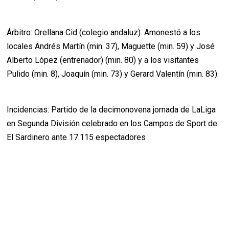
Árbitro: Orellana Cid (colegio andaluz). Amonestó a los
locales Andrés Martín (min. 37), Maguette (min. 59) y José
Alberto López (entrenador) (min. 80) y a los visitantes
Pulido (min. 8), Joaquín (min. 73) y Gerard Valentín (min. 83).
Incidencias: Partido de la decimonovena jornada de LaLiga
en Segunda División celebrado en los Campos de Sport de
El Sardinero ante 17.115 espectadores