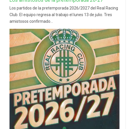
Los partidos de la pretemporada 2026/2027 del Real Racing
Club. El equipo regresa al trabajo el lunes 13 de julio. Tres
amistosos confirmado...