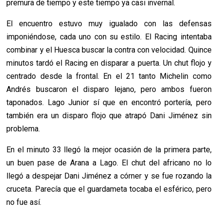
premura de tiempo y este tiempo ya casi invernal.
El encuentro estuvo muy igualado con las defensas
imponiéndose, cada uno con su estilo. El Racing intentaba
combinar y el Huesca buscar la contra con velocidad. Quince
minutos tardó el Racing en disparar a puerta. Un chut flojo y
centrado desde la frontal. En el 21 tanto Michelin como
Andrés buscaron el disparo lejano, pero ambos fueron
taponados. Lago Junior sí que en encontró portería, pero
también era un disparo flojo que atrapó Dani Jiménez sin
problema.
En el minuto 33 llegó la mejor ocasión de la primera parte,
un buen pase de Arana a Lago. El chut del africano no lo
llegó a despejar Dani Jiménez a córner y se fue rozando la
cruceta. Parecía que el guardameta tocaba el esférico, pero
no fue así.