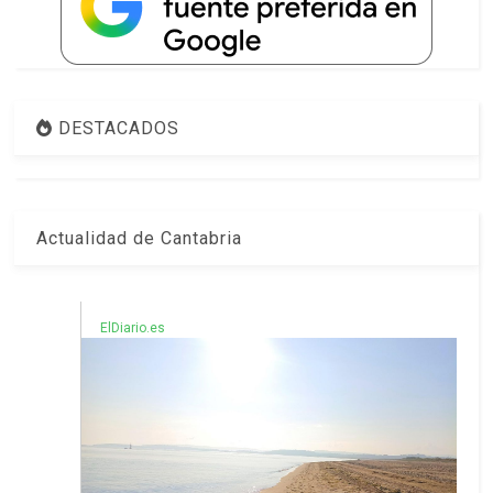
DESTACADOS
Actualidad de Cantabria
ElDiario.es