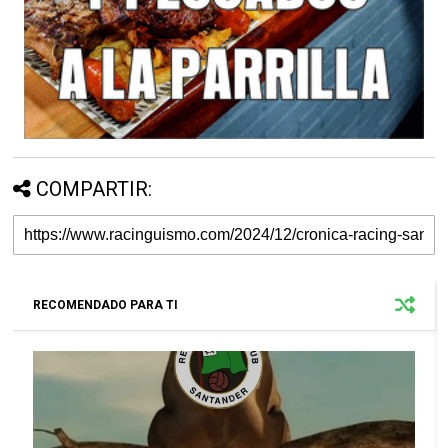
COMPARTIR:
RECOMENDADO PARA TI