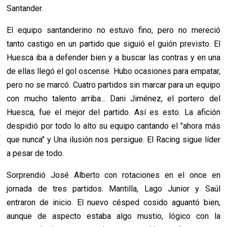
Santander.
El equipo santanderino no estuvo fino, pero no mereció
tanto castigo en un partido que siguió el guión previsto. El
Huesca iba a defender bien y a buscar las contras y en una
de ellas llegó el gol oscense. Hubo ocasiones para empatar,
pero no se marcó. Cuatro partidos sin marcar para un equipo
con mucho talento arriba... Dani Jiménez, el portero del
Huesca, fue el mejor del partido. Así es esto. La afición
despidió por todo lo alto su equipo cantando el "ahora más
que nunca" y Una ilusión nos persigue. El Racing sigue líder
a pesar de todo.
Sorprendió José Alberto con rotaciones en el once en
jornada de tres partidos. Mantilla, Lago Junior y Saúl
entraron de inicio. El nuevo césped cosido aguantó bien,
aunque de aspecto estaba algo mustio, lógico con la