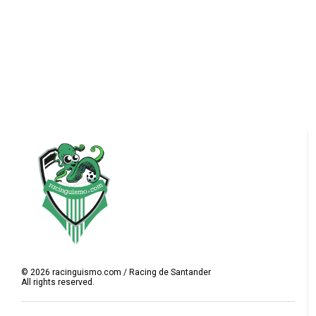
©
2026
racinguismo.com / Racing de Santander
All rights reserved.