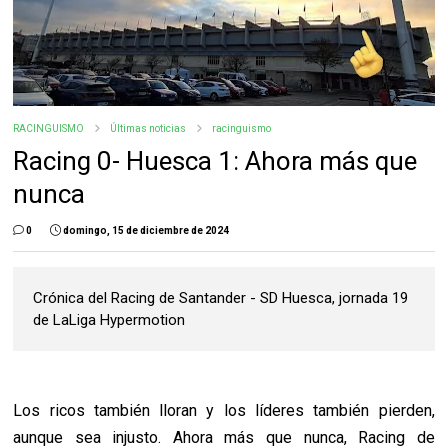
RACINGUISMO
Últimas noticias
racinguismo
Racing 0- Huesca 1: Ahora más que
nunca
0
domingo, 15 de diciembre de 2024
Crónica del Racing de Santander - SD Huesca, jornada 19
de LaLiga Hypermotion
Los ricos también lloran y los líderes también pierden,
aunque sea injusto. Ahora más que nunca, Racing de