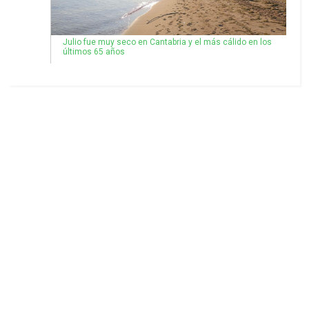
Julio fue muy seco en Cantabria y el más cálido en los
últimos 65 años