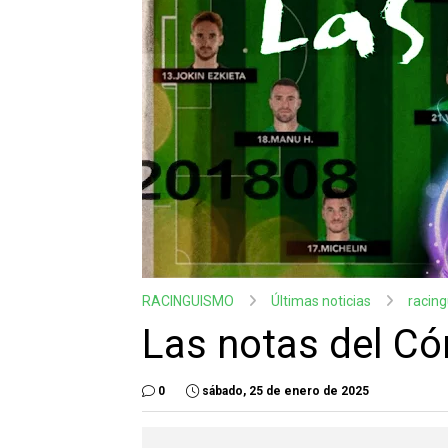
RACINGUISMO
Últimas noticias
racin
Las notas del Có
0
sábado, 25 de enero de 2025