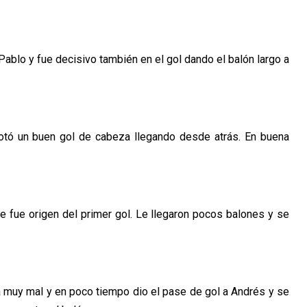
Pablo y fue decisivo también en el gol dando el balón largo a
notó un buen gol de cabeza llegando desde atrás. En buena
 fue origen del primer gol. Le llegaron pocos balones y se
ba muy mal y en poco tiempo dio el pase de gol a Andrés y se