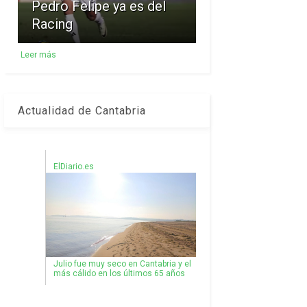
Pedro Felipe ya es del
Racing
Leer más
Actualidad de Cantabria
ElDiario.es
Julio fue muy seco en Cantabria y el
más cálido en los últimos 65 años