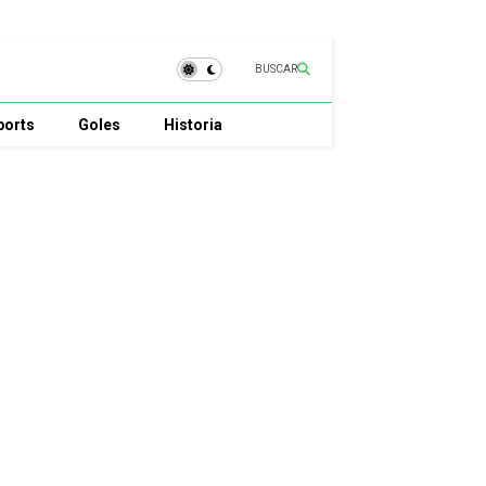
BUSCAR
ports
Goles
Historia