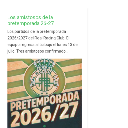
Los amistosos de la
pretemporada 26-27
Los partidos de la pretemporada
2026/2027 del Real Racing Club. El
equipo regresa al trabajo el lunes 13 de
julio. Tres amistosos confirmado...