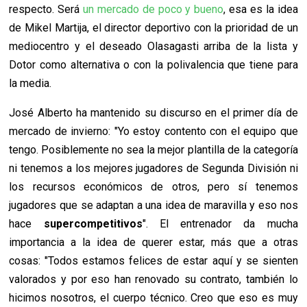
respecto. Será
un mercado de poco y bueno
, esa es la idea
de Mikel Martija, el director deportivo con la prioridad de un
mediocentro y el deseado Olasagasti arriba de la lista y
Dotor como alternativa o con la polivalencia que tiene para
la media.
José Alberto ha mantenido su discurso en el primer día de
mercado de invierno: "Yo estoy contento con el equipo que
tengo. Posiblemente no sea la mejor plantilla de la categoría
ni tenemos a los mejores jugadores de Segunda División ni
los recursos económicos de otros, pero sí tenemos
jugadores que se adaptan a una idea de maravilla y eso nos
hace
supercompetitivos
". El entrenador da mucha
importancia a la idea de querer estar, más que a otras
cosas: "Todos estamos felices de estar aquí y se sienten
valorados y por eso han renovado su contrato, también lo
hicimos nosotros, el cuerpo técnico. Creo que eso es muy