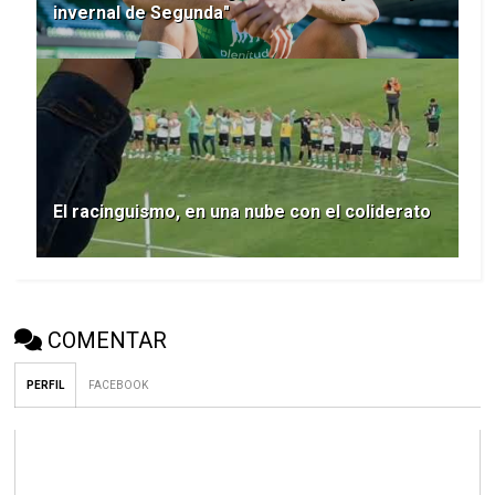
invernal de Segunda"
El racinguismo, en una nube con el coliderato
COMENTAR
PERFIL
FACEBOOK