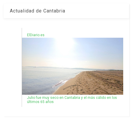
Actualidad de Cantabria
ElDiario.es
Julio fue muy seco en Cantabria y el más cálido en los
últimos 65 años