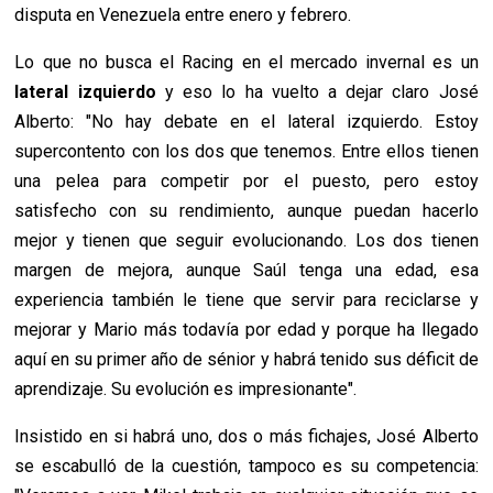
disputa en Venezuela entre enero y febrero.
Lo que no busca el Racing en el mercado invernal es un
lateral izquierdo
y eso lo ha vuelto a dejar claro José
Alberto: "No hay debate en el lateral izquierdo. Estoy
supercontento con los dos que tenemos. Entre ellos tienen
una pelea para competir por el puesto, pero estoy
satisfecho con su rendimiento, aunque puedan hacerlo
mejor y tienen que seguir evolucionando. Los dos tienen
margen de mejora, aunque Saúl tenga una edad, esa
experiencia también le tiene que servir para reciclarse y
mejorar y Mario más todavía por edad y porque ha llegado
aquí en su primer año de sénior y habrá tenido sus déficit de
aprendizaje. Su evolución es impresionante".
Insistido en si habrá uno, dos o más fichajes, José Alberto
se escabulló de la cuestión, tampoco es su competencia: