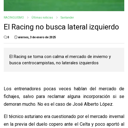
RACINGUISMO
Últimas noticias
Santander
El Racing no busca lateral izquierdo
0
viernes, 3 de enero de 2025
El Racing se toma con calma el mercado de invierno y
busca centrocampistas, no laterales izquierdos
Los entrenadores pocas veces hablan del mercado de
fichajes, salvo para reclamar alguna incorporación si se
demoran mucho. No es el caso de José Alberto López.
El técnico asturiano era cuestionado por el mercado invernal
en la previa del duelo copero ante el Celta y poco aportó al