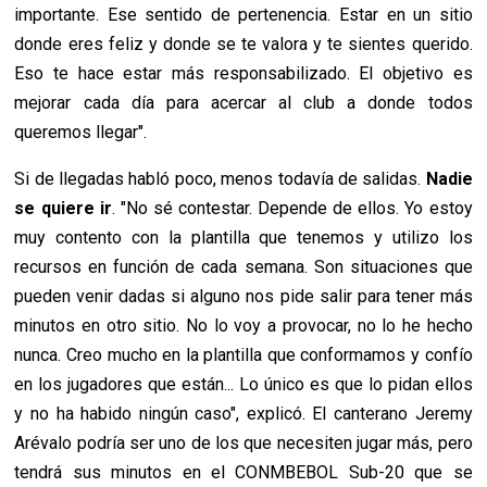
importante. Ese sentido de pertenencia. Estar en un sitio
donde eres feliz y donde se te valora y te sientes querido.
Eso te hace estar más responsabilizado. El objetivo es
mejorar cada día para acercar al club a donde todos
queremos llegar".
Si de llegadas habló poco, menos todavía de salidas.
Nadie
se quiere ir
. "No sé contestar. Depende de ellos. Yo estoy
muy contento con la plantilla que tenemos y utilizo los
recursos en función de cada semana. Son situaciones que
pueden venir dadas si alguno nos pide salir para tener más
minutos en otro sitio. No lo voy a provocar, no lo he hecho
nunca. Creo mucho en la plantilla que conformamos y confío
en los jugadores que están... Lo único es que lo pidan ellos
y no ha habido ningún caso", explicó. El canterano Jeremy
Arévalo podría ser uno de los que necesiten jugar más, pero
tendrá sus minutos en el CONMBEBOL Sub-20 que se