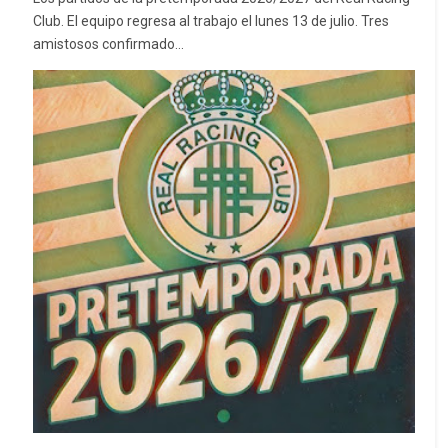
Club. El equipo regresa al trabajo el lunes 13 de julio. Tres
amistosos confirmado...