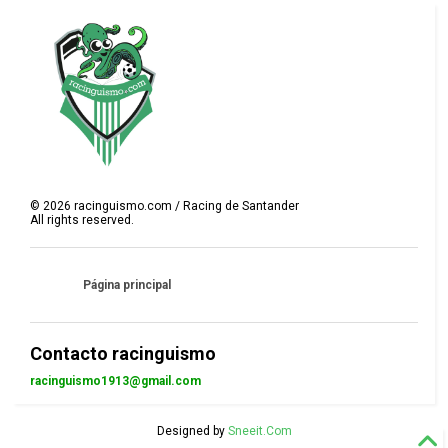
©
2026
racinguismo.com / Racing de Santander
All rights reserved.
Página principal
Contacto racinguismo
racinguismo1913@gmail.com
Designed by
Sneeit.Com