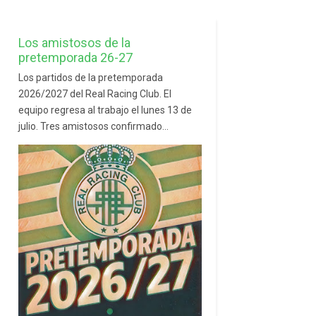
Los amistosos de la
pretemporada 26-27
Los partidos de la pretemporada
2026/2027 del Real Racing Club. El
equipo regresa al trabajo el lunes 13 de
julio. Tres amistosos confirmado...