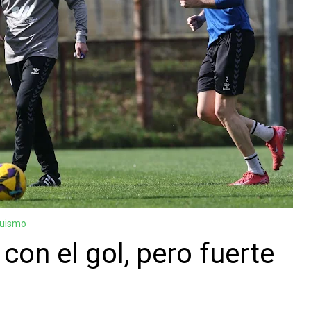
guismo
con el gol, pero fuerte