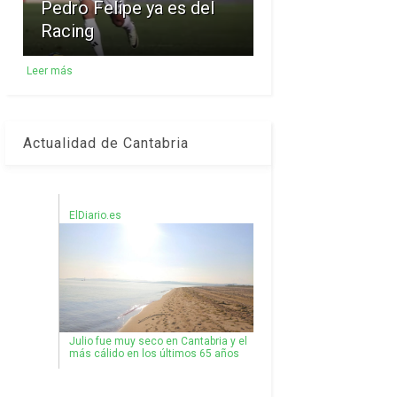
Pedro Felipe ya es del
Racing
Leer más
Actualidad de Cantabria
ElDiario.es
Julio fue muy seco en Cantabria y el
más cálido en los últimos 65 años