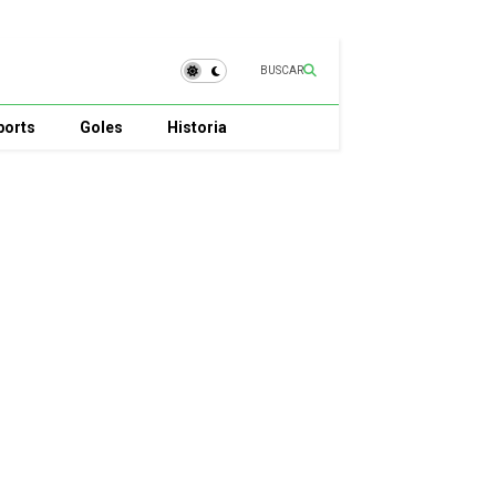
BUSCAR
ports
Goles
Historia