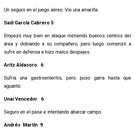
Un seguro en el juego aéreo. Vio una amarilla.
Saúl García Cabrero 5
Empezó muy bien en ataque metiendo buenos centros del
área y doblando a su compañero, pero luego comenzó a
sufrir en defensa e hizo malos despejes.
Aritz Aldasoro 6
Sufría una gastroenteritis, pero puso garra hasta que
aguantó.
Unai Vencedor 6
Seguro en el pase e intentando abarcar campo.
Andrés Martín 9