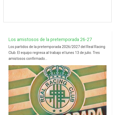
Los amistosos de la pretemporada 26-27
Los partidos de la pretemporada 2026/2027 del Real Racing
Club. El equipo regresa al trabajo el lunes 13 de julio. Tres
amistosos confirmado...