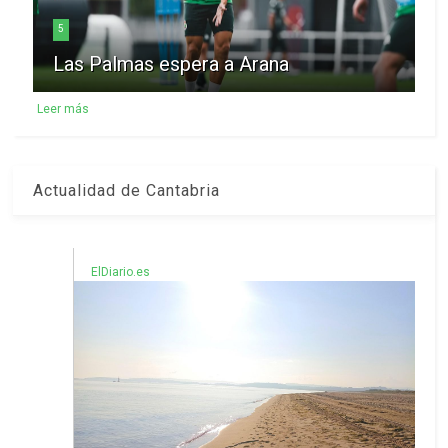
5
Las Palmas espera a Arana
Leer más
Actualidad de Cantabria
ElDiario.es