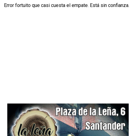
Error fortuito que casi cuesta el empate. Está sin confianza.