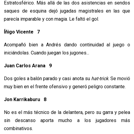
Estratosférico. Más allá de las dos asistencias en sendos
saques de esquina dejó jugadas magistrales en las que
parecía imparable y con magia. Le faltó el gol.
Íñigo Vicente 7
Acompañó bien a Andrés dando continuidad al juego o
iniciándolas. Cuando juegan los jugones...
Juan Carlos Arana 9
Dos goles a balón parado y casi anota su
hat-trick
. Se movió
muy bien en el frente ofensivo y generó peligro constante.
Jon Karrikaburu 8
No es el más técnico de la delantera, pero su garra y pelea
sin descanso aporta mucho a los jugadores más
combinativos.