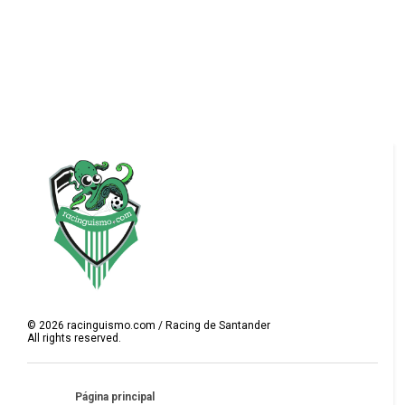
©
2026
racinguismo.com / Racing de Santander
All rights reserved.
Página principal