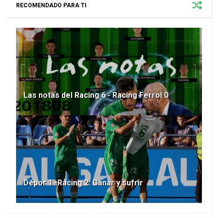
RECOMENDADO PARA TI
Las notas del Racing 6 - Racing Ferrol 0
Dépor 1 -Racing 2: Ganar y sufrir