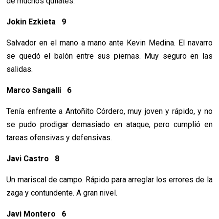
de muchos quilates.
Jokin Ezkieta 9
Salvador en el mano a mano ante Kevin Medina. El navarro
se quedó el balón entre sus piernas. Muy seguro en las
salidas.
Marco Sangalli 6
Tenía enfrente a Antoñito Córdero, muy joven y rápido, y no
se pudo prodigar demasiado en ataque, pero cumplió en
tareas ofensivas y defensivas.
Javi Castro 8
Un mariscal de campo. Rápido para arreglar los errores de la
zaga y contundente. A gran nivel.
Javi Montero 6