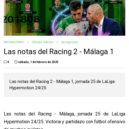
RACINGUISMO
Últimas noticias
racinguismo
Las notas del Racing 2 - Málaga 1
0
sábado, 1 de febrero de 2025
Las notas del Racing 2 - Málaga 1, jornada 25 de LaLiga
Hypermotion 24/25
Las notas del Racing - Málaga, jornada 25 de LaLiga
Hypermotion 24/25. Victoria y partidazo con fútbol ofensivo