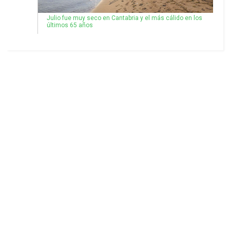
Julio fue muy seco en Cantabria y el más cálido en los
últimos 65 años