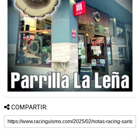
COMPARTIR: