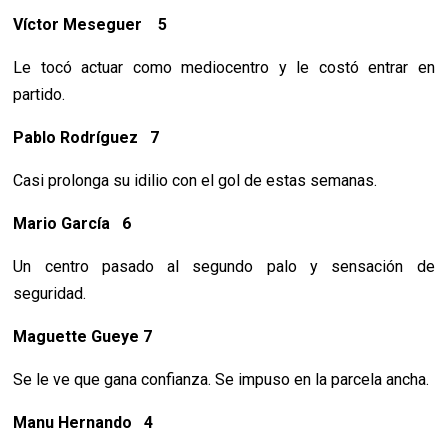
Víctor Meseguer 5
Le tocó actuar como mediocentro y le costó entrar en
partido.
Pablo Rodríguez 7
Casi prolonga su idilio con el gol de estas semanas.
Mario García 6
Un centro pasado al segundo palo y sensación de
seguridad.
Maguette Gueye 7
Se le ve que gana confianza. Se impuso en la parcela ancha.
Manu Hernando 4