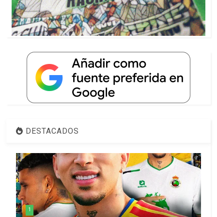
DESTACADOS
1