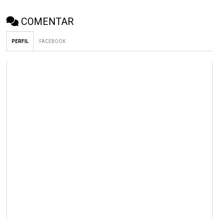
COMENTAR
PERFIL
FACEBOOK