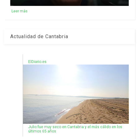
Leer más
Actualidad de Cantabria
ElDiario.es
Julio fue muy seco en Cantabria y el más cálido en los
últimos 65 años