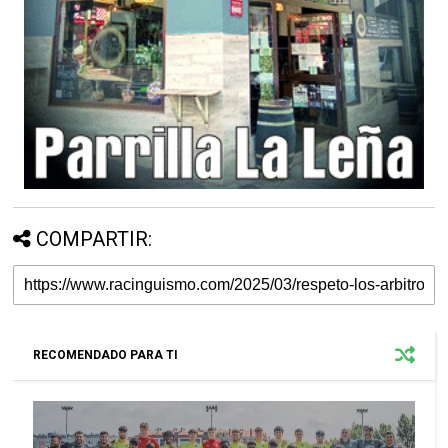
COMPARTIR:
RECOMENDADO PARA TI