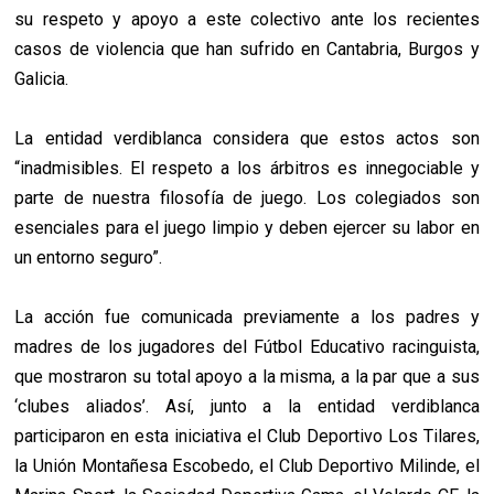
su respeto y apoyo a este colectivo ante los recientes
casos de violencia que han sufrido en Cantabria, Burgos y
Galicia.
La entidad verdiblanca considera que estos actos son
“inadmisibles. El respeto a los árbitros es innegociable y
parte de nuestra filosofía de juego. Los colegiados son
esenciales para el juego limpio y deben ejercer su labor en
un entorno seguro”.
La acción fue comunicada previamente a los padres y
madres de los jugadores del Fútbol Educativo racinguista,
que mostraron su total apoyo a la misma, a la par que a sus
‘clubes aliados’. Así, junto a la entidad verdiblanca
participaron en esta iniciativa el Club Deportivo Los Tilares,
la Unión Montañesa Escobedo, el Club Deportivo Milinde, el