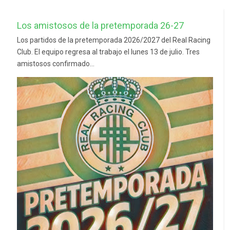
Los amistosos de la pretemporada 26-27
Los partidos de la pretemporada 2026/2027 del Real Racing
Club. El equipo regresa al trabajo el lunes 13 de julio. Tres
amistosos confirmado...