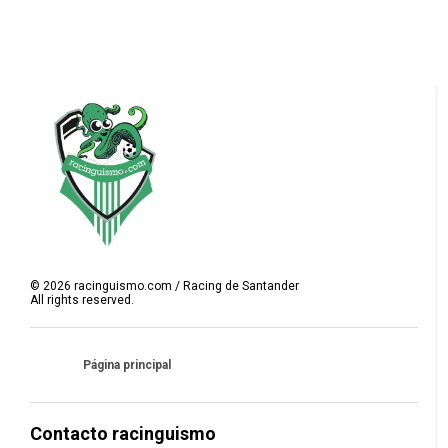
©
2026
racinguismo.com / Racing de Santander
All rights reserved.
Página principal
Contacto racinguismo