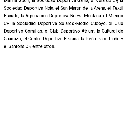
Marina Sport, la Sociedad Deportiva Gama, el Velarde CF, la
Sociedad Deportiva Noja, el San Martín de la Arena, el Textil
Escudo, la Agrupación Deportiva Nueva Montaña, el Miengo
CF, la Sociedad Deportiva Solares-Medio Cudeyo, el Club
Deportivo Comillas, el Club Deportivo Atrium, la Cultural de
Guarnizo, el Centro Deportivo Bezana, la Peña Paco Liaño y
el Santoña CF, entre otros.