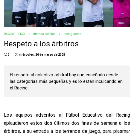
RACINGUISMO
Últimas noticias
racinguismo
Respeto a los árbitros
0
miércoles, 26 de marzo de 2025
El respeto al colectivo arbitral hay que enseñarlo desde
las categorías más pequeñas y es lo están inculcando en
el Racing
Los equipos adscritos al Fútbol Educativo del Racing
aplaudieron estos dos últimos dos fines de semana a los
árbitros, a su entrada a los terrenos de juego, para plasmar