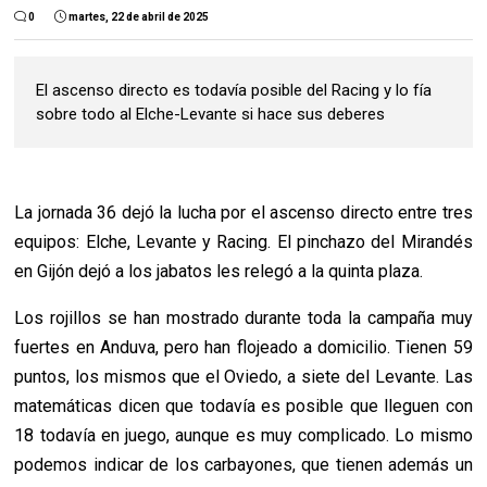
0
martes, 22 de abril de 2025
El ascenso directo es todavía posible del Racing y lo fía
sobre todo al Elche-Levante si hace sus deberes
La jornada 36 dejó la lucha por el ascenso directo entre tres
equipos: Elche, Levante y Racing. El pinchazo del Mirandés
en Gijón dejó a los jabatos les relegó a la quinta plaza.
Los rojillos se han mostrado durante toda la campaña muy
fuertes en Anduva, pero han flojeado a domicilio. Tienen 59
puntos, los mismos que el Oviedo, a siete del Levante. Las
matemáticas dicen que todavía es posible que lleguen con
18 todavía en juego, aunque es muy complicado. Lo mismo
podemos indicar de los carbayones, que tienen además un