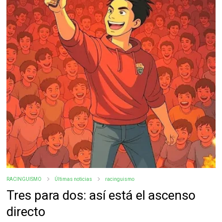
RACINGUISMO
Últimas noticias
racinguismo
Tres para dos: así está el ascenso
directo