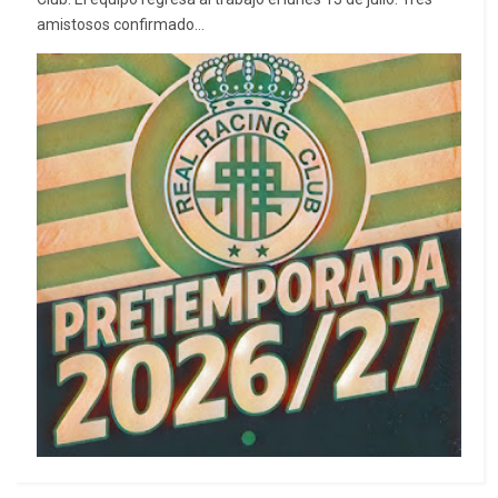
amistosos confirmado...