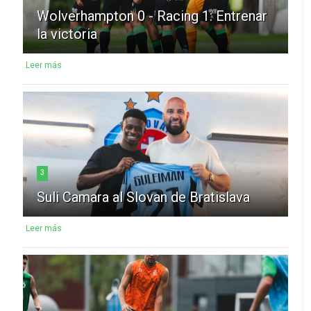
Wolverhampton 0 - Racing 1: Entrenar
la victoria
Leer más
3
Suli Camara al Slovan de Bratislava
Leer más