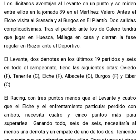
Los ilicitanos aventajan al Levante en un punto y se miden
entre ellos en la jornada 39 en el Martínez Valero. Antes el
Elche visita al Granada y al Burgos en El Plantío. Dos salidas
complicadísimas. Tras el partido ante los de Calero tendrá
que jugar en Huesca, Málaga en casa y cierran la fase
regular en Riazor ante el Deportivo.
El Levante, dos derrotas en los últimos 19 partidos y seis
en todo el campeonato, tiene las siguientes citas: Oviedo
(F), Tenerife (C), Elche (F), Albacete (C), Burgos (F) y Eibar
(C).
El Racing, con tres puntos menos que el Levante y cuatro
que el Elche y el enfrentamiento particular perdido con
ambos, necesita cuatro y cinco puntos más para
superarles... Ganando todo, seis de seis, necesitaría al
menos una derrota y un empate de uno de los dos. Teniendo