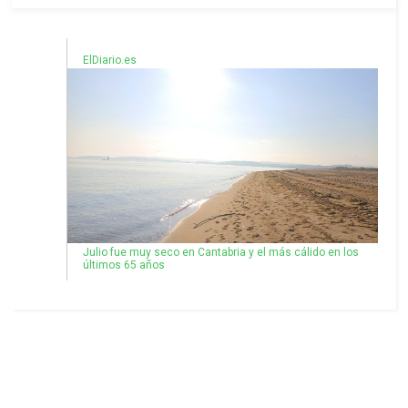
ElDiario.es
Julio fue muy seco en Cantabria y el más cálido en los
últimos 65 años