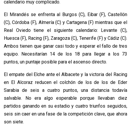
calendario muy complicado.
El Mirandés se enfrenta al Burgos (C), Eibar (F), Castellón
(C), Córdoba (F), Almería (C) y Cartagena (F) mientras que el
Real Oviedo tiene el siguiente calendario: Levante (C),
Huesca (F), Racing (F), Zaragoza (C), Tenerife (F) y Cádiz (C).
Ambos tienen que ganar casi todo y esperar el fallo de tres
equipo. Necesitarían 14 de los 18 para llegar a los 73
puntos, un puntaje posible para el ascenso directo.
El empate del Elche ante el Albacete y la victoria del Racing
en El Alcoraz reducen el colchón de los de los de Eder
Sarabia de seis a cuatro puntos, una distancia todavía
salvable. No era algo esperable porque llevaban diez
partidos ganando en su estadio y cuatro triunfos seguidos,
seis sin caer en una fase de la competición clave, que ahora
son siete.