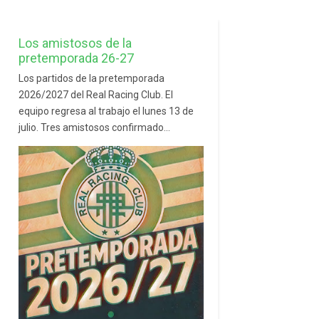
Los amistosos de la
pretemporada 26-27
Los partidos de la pretemporada
2026/2027 del Real Racing Club. El
equipo regresa al trabajo el lunes 13 de
julio. Tres amistosos confirmado...