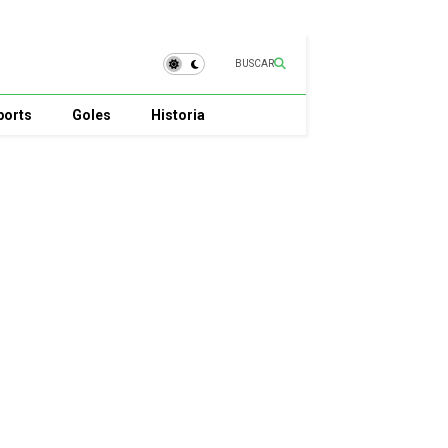
BUSCAR
ports
Goles
Historia