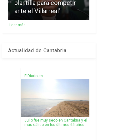
plantilla para competir
ante el Villarreal"
Leer más
Actualidad de Cantabria
ElDiario.es
Julio fue muy seco en Cantabria y el
más cálido en los últimos 65 años