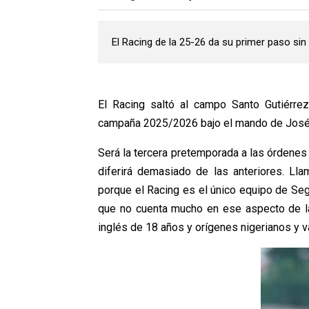
El Racing de la 25-26 da su primer paso sin 
El Racing saltó al campo Santo Gutiérrez
campaña 2025/2026 bajo el mando de José A
Será la tercera pretemporada a las órdenes
diferirá demasiado de las anteriores. L
porque el Racing es el único equipo de Segu
que no cuenta mucho en ese aspecto de las 
inglés de 18 años y orígenes nigerianos y v