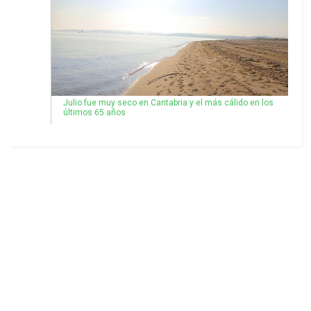
Julio fue muy seco en Cantabria y el más cálido en los
últimos 65 años