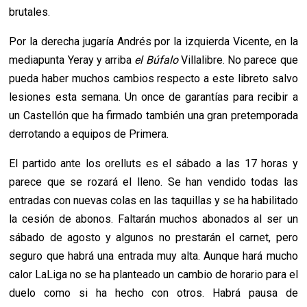
brutales.
Por la derecha jugaría Andrés por la izquierda Vicente, en la
mediapunta Yeray y arriba
el Búfalo
Villalibre. No parece que
pueda haber muchos cambios respecto a este libreto salvo
lesiones esta semana. Un once de garantías para recibir a
un Castellón que ha firmado también una gran pretemporada
derrotando a equipos de Primera.
El partido ante los orelluts es el sábado a las 17 horas y
parece que se rozará el lleno. Se han vendido todas las
entradas con nuevas colas en las taquillas y se ha habilitado
la cesión de abonos. Faltarán muchos abonados al ser un
sábado de agosto y algunos no prestarán el carnet, pero
seguro que habrá una entrada muy alta. Aunque hará mucho
calor LaLiga no se ha planteado un cambio de horario para el
duelo como si ha hecho con otros. Habrá pausa de