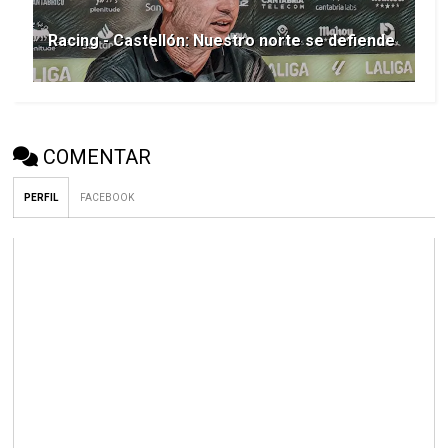
Racing - Castellón: Nuestro norte se defiende
COMENTAR
PERFIL
FACEBOOK