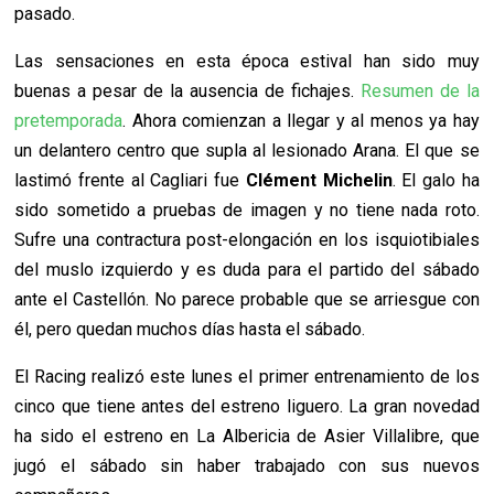
pasado.
Las sensaciones en esta época estival han sido muy
buenas a pesar de la ausencia de fichajes.
Resumen de la
pretemporada
. Ahora comienzan a llegar y al menos ya hay
un delantero centro que supla al lesionado Arana. El que se
lastimó frente al Cagliari fue
Clément
Michelin
. El galo ha
sido sometido a pruebas de imagen y no tiene nada roto.
Sufre una contractura post-elongación en los isquiotibiales
del muslo izquierdo y es duda para el partido del sábado
ante el Castellón. No parece probable que se arriesgue con
él, pero quedan muchos días hasta el sábado.
El Racing realizó este lunes el primer entrenamiento de los
cinco que tiene antes del estreno liguero. La gran novedad
ha sido el estreno en La Albericia de Asier Villalibre, que
jugó el sábado sin haber trabajado con sus nuevos