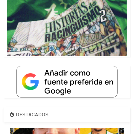
DESTACADOS