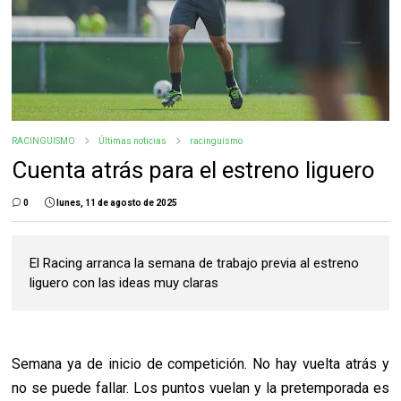
RACINGUISMO
Últimas noticias
racinguismo
Cuenta atrás para el estreno liguero
0
lunes, 11 de agosto de 2025
El Racing arranca la semana de trabajo previa al estreno
liguero con las ideas muy claras
Semana ya de inicio de competición. No hay vuelta atrás y
no se puede fallar. Los puntos vuelan y la pretemporada es