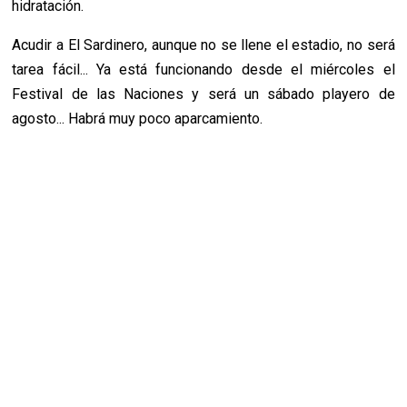
hidratación.
Acudir a El Sardinero, aunque no se llene el estadio, no será
tarea fácil... Ya está funcionando desde el miércoles el
Festival de las Naciones y será un sábado playero de
agosto... Habrá muy poco aparcamiento.