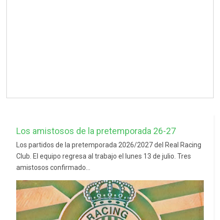
Los amistosos de la pretemporada 26-27
Los partidos de la pretemporada 2026/2027 del Real Racing
Club. El equipo regresa al trabajo el lunes 13 de julio. Tres
amistosos confirmado...