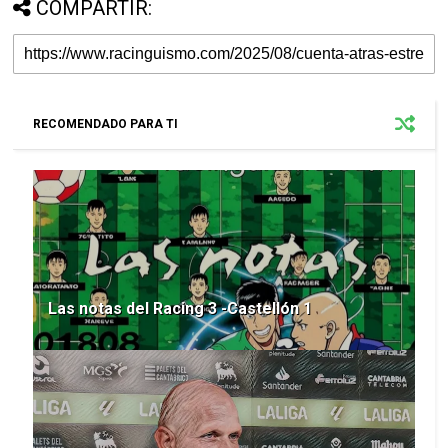
COMPARTIR:
RECOMENDADO PARA TI
Las notas del Racing 3 -Castellón 1