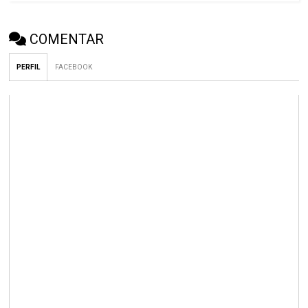
COMENTAR
PERFIL
FACEBOOK