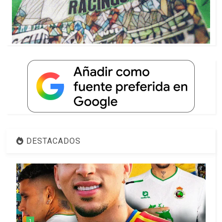
DESTACADOS
1