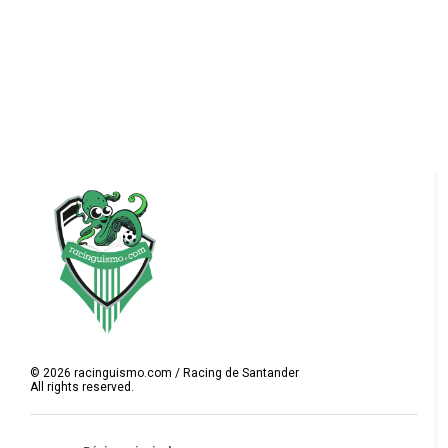
©
2026
racinguismo.com / Racing de Santander
All rights reserved.