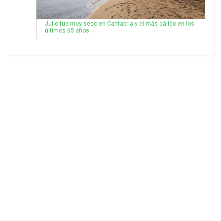
Julio fue muy seco en Cantabria y el más cálido en los
últimos 65 años