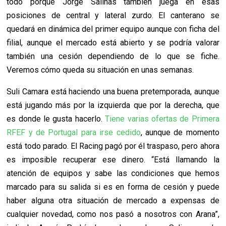
todo porque Jorge Salinas también juega en esas
posiciones de central y lateral zurdo. El canterano se
quedará en dinámica del primer equipo aunque con ficha del
filial, aunque el mercado está abierto y se podría valorar
también una cesión dependiendo de lo que se fiche.
Veremos cómo queda su situación en unas semanas.
Suli Camara está haciendo una buena pretemporada, aunque
está jugando más por la izquierda que por la derecha, que
es donde le gusta hacerlo.
Tiene varias ofertas de Primera
RFEF y de Portugal para irse cedido
, aunque de momento
está todo parado. El Racing pagó por él traspaso, pero ahora
es imposible recuperar ese dinero. “Está llamando la
atención de equipos y sabe las condiciones que hemos
marcado para su salida si es en forma de cesión y puede
haber alguna otra situación de mercado a expensas de
cualquier novedad, como nos pasó a nosotros con Arana”,