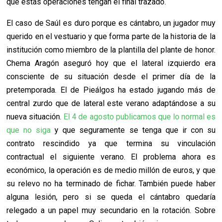
que estas operaciones tengan el final trazado.
El caso de Saúl es duro porque es cántabro, un jugador muy
querido en el vestuario y que forma parte de la historia de la
institución como miembro de la plantilla del plante de honor.
Chema Aragón aseguró hoy que el lateral izquierdo era
consciente de su situación desde el primer día de la
pretemporada. El de Pieálgos ha estado jugando más de
central zurdo que de lateral este verano adaptándose a su
nueva situación.
El 4 de agosto publicamos que lo normal es
que no siga
y que seguramente se tenga que ir con su
contrato rescindido ya que termina su vinculación
contractual el siguiente verano. El problema ahora es
económico, la operación es de medio millón de euros, y que
su relevo no ha terminado de fichar. También puede haber
alguna lesión, pero si se queda el cántabro quedaría
relegado a un papel muy secundario en la rotación. Sobre