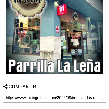
COMPARTIR: