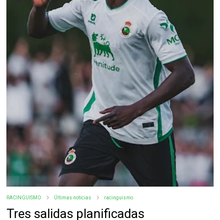
RACINGUISMO
Últimas noticias
racinguismo
Tres salidas planificadas