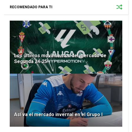
RECOMENDADO PARA TI
Los últimos movimientos del mercado de
Segunda 24-25
Así va el mercado invernal en el Grupo I