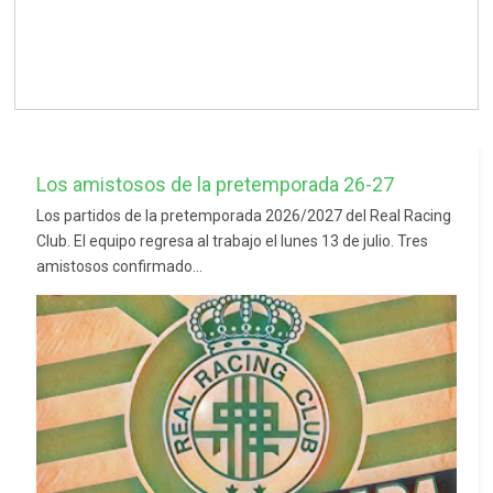
Los amistosos de la pretemporada 26-27
Los partidos de la pretemporada 2026/2027 del Real Racing
Club. El equipo regresa al trabajo el lunes 13 de julio. Tres
amistosos confirmado...