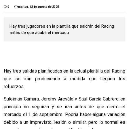
0
martes, 12 de agosto de 2025
Hay tres jugadores en la plantilla que saldrán del Racing
antes de que acabe el mercado
Hay tres salidas planificadas en la actual plantilla del Racing
que se irán produciendo a medida que lleguen los
refuerzos.
Suleiman Camara, Jeremy Areválo y Saúl García Cabrero en
principio no seguirán y se irán antes de que cierre el
mercado el 1 de septiembre. Podría haber alguna variación
debido a un imprevisto, lesión o similar, pero lo normal es