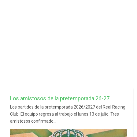
Los amistosos de la pretemporada 26-27
Los partidos de la pretemporada 2026/2027 del Real Racing
Club. El equipo regresa al trabajo el lunes 13 de julio. Tres
amistosos confirmado...