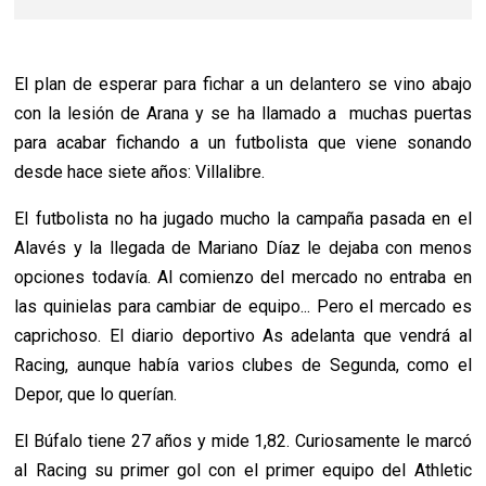
El plan de esperar para fichar a un delantero se vino abajo
con la lesión de Arana y se ha llamado a muchas puertas
para acabar fichando a un futbolista que viene sonando
desde hace siete años: Villalibre.
El futbolista no ha jugado mucho la campaña pasada en el
Alavés y la llegada de Mariano Díaz le dejaba con menos
opciones todavía. Al comienzo del mercado no entraba en
las quinielas para cambiar de equipo... Pero el mercado es
caprichoso. El diario deportivo As adelanta que vendrá al
Racing, aunque había varios clubes de Segunda, como el
Depor, que lo querían.
El Búfalo tiene 27 años y mide 1,82. Curiosamente le marcó
al Racing su primer gol con el primer equipo del Athletic