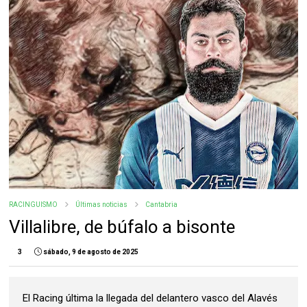
RACINGUISMO
Últimas noticias
Cantabria
Villalibre, de búfalo a bisonte
3
sábado, 9 de agosto de 2025
El Racing última la llegada del delantero vasco del Alavés