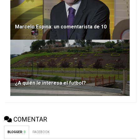
Marcelo Espina: un comentarista de 10
¿A quién le interesa el futbol?
COMENTAR
BLOGGER
:
3
FACEBOOK