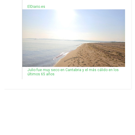
ElDiario.es
Julio fue muy seco en Cantabria y el más cálido en los
últimos 65 años