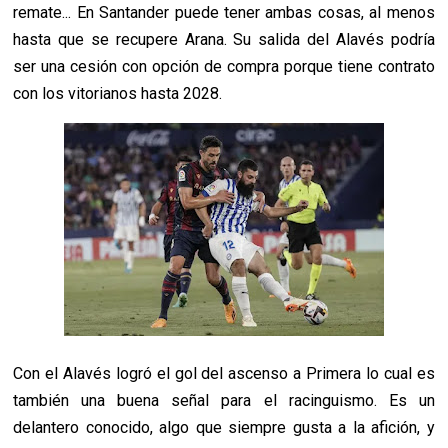
remate... En Santander puede tener ambas cosas, al menos
hasta que se recupere Arana. Su salida del Alavés podría
ser una cesión con opción de compra porque tiene contrato
con los vitorianos hasta 2028.
Con el Alavés logró el gol del ascenso a Primera lo cual es
también una buena señal para el racinguismo. Es un
delantero conocido, algo que siempre gusta a la afición, y