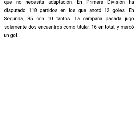
que no necesita adaptación. En Primera División ha
disputado 118 partidos en los que anotó 12 goles. En
Segunda, 85 con 10 tantos. La campaña pasada jugó
solamente dos encuentros como titular, 16 en total, y marcó
un gol.