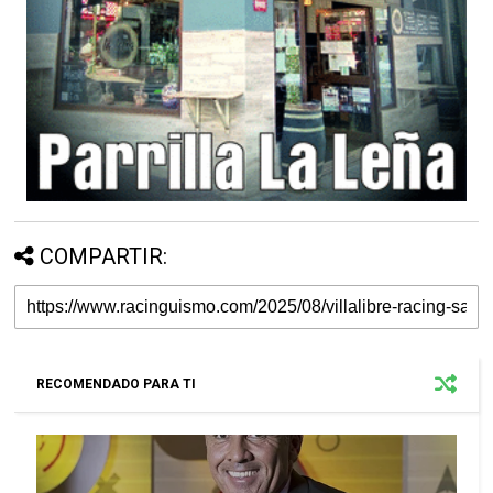
COMPARTIR:
RECOMENDADO PARA TI