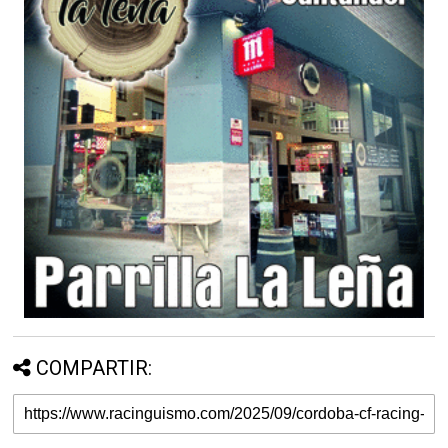
COMPARTIR: