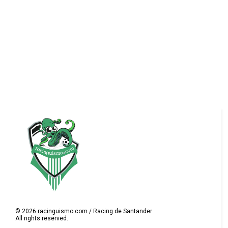
©
2026
racinguismo.com / Racing de Santander
All rights reserved.