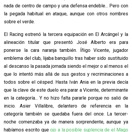
nada de centro de campo y una defensa endeble... Pero con
la pegada habitual en ataque, aunque con otros nombres
sobre el verde.
El Racing estrenó la tercera equipación en El Arcángel y la
alineación titular que presentó José Alberto era para
ponerse la cara naranja también. Íñigo Vicente, jugador
emblema del club, lijaba banquillo tras haber sido sustituido
al descanso la pasada jornada siendo el mejor o al menos el
que lo intentó más allá de sus gestos y recriminaciones a
todos sobre el césped. Hasta Iván Ania en la previa decía
que la clave de este duelo era parar a Vicente, determinante
en la categoría... Y no hizo falta pararle porque no salió de
inicio. Asier Villalibre, delantero de referencia en la
categoría también se quedaba fuera del once. La tercer-
noche comenzaba ya de manera sorprendente, aunque ya
habíamos escrito que
ojo a la posible suplencia de el Mago