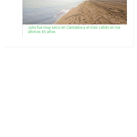
Julio fue muy seco en Cantabria y el más cálido en los
últimos 65 años