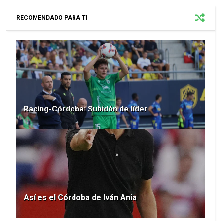
RECOMENDADO PARA TI
Racing-Córdoba: Subidón de líder
Así es el Córdoba de Iván Ania