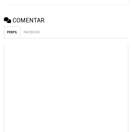
COMENTAR
PERFIL
FACEBOOK