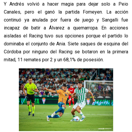
Y Andrés volvió a hacer magia para dejar solo a Peio
Canales, pero el ganó la partida Fomeyen. La acción
continuó ya anulada por fuera de juego y Sangalli fue
incapaz de batir a Álvarez a quemarropa. En acciones
aisladas el Racing tuvo sus opciones porque el partido lo
dominaba el conjunto de Ania. Siete saques de esquina del
Córdoba por ninguno del Racing se botaron en la primera
mitad, 11 remates por 2 y un 68,1% de posesión.