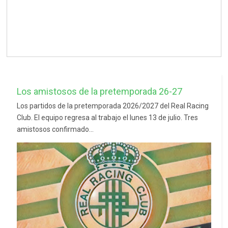
Los amistosos de la pretemporada 26-27
Los partidos de la pretemporada 2026/2027 del Real Racing
Club. El equipo regresa al trabajo el lunes 13 de julio. Tres
amistosos confirmado...