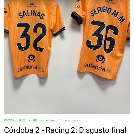
RACINGUISMO
Últimas noticias
racinguismo
Córdoba 2 - Racing 2: Disgusto final