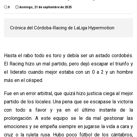
0
domingo, 21 de septiembre de 2025
Crónica del Córdoba-Racing de LaLiga Hypermotion
Hasta el rabo todo es toro y debía ser un astado cordobés.
El Racing hizo un mal partido, pero dejó escapar el triunfo y
el liderato cuando mejor estaba con un 0 a 2 y un hombre
más en el césped.
Fue en un error arbitral, que quizá hizo justicia ciega al mejor
partido de los locales. Una pena que se escapase la victoria
con todo a favor y ya en el último instante de la
prolongación. A este equipo se le da mal gestionar las
emociones y se empeña siempre en jugarse la vida a cara y
cruz o la ruleta rusa. Hubo poco fútbol de los cántabros,