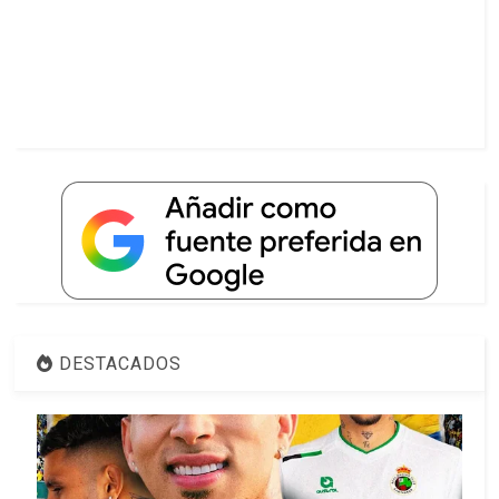
DESTACADOS