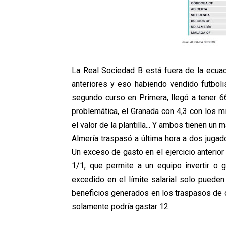
La Real Sociedad B está fuera de la ecuac
anteriores y eso habiendo vendido futboli
segundo curso en Primera, llegó a tener 66
problemática, el Granada con 4,3 con los m
el valor de la plantilla... Y ambos tienen u
Almería traspasó a última hora a dos jugad
Un exceso de gasto en el ejercicio anterior 
1/1, que permite a un equipo invertir o 
excedido en el límite salarial solo pueden
beneficios generados en los traspasos de o
solamente podría gastar 12.