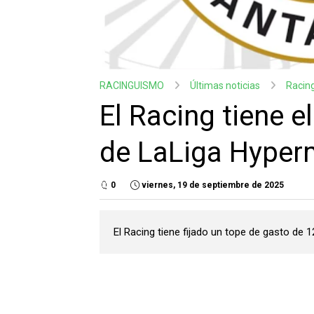
RACINGUISMO
Últimas noticias
Racin
El Racing tiene el
de LaLiga Hyper
0
viernes, 19 de septiembre de 2025
El Racing tiene fijado un tope de gasto de 