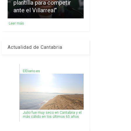
plantilla para competir
ante el Villarreal"
Leer más
Actualidad de Cantabria
ElDiario.es
Julio fue muy seco en Cantabria y el
más cálido en los últimos 65 años