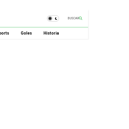
BUSCAR
ports
Goles
Historia