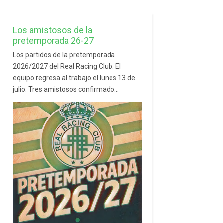
Los amistosos de la
pretemporada 26-27
Los partidos de la pretemporada
2026/2027 del Real Racing Club. El
equipo regresa al trabajo el lunes 13 de
julio. Tres amistosos confirmado...