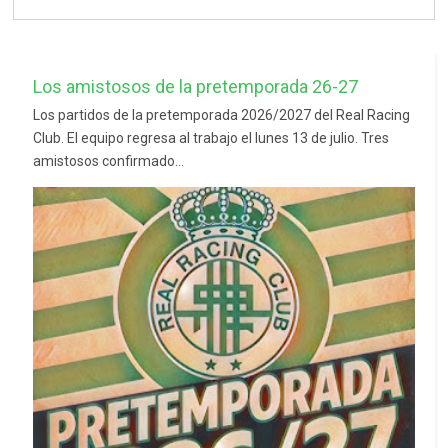
Los amistosos de la pretemporada 26-27
Los partidos de la pretemporada 2026/2027 del Real Racing
Club. El equipo regresa al trabajo el lunes 13 de julio. Tres
amistosos confirmado...