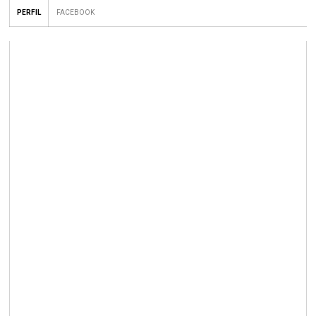
PERFIL
FACEBOOK