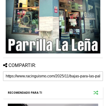
COMPARTIR:
RECOMENDADO PARA TI