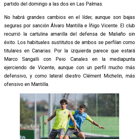
partido del domingo a las dos en Las Palmas.
No habrá grandes cambios en el líder, aunque son bajas
seguras por sanción Álvaro Mantilla e Íñigo Vicente. El club
recurrió la cartulina amarilla del defensa de Maliaño sin
éxito. Los habituales sustitutos de ambos se perfilan como
titulares en Canarias. Por la izquierda parece que estará
Marco Sangalli con Peio Canales en la mediapunta
ejerciendo de Vicente, aunque con un perfil mucho más
defensivo, y como lateral diestro Clément Michelin, más
ofensivo en Mantilla.