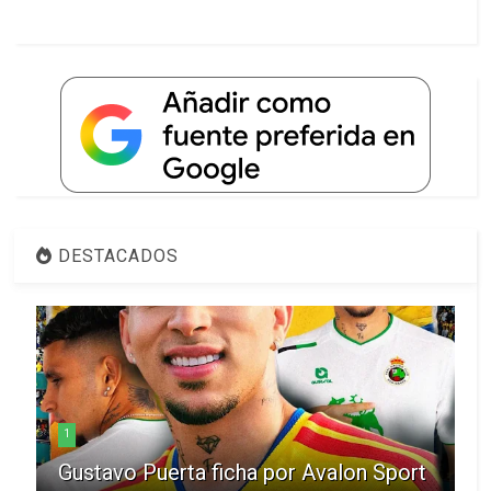
DESTACADOS
1
Gustavo Puerta ficha por Avalon Sport