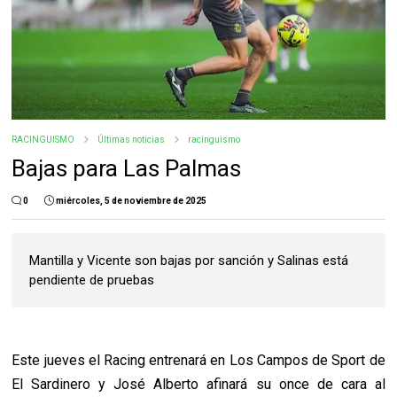
RACINGUISMO
Últimas noticias
racinguismo
Bajas para Las Palmas
0
miércoles, 5 de noviembre de 2025
Mantilla y Vicente son bajas por sanción y Salinas está
pendiente de pruebas
Este jueves el Racing entrenará en Los Campos de Sport de
El Sardinero y José Alberto afinará su once de cara al