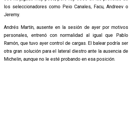
los seleccionadores como Peio Canales, Facu, Andreev o
Jeremy.
Andrés Martín, ausente en la sesión de ayer por motivos
personales, entrenó con normalidad al igual que Pablo
Ramón, que tuvo ayer control de cargas. El balear podría ser
otra gran solución para el lateral diestro ante la ausencia de
Michelin, aunque no le esté probando en esa posición.