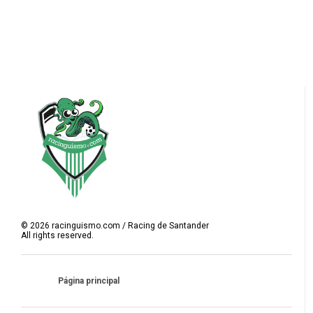
©
2026
racinguismo.com / Racing de Santander
All rights reserved.
Página principal