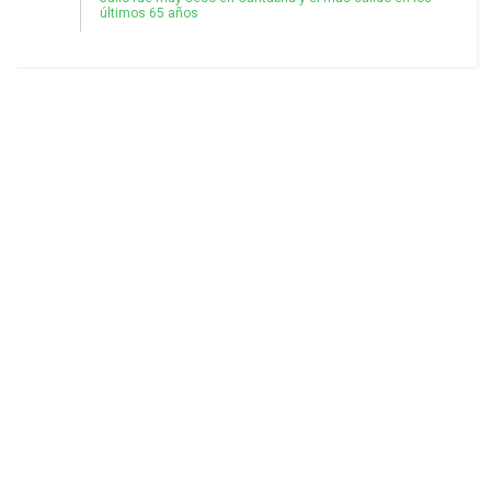
últimos 65 años