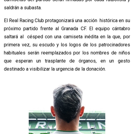
saldrán a subasta.
El Real Racing Club protagonizará una acción histórica en su
próximo partido frente al Granada CF. El equipo cántabro
saltará al césped con una camiseta inédita en la que, por
primera vez, su escudo y los logos de los patrocinadores
habituales serán reemplazados por los nombres de niños
que esperan un trasplante de órganos, en un gesto
destinado a visibilizar la urgencia de la donación.