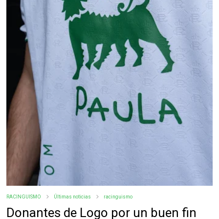
RACINGUISMO
Últimas noticias
racinguismo
Donantes de Logo por un buen fin