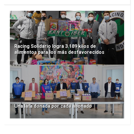
Racing Solidario logra 3.189 kilos de
alimentos para los más desfavorecidos
Una lata donada por cada abonado