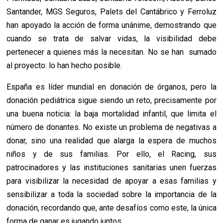
Santander, MGS Seguros, Palets del Cantábrico y Ferroluz
han apoyado la acción de forma unánime, demostrando que
cuando se trata de salvar vidas, la visibilidad debe
pertenecer a quienes más la necesitan. No se han sumado
al proyecto: lo han hecho posible.
España es líder mundial en donación de órganos, pero la
donación pediátrica sigue siendo un reto, precisamente por
una buena noticia: la baja mortalidad infantil, que limita el
número de donantes. No existe un problema de negativas a
donar, sino una realidad que alarga la espera de muchos
niños y de sus familias. Por ello, el Racing, sus
patrocinadores y las instituciones sanitarias unen fuerzas
para visibilizar la necesidad de apoyar a esas familias y
sensibilizar a toda la sociedad sobre la importancia de la
donación, recordando que, ante desafíos como este, la única
forma de ganar es jugando juntos.