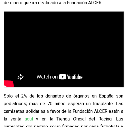
de dinero que irá destinado a la Fundación ALCER.
Solo el 2% de los donantes de órganos en España son
pediátricos; más de 70 niños esperan un trasplante. Las
camisetas solidarias a favor de la Fundación ALCER están a
la venta
aquí
y en la Tienda Oficial del Racing. Las
camisetas del partido serán firmadas por cada futbolista y