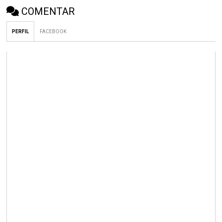
COMENTAR
PERFIL
FACEBOOK