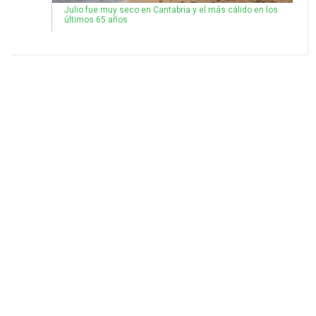
Julio fue muy seco en Cantabria y el más cálido en los
últimos 65 años