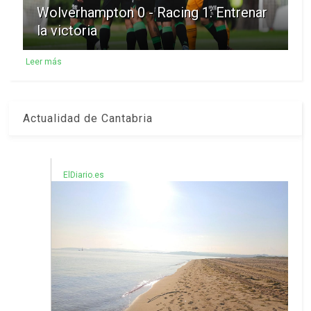
Wolverhampton 0 - Racing 1: Entrenar
la victoria
Leer más
Actualidad de Cantabria
ElDiario.es