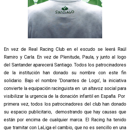
En vez de Real Racing Club en el escudo se leerá Raúl
Ramiro y Carla. En vez de Plenitude, Paula, y junto al logo
del Santander aparecerá Santiago. Todos los patrocinadores
de la institución han donado su nombre con este fin
solidario. Bajo el nombre ‘Donantes de Logo’, la iniciativa
convierte la equipación racinguista en un altavoz social para
visibilizar la urgencia de la donación infantil en España. Por
primera vez, todos los patrocinadores del club han donado
su espacio publicitario, demostrando que hay causas que
están por encima de cualquier marca. El Racing ha tenido
que tramitar con LaLiga el cambio, que no es sencillo en una