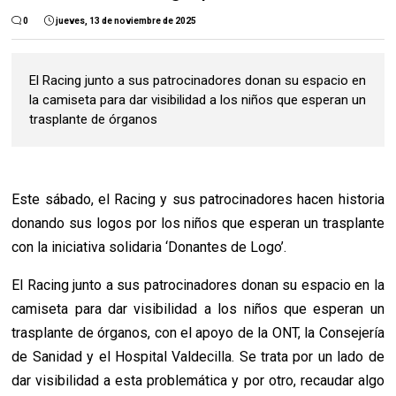
0
jueves, 13 de noviembre de 2025
El Racing junto a sus patrocinadores donan su espacio en
la camiseta para dar visibilidad a los niños que esperan un
trasplante de órganos
Este sábado, el Racing y sus patrocinadores hacen historia
donando sus logos por los niños que esperan un trasplante
con la iniciativa solidaria ‘Donantes de Logo’.
El Racing junto a sus patrocinadores donan su espacio en la
camiseta para dar visibilidad a los niños que esperan un
trasplante de órganos, con el apoyo de la ONT, la Consejería
de Sanidad y el Hospital Valdecilla. Se trata por un lado de
dar visibilidad a esta problemática y por otro, recaudar algo