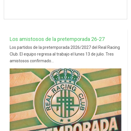
Los amistosos de la pretemporada 26-27
Los partidos de la pretemporada 2026/2027 del Real Racing
Club. El equipo regresa al trabajo el lunes 13 de julio. Tres
amistosos confirmado...