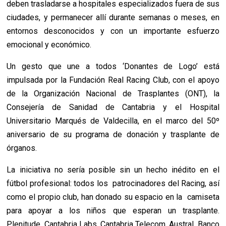
deben trasladarse a hospitales especializados fuera de sus
ciudades, y permanecer allí durante semanas o meses, en
entornos desconocidos y con un importante esfuerzo
emocional y económico.
Un gesto que une a todos ‘Donantes de Logo’ está
impulsada por la Fundación Real Racing Club, con el apoyo
de la Organización Nacional de Trasplantes (ONT), la
Consejería de Sanidad de Cantabria y el Hospital
Universitario Marqués de Valdecilla, en el marco del 50º
aniversario de su programa de donación y trasplante de
órganos.
La iniciativa no sería posible sin un hecho inédito en el
fútbol profesional: todos los patrocinadores del Racing, así
como el propio club, han donado su espacio en la camiseta
para apoyar a los niños que esperan un trasplante.
Plenitude, Cantabria Labs, Cantabria Telecom, Austral, Banco