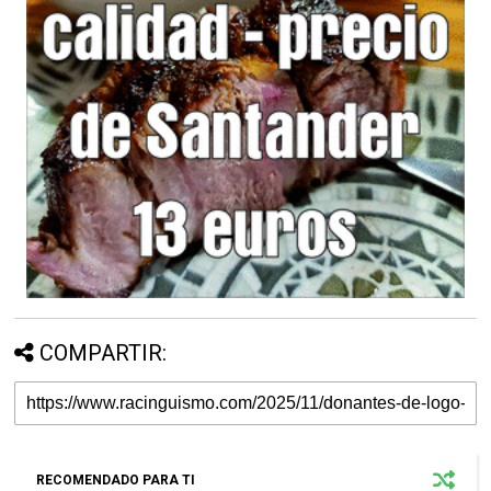
COMPARTIR:
RECOMENDADO PARA TI