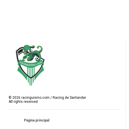
©
2026
racinguismo.com / Racing de Santander
All rights reserved.
Página principal