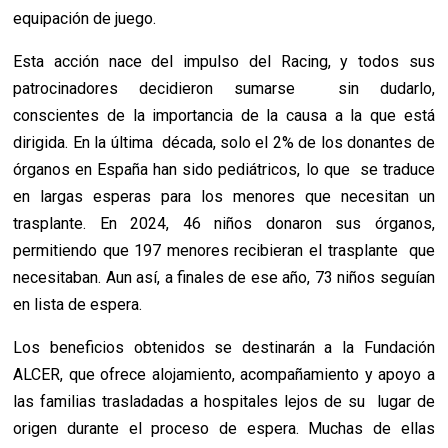
equipación de juego.
Esta acción nace del impulso del Racing, y todos sus
patrocinadores decidieron sumarse sin dudarlo,
conscientes de la importancia de la causa a la que está
dirigida. En la última década, solo el 2% de los donantes de
órganos en España han sido pediátricos, lo que se traduce
en largas esperas para los menores que necesitan un
trasplante. En 2024, 46 niños donaron sus órganos,
permitiendo que 197 menores recibieran el trasplante que
necesitaban. Aun así, a finales de ese año, 73 niños seguían
en lista de espera.
Los beneficios obtenidos se destinarán a la Fundación
ALCER, que ofrece alojamiento, acompañamiento y apoyo a
las familias trasladadas a hospitales lejos de su lugar de
origen durante el proceso de espera. Muchas de ellas