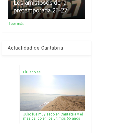
Los amistosos de la
pretemporada 26-27
Leer más
Actualidad de Cantabria
ElDiario.es
Julio fue muy seco en Cantabria y el
más cálido en los últimos 65 años