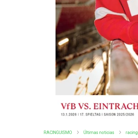
RACINGUISMO
Últimas noticias
racin