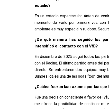
estadio?
Es un estadio espectacular. Antes de veni
momento de verlo por primera vez con l
ambiente es muy especial y ruidoso. Seguro
¿De qué manera has seguido los par
intensificó el contacto con el VfB?
En diciembre de 2025 seguí todos los part
con el Racing. El último partido antes del pa
directo. Se enfrentaron dos equipos muy b
Bundesliga es una de las ligas “top” del mu
¿Cuáles fueron las razones por las que t
Fue una decisión consciente a favor del VfB
me ofrece la posibilidad de continuar mi e