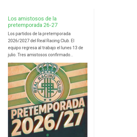
Los amistosos de la
pretemporada 26-27
Los partidos de la pretemporada
2026/2027 del Real Racing Club. El
equipo regresa al trabajo el lunes 13 de
julio. Tres amistosos confirmado...