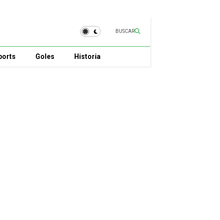
BUSCAR
ports
Goles
Historia