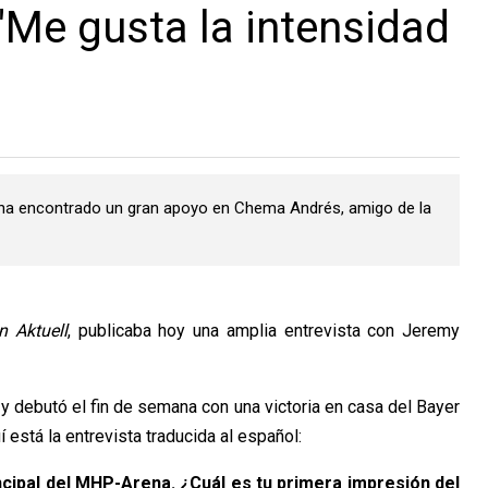
"Me gusta la intensidad
 ha encontrado un gran apoyo en Chema Andrés, amigo de la
n Aktuell
, publicaba hoy una amplia entrevista con Jeremy
y debutó el fin de semana con una victoria en casa del Bayer
está la entrevista traducida al español:
cipal del MHP-Arena. ¿Cuál es tu primera impresión del