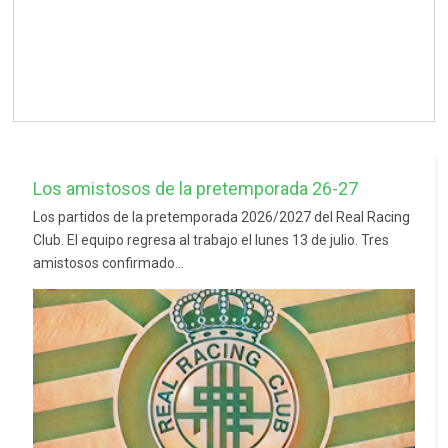
Los amistosos de la pretemporada 26-27
Los partidos de la pretemporada 2026/2027 del Real Racing
Club. El equipo regresa al trabajo el lunes 13 de julio. Tres
amistosos confirmado...