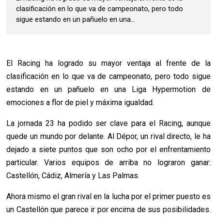
clasificación en lo que va de campeonato, pero todo
sigue estando en un pañuelo en una...
El Racing ha logrado su mayor ventaja al frente de la
clasificación en lo que va de campeonato, pero todo sigue
estando en un pañuelo en una Liga Hypermotion de
emociones a flor de piel y máxima igualdad.
La jornada 23 ha podido ser clave para el Racing, aunque
quede un mundo por delante. Al Dépor, un rival directo, le ha
dejado a siete puntos que son ocho por el enfrentamiento
particular. Varios equipos de arriba no lograron ganar:
Castellón, Cádiz, Almería y Las Palmas.
Ahora mismo el gran rival en la lucha por el primer puesto es
un Castellón que parece ir por encima de sus posibilidades.