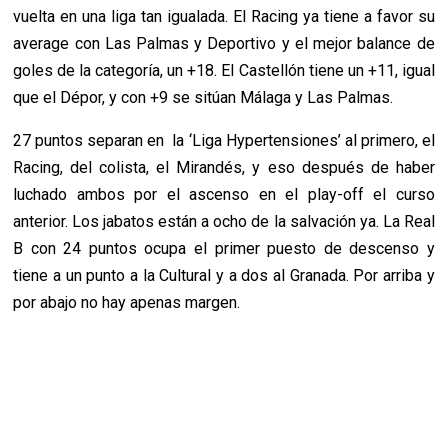
vuelta en una liga tan igualada. El Racing ya tiene a favor su
average con Las Palmas y Deportivo y el mejor balance de
goles de la categoría, un +18. El Castellón tiene un +11, igual
que el Dépor, y con +9 se sitúan Málaga y Las Palmas.
27 puntos separan en la ‘Liga Hypertensiones’ al primero, el
Racing, del colista, el Mirandés, y eso después de haber
luchado ambos por el ascenso en el play-off el curso
anterior. Los jabatos están a ocho de la salvación ya. La Real
B con 24 puntos ocupa el primer puesto de descenso y
tiene a un punto a la Cultural y a dos al Granada. Por arriba y
por abajo no hay apenas margen.