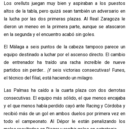
Los orelluts juegan muy bien y aspiraban a los puestos
altos de la tabla, pero quizá sean también un adversario en
la lucha por las dos primeras plazas. Al Real Zaragoza le
dieron un meneo en la primera parte, aunque se atascaron
en la segunda y el encuentro acabó sin goles.
El Málaga a seis puntos de la cabeza tampoco parece un
equipo destinado a luchar por el ascenso directo. El cambio
de entrenador ha traído una racha increíble de nueve
partidos sin perder... ¡Y seis victorias consecutivas! Funes,
el técnico del filial, está haciendo un milagro.
Las Palmas ha caído a la cuarta plaza con dos derrotas
consecutivas. El equipo más sólido, el que menos encajaba
y el que menos había perdido cayó ante Racing y Córdoba y
recibió más de un gol en ambos duelos por primera vez en
todo el campeonato. Al Dépor le están penalizando los