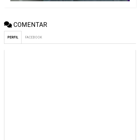
COMENTAR
PERFIL
FACEBOOK