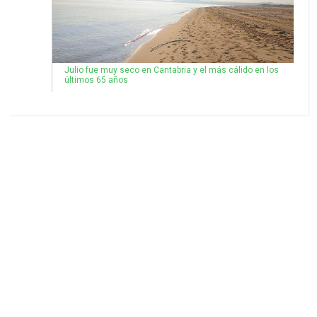
Julio fue muy seco en Cantabria y el más cálido en los
últimos 65 años