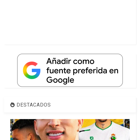
DESTACADOS