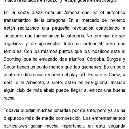
malos resultados en Riazor y recibir goles en estrategia.
En la sexta plaza está un Almería que es el auténtico
transatlántico de la categoría. En el mercado de invierno
están realizando una pequeña revolución contratando a
jugadores que funcionan en la categoría. No terminan de ser
regulares y de aprovechar todo su potencial, pero son
temibles. Con los mismos puntos que los indálicos está el
Sporting, que ha enlazado dos triunfos. Córdoba, Burgos y
Ceuta tienen un punto menos que los gijoneses. Es un solo
punto de diferencia respecto al play-off. Es que el Cádiz, a
seis, o el Albacete, a siete, están en esa guerra. Incluso
algún club de más abajo puede llegar si enlaza una buena
racha.
Todavía quedan muchas jornadas por delante, pero ya se ha
disputado más de media competición. Los enfrentamientos
particulares ganan mucha importancia en esta segunda