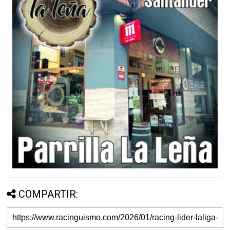
COMPARTIR: