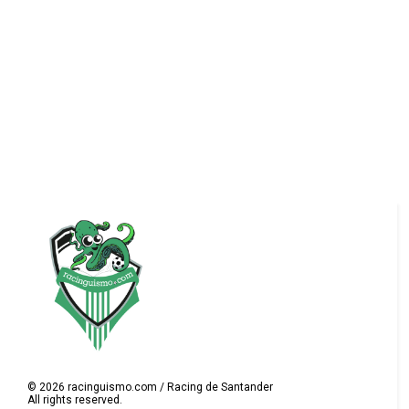
©
2026
racinguismo.com / Racing de Santander
All rights reserved.