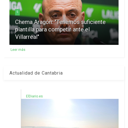
5
Chema Aragón: "Tenemos suficiente
plantilla para competir ante el
Villarreal"
Leer más
Actualidad de Cantabria
ElDiario.es