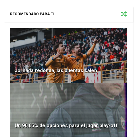
RECOMENDADO PARA TI
Jornada redonda, las cuentas salen
Un 96,05% de opciones para el jugar play-off