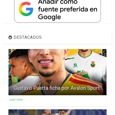
DESTACADOS
1
Gustavo Puerta ficha por Avalon Sport
Leer más