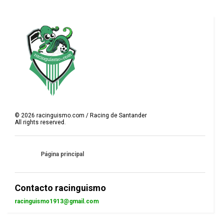
©
2026
racinguismo.com / Racing de Santander
All rights reserved.
Página principal
Contacto racinguismo
racinguismo1913@gmail.com