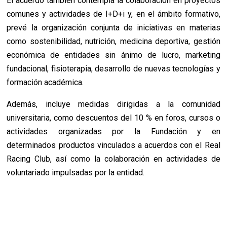
El acuerdo también contempla la colaboración en proyectos
comunes y actividades de I+D+i y, en el ámbito formativo,
prevé la organización conjunta de iniciativas en materias
como sostenibilidad, nutrición, medicina deportiva, gestión
económica de entidades sin ánimo de lucro, marketing
fundacional, fisioterapia, desarrollo de nuevas tecnologías y
formación académica.
Además, incluye medidas dirigidas a la comunidad
universitaria, como descuentos del 10 % en foros, cursos o
actividades organizadas por la Fundación y en
determinados productos vinculados a acuerdos con el Real
Racing Club, así como la colaboración en actividades de
voluntariado impulsadas por la entidad.