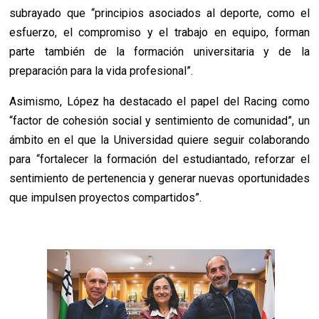
subrayado que “principios asociados al deporte, como el
esfuerzo, el compromiso y el trabajo en equipo, forman
parte también de la formación universitaria y de la
preparación para la vida profesional”.
Asimismo, López ha destacado el papel del Racing como
“factor de cohesión social y sentimiento de comunidad”, un
ámbito en el que la Universidad quiere seguir colaborando
para “fortalecer la formación del estudiantado, reforzar el
sentimiento de pertenencia y generar nuevas oportunidades
que impulsen proyectos compartidos”.