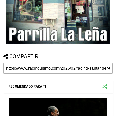
COMPARTIR:
RECOMENDADO PARA TI