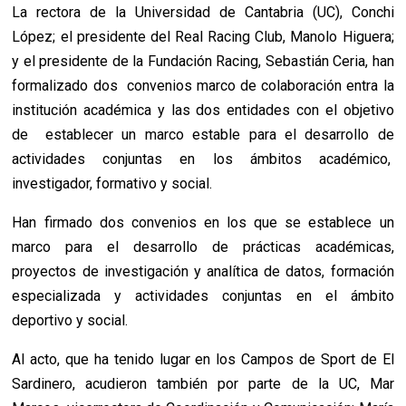
La rectora de la Universidad de Cantabria (UC), Conchi
López; el presidente del Real Racing Club, Manolo Higuera;
y el presidente de la Fundación Racing, Sebastián Ceria, han
formalizado dos convenios marco de colaboración entra la
institución académica y las dos entidades con el objetivo
de establecer un marco estable para el desarrollo de
actividades conjuntas en los ámbitos académico,
investigador, formativo y social.
Han firmado dos convenios en los que se establece un
marco para el desarrollo de prácticas académicas,
proyectos de investigación y analítica de datos, formación
especializada y actividades conjuntas en el ámbito
deportivo y social.
Al acto, que ha tenido lugar en los Campos de Sport de El
Sardinero, acudieron también por parte de la UC, Mar