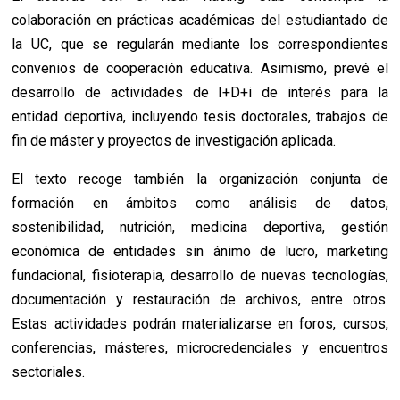
colaboración en prácticas académicas del estudiantado de
la UC, que se regularán mediante los correspondientes
convenios de cooperación educativa. Asimismo, prevé el
desarrollo de actividades de I+D+i de interés para la
entidad deportiva, incluyendo tesis doctorales, trabajos de
fin de máster y proyectos de investigación aplicada.
El texto recoge también la organización conjunta de
formación en ámbitos como análisis de datos,
sostenibilidad, nutrición, medicina deportiva, gestión
económica de entidades sin ánimo de lucro, marketing
fundacional, fisioterapia, desarrollo de nuevas tecnologías,
documentación y restauración de archivos, entre otros.
Estas actividades podrán materializarse en foros, cursos,
conferencias, másteres, microcredenciales y encuentros
sectoriales.