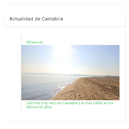
Actualidad de Cantabria
ElDiario.es
Julio fue muy seco en Cantabria y el más cálido en los
últimos 65 años