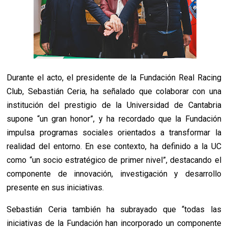
Durante el acto, el presidente de la Fundación Real Racing
Club, Sebastián Ceria, ha señalado que colaborar con una
institución del prestigio de la Universidad de Cantabria
supone “un gran honor”, y ha recordado que la Fundación
impulsa programas sociales orientados a transformar la
realidad del entorno. En ese contexto, ha definido a la UC
como “un socio estratégico de primer nivel”, destacando el
componente de innovación, investigación y desarrollo
presente en sus iniciativas.
Sebastián Ceria también ha subrayado que “todas las
iniciativas de la Fundación han incorporado un componente