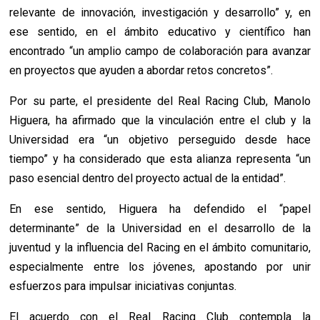
relevante de innovación, investigación y desarrollo” y, en
ese sentido, en el ámbito educativo y científico han
encontrado “un amplio campo de colaboración para avanzar
en proyectos que ayuden a abordar retos concretos”.
Por su parte, el presidente del Real Racing Club, Manolo
Higuera, ha afirmado que la vinculación entre el club y la
Universidad era “un objetivo perseguido desde hace
tiempo” y ha considerado que esta alianza representa “un
paso esencial dentro del proyecto actual de la entidad”.
En ese sentido, Higuera ha defendido el “papel
determinante” de la Universidad en el desarrollo de la
juventud y la influencia del Racing en el ámbito comunitario,
especialmente entre los jóvenes, apostando por unir
esfuerzos para impulsar iniciativas conjuntas.
El acuerdo con el Real Racing Club contempla la