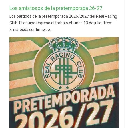
Los amistosos de la pretemporada 26-27
Los partidos de la pretemporada 2026/2027 del Real Racing
Club. El equipo regresa al trabajo el lunes 13 de julio. Tres
amistosos confirmado...