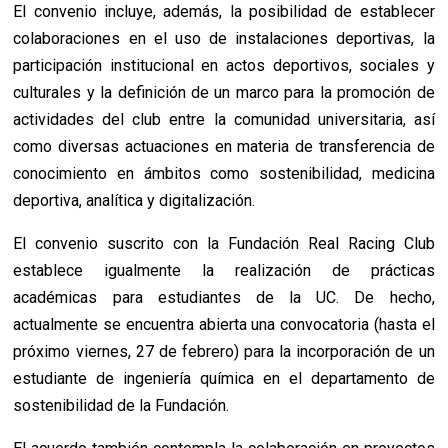
El convenio incluye, además, la posibilidad de establecer
colaboraciones en el uso de instalaciones deportivas, la
participación institucional en actos deportivos, sociales y
culturales y la definición de un marco para la promoción de
actividades del club entre la comunidad universitaria, así
como diversas actuaciones en materia de transferencia de
conocimiento en ámbitos como sostenibilidad, medicina
deportiva, analítica y digitalización.
El convenio suscrito con la Fundación Real Racing Club
establece igualmente la realización de prácticas
académicas para estudiantes de la UC. De hecho,
actualmente se encuentra abierta una convocatoria (hasta el
próximo viernes, 27 de febrero) para la incorporación de un
estudiante de ingeniería química en el departamento de
sostenibilidad de la Fundación.