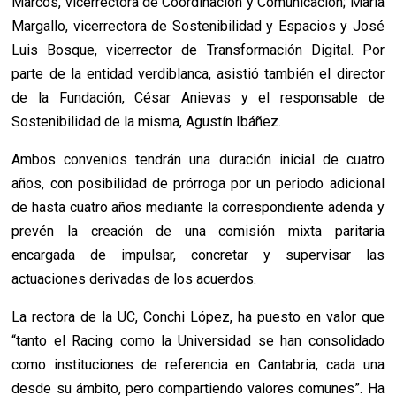
Marcos, vicerrectora de Coordinación y Comunicación; María
Margallo, vicerrectora de Sostenibilidad y Espacios y José
Luis Bosque, vicerrector de Transformación Digital. Por
parte de la entidad verdiblanca, asistió también el director
de la Fundación, César Anievas y el responsable de
Sostenibilidad de la misma, Agustín Ibáñez.
Ambos convenios tendrán una duración inicial de cuatro
años, con posibilidad de prórroga por un periodo adicional
de hasta cuatro años mediante la correspondiente adenda y
prevén la creación de una comisión mixta paritaria
encargada de impulsar, concretar y supervisar las
actuaciones derivadas de los acuerdos.
La rectora de la UC, Conchi López, ha puesto en valor que
“tanto el Racing como la Universidad se han consolidado
como instituciones de referencia en Cantabria, cada una
desde su ámbito, pero compartiendo valores comunes”. Ha