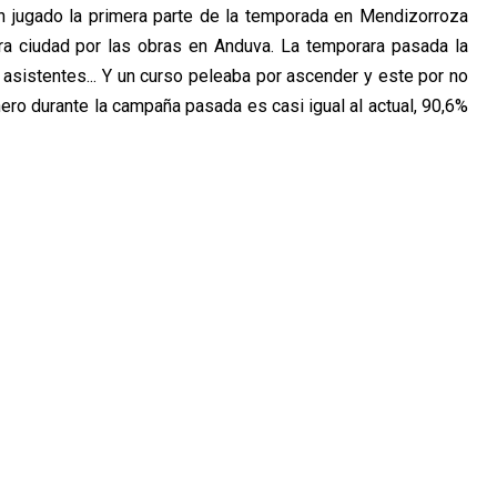
 jugado la primera parte de la temporada en Mendizorroza
ra ciudad por las obras en Anduva. La temporara pasada la
asistentes... Y un curso peleaba por ascender y este por no
nero durante la campaña pasada es casi igual al actual, 90,6%