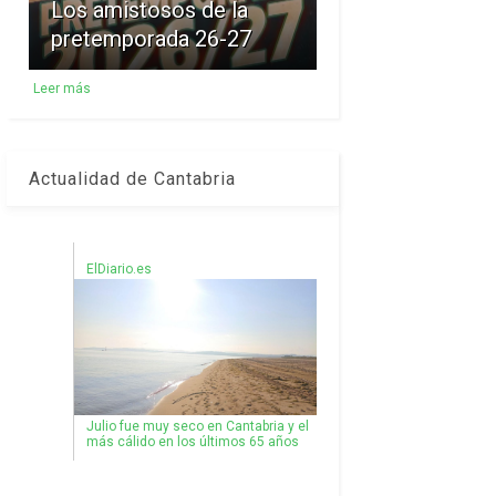
Los amistosos de la
pretemporada 26-27
Leer más
Actualidad de Cantabria
ElDiario.es
Julio fue muy seco en Cantabria y el
más cálido en los últimos 65 años