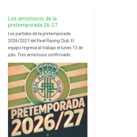
Los amistosos de la
pretemporada 26-27
Los partidos de la pretemporada
2026/2027 del Real Racing Club. El
equipo regresa al trabajo el lunes 13 de
julio. Tres amistosos confirmado...