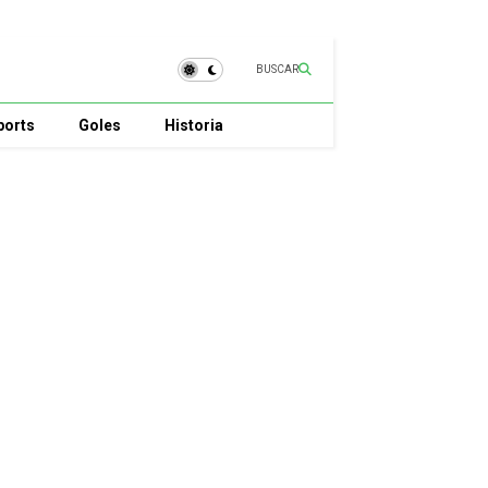
BUSCAR
ports
Goles
Historia