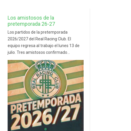
Los amistosos de la
pretemporada 26-27
Los partidos de la pretemporada
2026/2027 del Real Racing Club. El
equipo regresa al trabajo el lunes 13 de
julio. Tres amistosos confirmado...