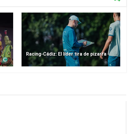
Racing-Cádiz: El líder tira de pizarra