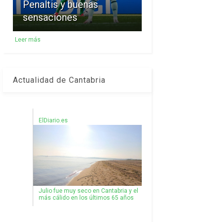
Penaltis y buenas
sensaciones
Leer más
Actualidad de Cantabria
ElDiario.es
Julio fue muy seco en Cantabria y el
más cálido en los últimos 65 años