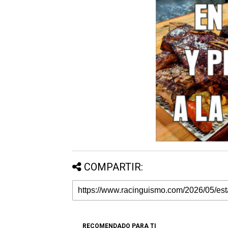
COMPARTIR:
RECOMENDADO PARA TI