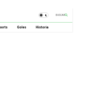
BUSCAR
ports
Goles
Historia