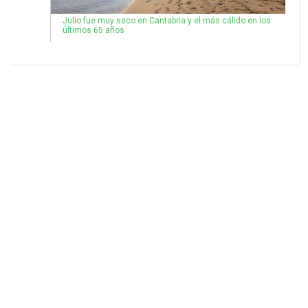
Julio fue muy seco en Cantabria y el más cálido en los
últimos 65 años