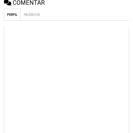
COMENTAR
PERFIL
FACEBOOK