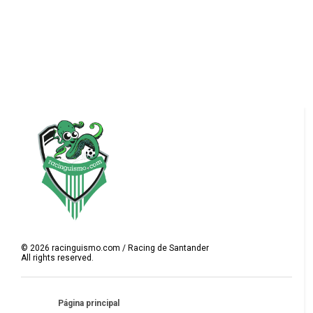
©
2026
racinguismo.com / Racing de Santander
All rights reserved.
Página principal