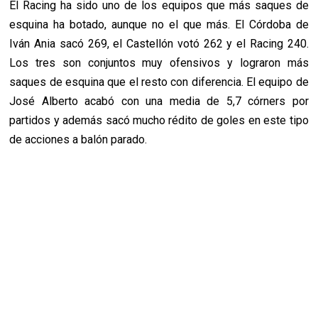
El Racing ha sido uno de los equipos que más saques de
esquina ha botado, aunque no el que más. El Córdoba de
Iván Ania sacó 269, el Castellón votó 262 y el Racing 240.
Los tres son conjuntos muy ofensivos y lograron más
saques de esquina que el resto con diferencia. El equipo de
José Alberto acabó con una media de 5,7 córners por
partidos y además sacó mucho rédito de goles en este tipo
de acciones a balón parado.