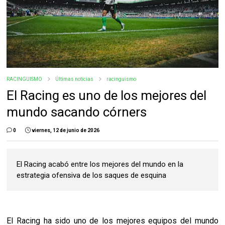
RACINGUISMO
Últimas noticias
racinguismo
El Racing es uno de los mejores del
mundo sacando córners
0
viernes, 12 de junio de 2026
El Racing acabó entre los mejores del mundo en la
estrategia ofensiva de los saques de esquina
El Racing ha sido uno de los mejores equipos del mundo