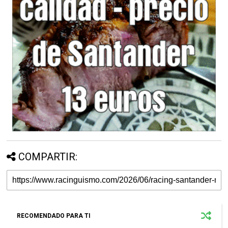
COMPARTIR:
RECOMENDADO PARA TI