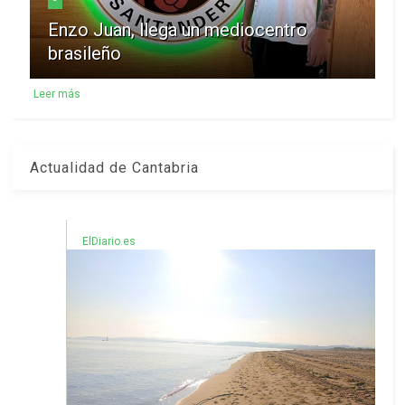
Enzo Juan, llega un mediocentro
brasileño
Leer más
Actualidad de Cantabria
ElDiario.es