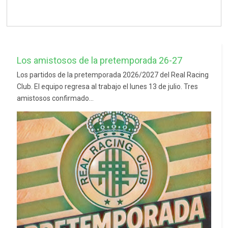
Los amistosos de la pretemporada 26-27
Los partidos de la pretemporada 2026/2027 del Real Racing
Club. El equipo regresa al trabajo el lunes 13 de julio. Tres
amistosos confirmado...