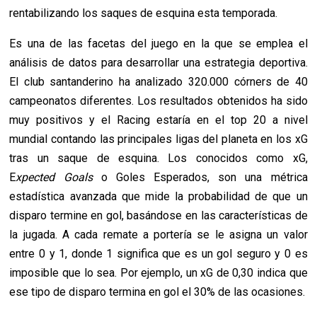
rentabilizando los saques de esquina esta temporada.
Es una de las facetas del juego en la que se emplea el
análisis de datos para desarrollar una estrategia deportiva.
El club santanderino ha analizado 320.000 córners de 40
campeonatos diferentes. Los resultados obtenidos ha sido
muy positivos y el Racing estaría en el top 20 a nivel
mundial contando las principales ligas del planeta en los xG
tras un saque de esquina. Los conocidos como xG,
E
xpected Goals
o Goles Esperados, son una métrica
estadística avanzada que mide la probabilidad de que un
disparo termine en gol, basándose en las características de
la jugada. A cada remate a portería se le asigna un valor
entre 0 y 1, donde 1 significa que es un gol seguro y 0 es
imposible que lo sea. Por ejemplo, un xG de 0,30 indica que
ese tipo de disparo termina en gol el 30% de las ocasiones.