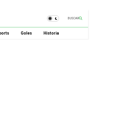
BUSCAR
ports
Goles
Historia