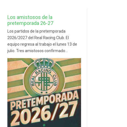
Los amistosos de la
pretemporada 26-27
Los partidos de la pretemporada
2026/2027 del Real Racing Club. El
equipo regresa al trabajo el lunes 13 de
julio. Tres amistosos confirmado...