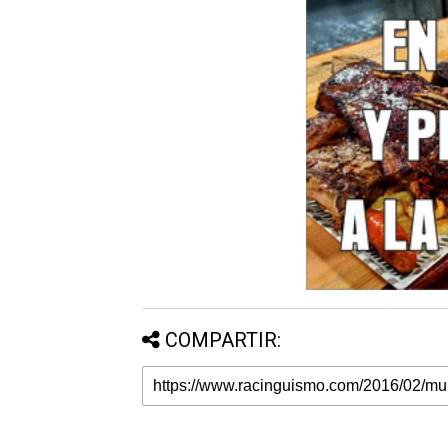
COMPARTIR: