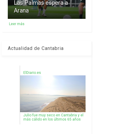
Las Palmas espera a
Arana
Leer más
Actualidad de Cantabria
ElDiario.es
Julio fue muy seco en Cantabria y el
más cálido en los últimos 65 años