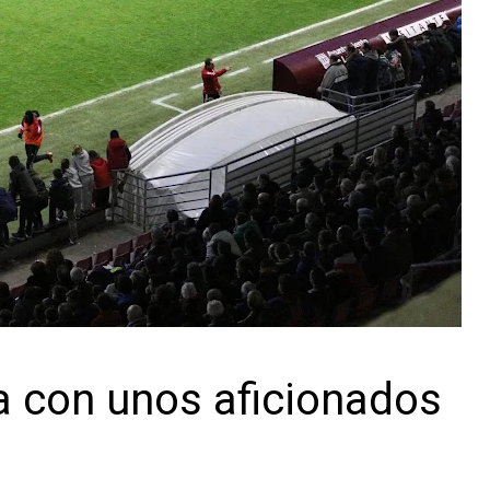
a con unos aficionados