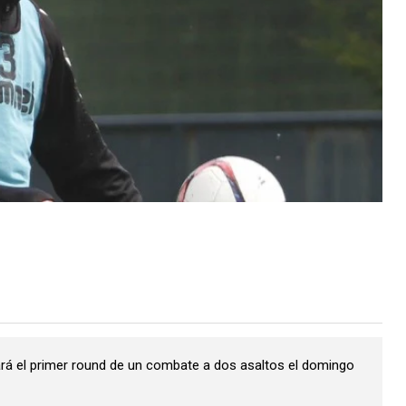
tará el primer round de un combate a dos asaltos el domingo