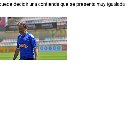
 puede decidir una contienda que se presenta muy igualada.