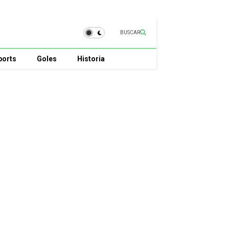
BUSCAR
ports
Goles
Historia