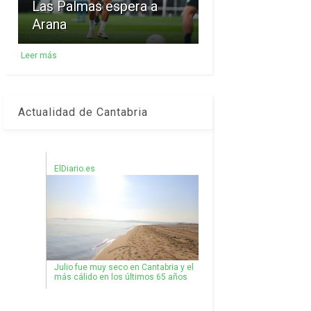
Las Palmas espera a
Arana
Leer más
Actualidad de Cantabria
ElDiario.es
Julio fue muy seco en Cantabria y el
más cálido en los últimos 65 años