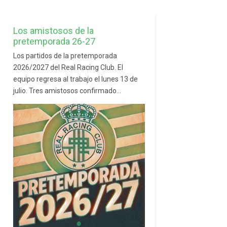
Los amistosos de la
pretemporada 26-27
Los partidos de la pretemporada
2026/2027 del Real Racing Club. El
equipo regresa al trabajo el lunes 13 de
julio. Tres amistosos confirmado...