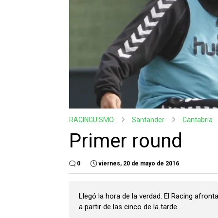
RACINGUISMO
Santander
Cantabria
Primer round
0
viernes, 20 de mayo de 2016
Llegó la hora de la verdad. El Racing afron
a partir de las cinco de la tarde...