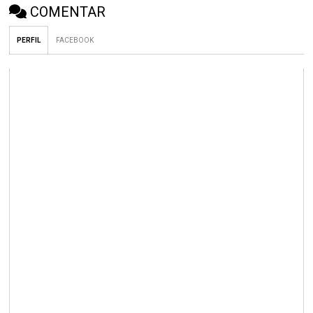
COMENTAR
PERFIL
FACEBOOK