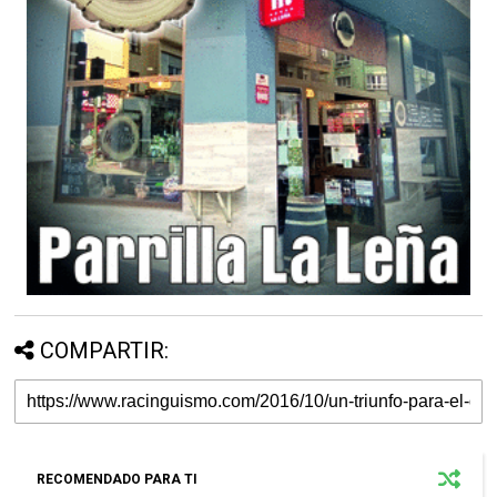
COMPARTIR:
RECOMENDADO PARA TI