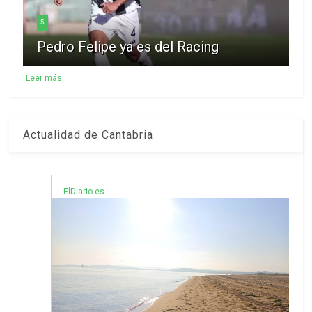
5
Pedro Felipe ya es del Racing
Leer más
Actualidad de Cantabria
ElDiario.es