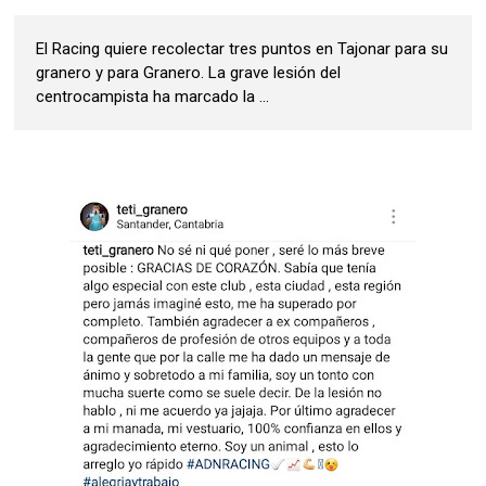
El Racing quiere recolectar tres puntos en Tajonar para su
granero y para Granero. La grave lesión del
centrocampista ha marcado la ...