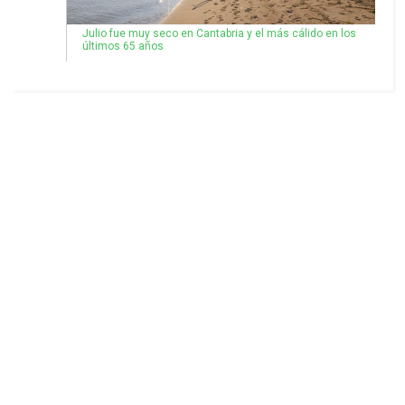
Julio fue muy seco en Cantabria y el más cálido en los
últimos 65 años