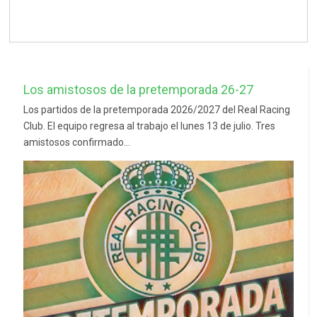
Los amistosos de la pretemporada 26-27
Los partidos de la pretemporada 2026/2027 del Real Racing
Club. El equipo regresa al trabajo el lunes 13 de julio. Tres
amistosos confirmado...