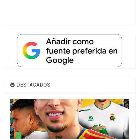
DESTACADOS
1