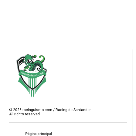
©
2026
racinguismo.com / Racing de Santander
All rights reserved.
Página principal