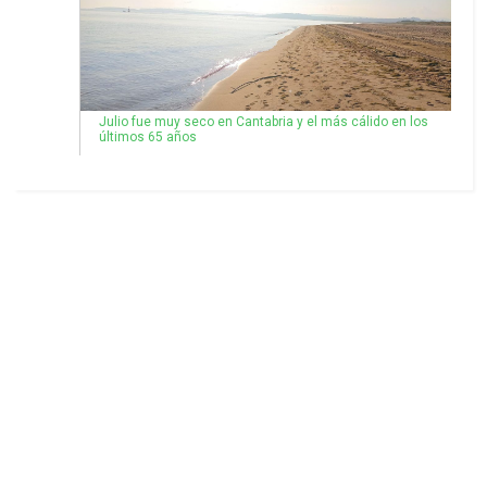
Julio fue muy seco en Cantabria y el más cálido en los
últimos 65 años