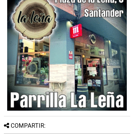
COMPARTIR: