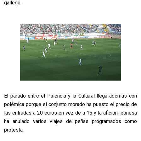
gallego.
El partido entre el Palencia y la Cultural llega además con
polémica porque el conjunto morado ha puesto el precio de
las entradas a 20 euros en vez de a 15 y la afición leonesa
ha anulado varios viajes de peñas programados como
protesta.