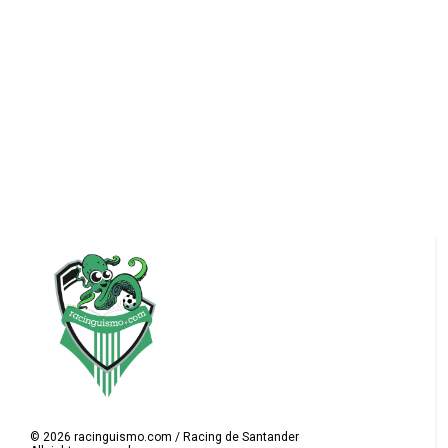
©
2026
racinguismo.com / Racing de Santander