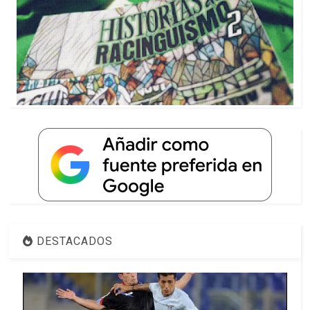
DESTACADOS