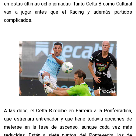
en estas últimas ocho jornadas. Tanto Celta B como Cultural
van a jugar antes que el Racing y además partidos
complicados.
A las doce, el Celta B recibe en Barreiro a la Ponferradina,
que estrenará entrenador y que tiene todavía opciones de
meterse en la fase de ascenso, aunque cada vez más
reducidas. Están a siete puntos del Pontevedra, los de