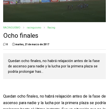
RACINGUISMO
racinguismo
Racing
Ocho finales
0
martes, 21 de marzo de 2017
Quedan ocho finales, no habrá relajación antes de la fase
de ascenso para nadie y la lucha por la primera plaza se
podría prolongar has...
Quedan ocho finales, no habrá relajación antes de la fase de
ascenso para nadie y la lucha por la primera plaza se podría