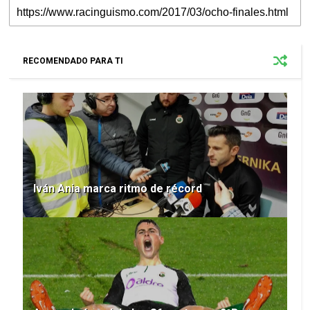
RECOMENDADO PARA TI
Iván Ania marca ritmo de récord