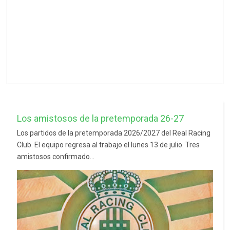
Los amistosos de la pretemporada 26-27
Los partidos de la pretemporada 2026/2027 del Real Racing
Club. El equipo regresa al trabajo el lunes 13 de julio. Tres
amistosos confirmado...