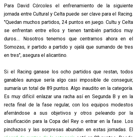
Para David Córcoles el enfrenamiento de la siguiente
jornada entre Cultural y Celta puede ser clave para el Racing.
"Quedan muchos partidos, 24 puntos en juego. Cultu y Celta
se enfrentan entre ellos y tienen también partidos muy
duros.... Nosotros tenemos que centrarnos ahora en el
Somozas, ir partido a partido y ojalá que sumando de tres
en tres", asegura el alicantino.
Si el Racing ganase los ocho partidos que restan, todos
ganables aunque sería algo casi imposible de conseguir,
sumaría un total de 89 puntos. Algo inaudito en la categoría.
Es muy difícil enlazar una racha así en Segunda B y en la
recta final de la fase regular, con los equipos modestos
aferrándose a sus objetivos y otros peleando por la
clasificación para la Copa del Rey o entrar en la fase. Los
pinchazos y las sorpresas abundan en estas jornadas. El