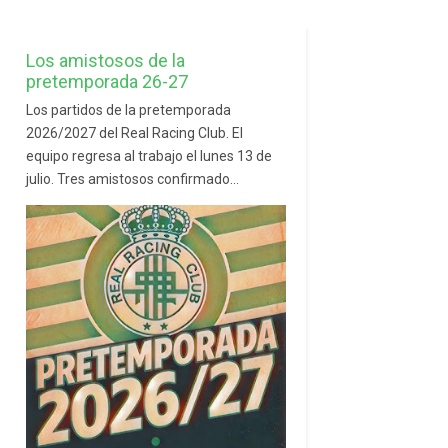
Los amistosos de la
pretemporada 26-27
Los partidos de la pretemporada
2026/2027 del Real Racing Club. El
equipo regresa al trabajo el lunes 13 de
julio. Tres amistosos confirmado...