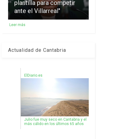
plantilla para competir
ante el Villarreal"
Leer más
Actualidad de Cantabria
ElDiario.es
Julio fue muy seco en Cantabria y el
más cálido en los últimos 65 años