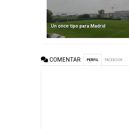
Un once tipo para Madrid
COMENTAR
PERFIL
FACEBOOK