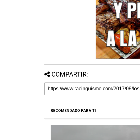
COMPARTIR:
RECOMENDADO PARA TI