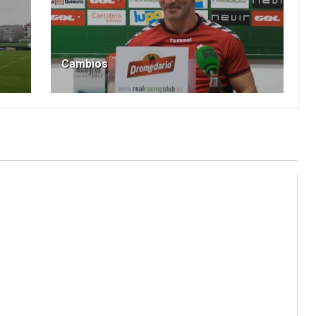
Cambios