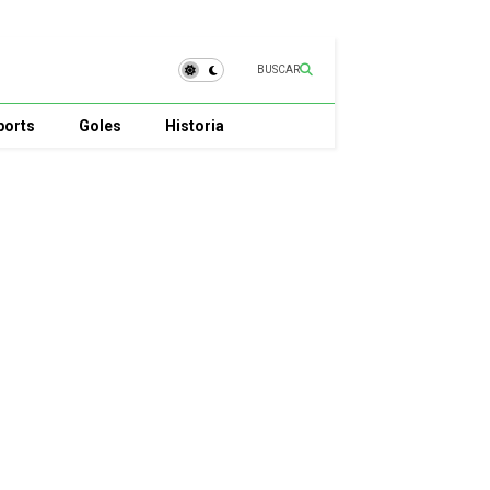
BUSCAR
ports
Goles
Historia