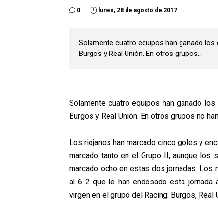
0
lunes, 28 de agosto de 2017
Solamente cuatro equipos han ganado los do
Burgos y Real Unión. En otros grupos...
Solamente cuatro equipos han ganado los d
Burgos y Real Unión. En otros grupos no ha
Los riojanos han marcado cinco goles y enc
marcado tanto en el Grupo II, aunque los 
marcado ocho en estas dos jornadas. Los m
al 6-2 que le han endosado esta jornada al
virgen en el grupo del Racing: Burgos, Real 