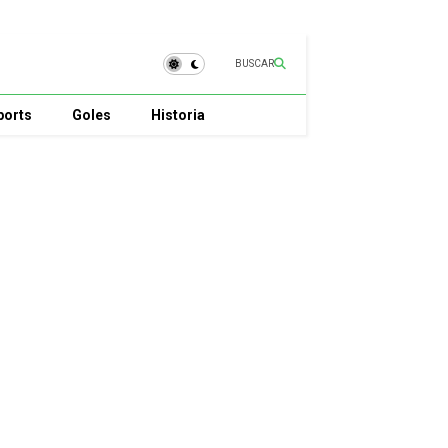
BUSCAR
ports
Goles
Historia