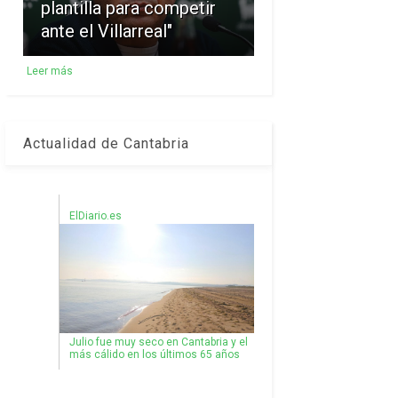
plantilla para competir
ante el Villarreal"
Leer más
Actualidad de Cantabria
ElDiario.es
Julio fue muy seco en Cantabria y el
más cálido en los últimos 65 años