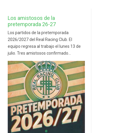
Los amistosos de la
pretemporada 26-27
Los partidos de la pretemporada
2026/2027 del Real Racing Club. El
equipo regresa al trabajo el lunes 13 de
julio. Tres amistosos confirmado...