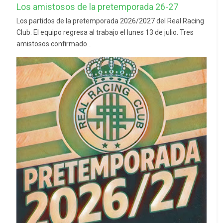
Los amistosos de la pretemporada 26-27
Los partidos de la pretemporada 2026/2027 del Real Racing
Club. El equipo regresa al trabajo el lunes 13 de julio. Tres
amistosos confirmado...