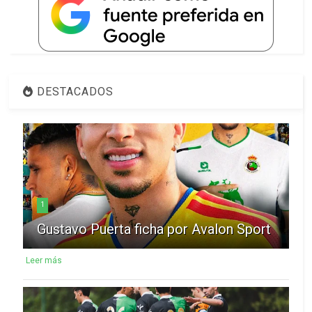
DESTACADOS
1
Gustavo Puerta ficha por Avalon Sport
Leer más