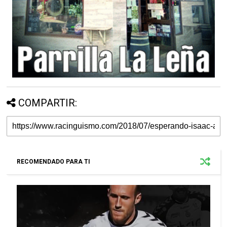
COMPARTIR:
RECOMENDADO PARA TI