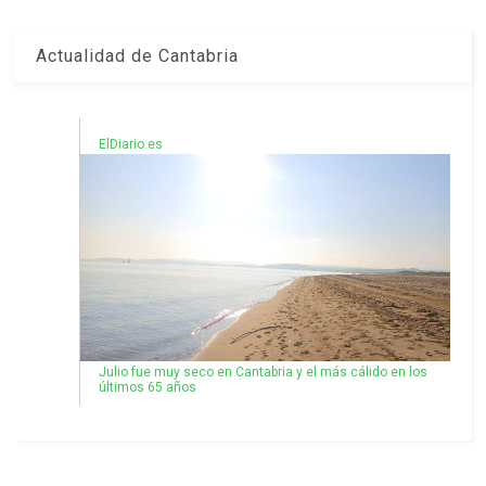
Actualidad de Cantabria
ElDiario.es
Julio fue muy seco en Cantabria y el más cálido en los
últimos 65 años