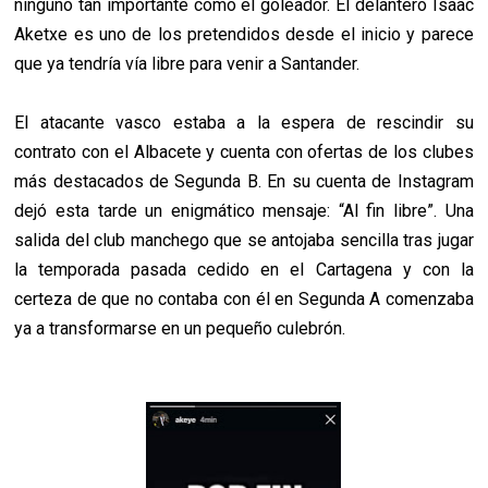
ninguno tan importante como el goleador. El delantero Isaac
Aketxe es uno de los pretendidos desde el inicio y parece
que ya tendría vía libre para venir a Santander.
El atacante vasco estaba a la espera de rescindir su
contrato con el Albacete y cuenta con ofertas de los clubes
más destacados de Segunda B. En su cuenta de Instagram
dejó esta tarde un enigmático mensaje: “Al fin libre”. Una
salida del club manchego que se antojaba sencilla tras jugar
la temporada pasada cedido en el Cartagena y con la
certeza de que no contaba con él en Segunda A comenzaba
ya a transformarse en un pequeño culebrón.