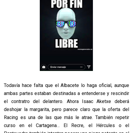
Todavía hace falta que el Albacete lo haga oficial, aunque
ambas partes estaban destinadas a entenderse y rescindir
el contratro del delantero. Ahora Isaac Aketxe deberá
deshojar la margarita, pero parece claro que la oferta del
Racing es una de las que más le atrae. También repetir
curso en el Cartagena… El Recre, el Hércules o el