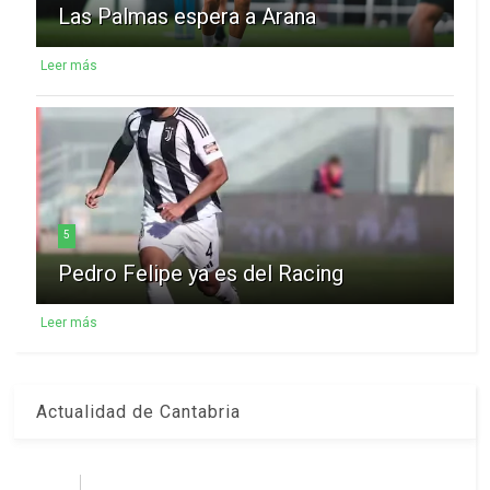
Las Palmas espera a Arana
Leer más
5
Pedro Felipe ya es del Racing
Leer más
Actualidad de Cantabria