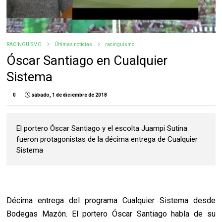
RACINGUISMO
Últimas noticias
racinguismo
Óscar Santiago en Cualquier
Sistema
0
sábado, 1 de diciembre de 2018
El portero Óscar Santiago y el escolta Juampi Sutina
fueron protagonistas de la décima entrega de Cualquier
Sistema
Décima entrega del programa Cualquier Sistema desde
Bodegas Mazón. El portero Óscar Santiago habla de su