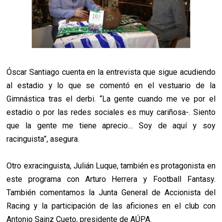
Óscar Santiago cuenta en la entrevista que sigue acudiendo
al estadio y lo que se comentó en el vestuario de la
Gimnástica tras el derbi. “La gente cuando me ve por el
estadio o por las redes sociales es muy cariñosa-. Siento
que la gente me tiene aprecio… Soy de aquí y soy
racinguista”, asegura.
Otro exracinguista, Julián Luque, también es protagonista en
este programa con Arturo Herrera y Football Fantasy.
También comentamos la Junta General de Accionista del
Racing y la participación de las aficiones en el club con
Antonio Sainz Cueto, presidente de AÚPA.