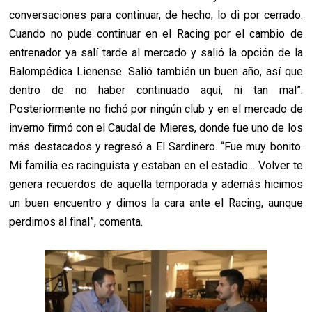
conversaciones para continuar, de hecho, lo di por cerrado.
Cuando no pude continuar en el Racing por el cambio de
entrenador ya salí tarde al mercado y salió la opción de la
Balompédica Lienense. Salió también un buen año, así que
dentro de no haber continuado aquí, ni tan mal”.
Posteriormente no fichó por ningún club y en el mercado de
inverno firmó con el Caudal de Mieres, donde fue uno de los
más destacados y regresó a El Sardinero. “Fue muy bonito.
Mi familia es racinguista y estaban en el estadio… Volver te
genera recuerdos de aquella temporada y además hicimos
un buen encuentro y dimos la cara ante el Racing, aunque
perdimos al final”, comenta.