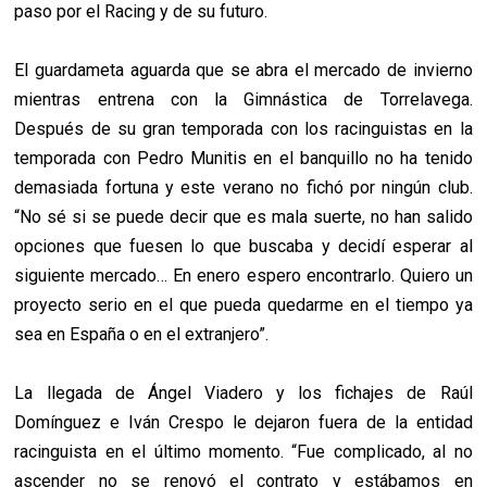
paso por el Racing y de su futuro.
El guardameta aguarda que se abra el mercado de invierno
mientras entrena con la Gimnástica de Torrelavega.
Después de su gran temporada con los racinguistas en la
temporada con Pedro Munitis en el banquillo no ha tenido
demasiada fortuna y este verano no fichó por ningún club.
“No sé si se puede decir que es mala suerte, no han salido
opciones que fuesen lo que buscaba y decidí esperar al
siguiente mercado… En enero espero encontrarlo. Quiero un
proyecto serio en el que pueda quedarme en el tiempo ya
sea en España o en el extranjero”.
La llegada de Ángel Viadero y los fichajes de Raúl
Domínguez e Iván Crespo le dejaron fuera de la entidad
racinguista en el último momento. “Fue complicado, al no
ascender no se renovó el contrato y estábamos en