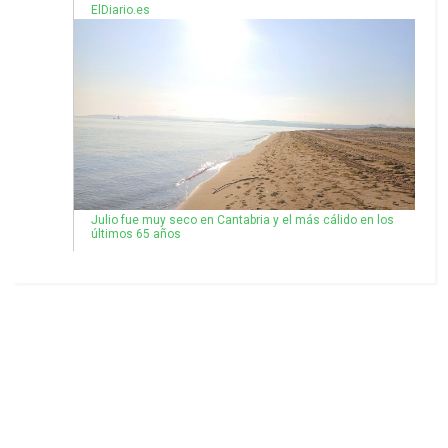
ElDiario.es
Julio fue muy seco en Cantabria y el más cálido en los
últimos 65 años