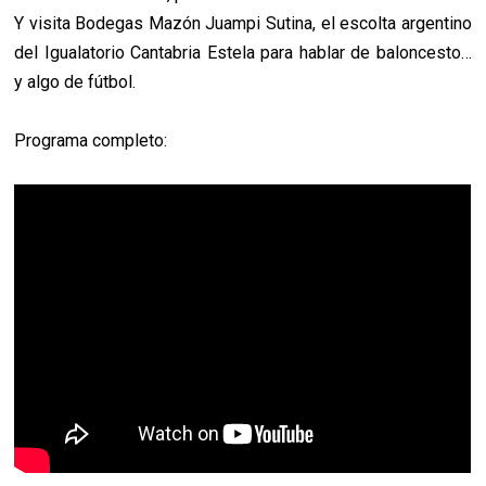
Y visita Bodegas Mazón Juampi Sutina, el escolta argentino
del Igualatorio Cantabria Estela para hablar de baloncesto…
y algo de fútbol.
Programa completo: