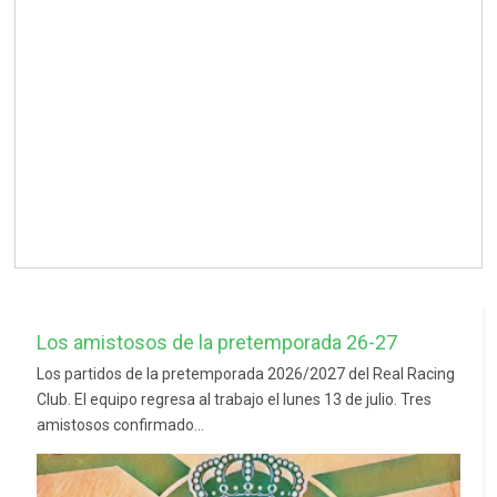
Los amistosos de la pretemporada 26-27
Los partidos de la pretemporada 2026/2027 del Real Racing
Club. El equipo regresa al trabajo el lunes 13 de julio. Tres
amistosos confirmado...