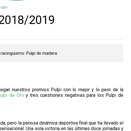
nder
 2018/2019
 racinguismo: Pulpi de madera
legan nuestros premios Pulpi con lo mejor y lo peor de la
ulpi de Oro
y tres cuestiones negativas para los Pulpi de
da, pero la penosa dinámica deportiva final que ha llevado el
ensacional. Una sola victoria en las últimas doce jornadas y