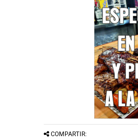
COMPARTIR: