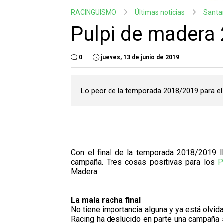
RACINGUISMO
Últimas noticias
Santa
Pulpi de madera
0
jueves, 13 de junio de 2019
Lo peor de la temporada 2018/2019 para el
Con el final de la temporada 2018/2019 l
campaña. Tres cosas positivas para los
P
Madera.
La mala racha final
No tiene importancia alguna y ya está olvida
Racing ha deslucido en parte una campaña s