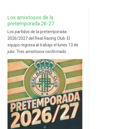
Los amistosos de la
pretemporada 26-27
Los partidos de la pretemporada
2026/2027 del Real Racing Club. El
equipo regresa al trabajo el lunes 13 de
julio. Tres amistosos confirmado...