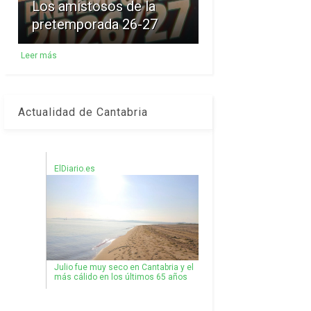
Los amistosos de la
pretemporada 26-27
Leer más
Actualidad de Cantabria
ElDiario.es
Julio fue muy seco en Cantabria y el
más cálido en los últimos 65 años