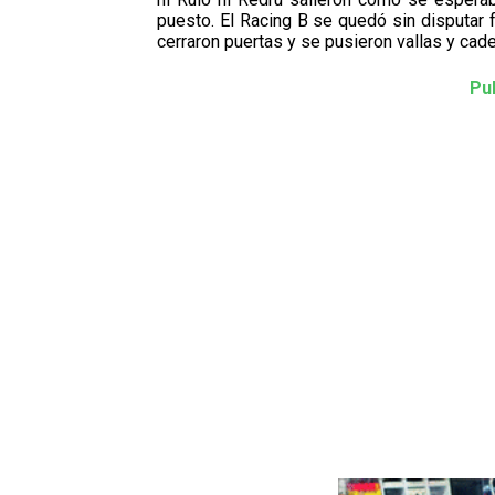
puesto. El Racing B se quedó sin disputar 
cerraron puertas y se pusieron vallas y cad
Pu