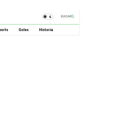
BUSCAR
ports
Goles
Historia