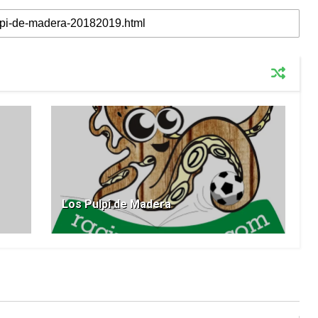
Los Pulpi de Madera