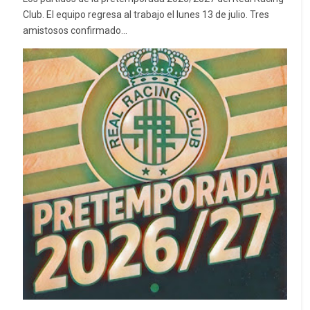
Club. El equipo regresa al trabajo el lunes 13 de julio. Tres
amistosos confirmado...