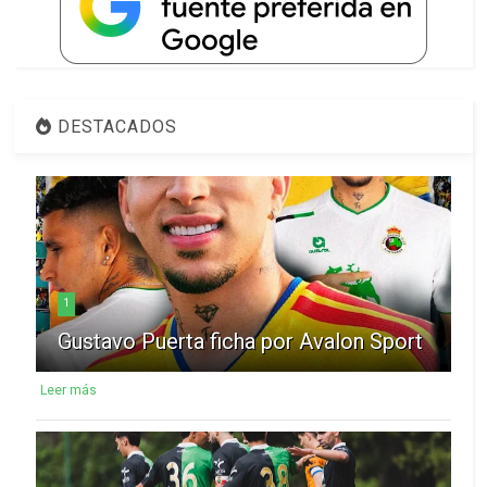
DESTACADOS
1
Gustavo Puerta ficha por Avalon Sport
Leer más