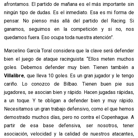
afrontamos. El partido de mañana es el más importante sin
ningún tipo de dudas. Es el inmediato. Esa es mi forma de
pensar. No pienso más allá del partido del Racing. Si
ganamos, seguimos en la competición y si no, nos
quedamos fuera. Eso ocupa toda nuestra atención”.
Marcelino García Toral considera que la clave será defender
bien el juego de ataque racinguista: “Ellos meten muchos
goles. Debemos defender muy bien. Tienen también a
Villalibre
, que lleva 10 goles. Es un gran jugador y le tengo
cariño. Lo conozco de Bilbao. Tienen buen pie sus
jugadores, se asocian bien y rápido. Hacen jugadas rápidas,
a un toque. Y te obligan a defender bien y muy rápido.
Necesitamos un gran trabajo defensivo, como el que hemos
demostrado muchos días, pero no contra el Copenhague. A
partir de esa base defensiva, ser nosotros, tener
asociación, velocidad y la calidad de nuestros atacantes,