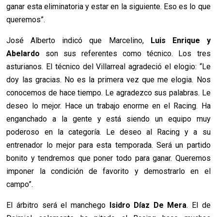
ganar esta eliminatoria y estar en la siguiente. Eso es lo que
queremos”.
José Alberto indicó que Marcelino,
Luis Enrique y
Abelardo
son sus referentes como técnico. Los tres
asturianos. El técnico del Villarreal agradeció el elogio: “Le
doy las gracias. No es la primera vez que me elogia. Nos
conocemos de hace tiempo. Le agradezco sus palabras. Le
deseo lo mejor. Hace un trabajo enorme en el Racing. Ha
enganchado a la gente y está siendo un equipo muy
poderoso en la categoría. Le deseo al Racing y a su
entrenador lo mejor para esta temporada. Será un partido
bonito y tendremos que poner todo para ganar. Queremos
imponer la condición de favorito y demostrarlo en el
campo”.
El árbitro será el manchego
Isidro Díaz De Mera
. El de