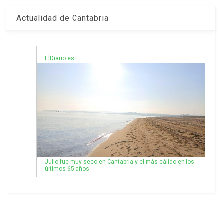
Actualidad de Cantabria
ElDiario.es
Julio fue muy seco en Cantabria y el más cálido en los
últimos 65 años