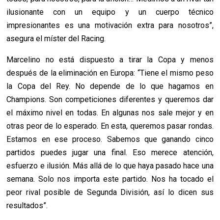
ilusionante con un equipo y un cuerpo técnico
impresionantes es una motivación extra para nosotros”,
asegura el míster del Racing.
Marcelino no está dispuesto a tirar la Copa y menos
después de la eliminación en Europa: “Tiene el mismo peso
la Copa del Rey. No depende de lo que hagamos en
Champions. Son competiciones diferentes y queremos dar
el máximo nivel en todas. En algunas nos sale mejor y en
otras peor de lo esperado. En esta, queremos pasar rondas.
Estamos en ese proceso. Sabemos que ganando cinco
partidos puedes jugar una final. Eso merece atención,
esfuerzo e ilusión. Más allá de lo que haya pasado hace una
semana. Solo nos importa este partido. Nos ha tocado el
peor rival posible de Segunda División, así lo dicen sus
resultados”.