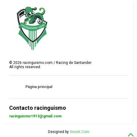
©
2026
racinguismo.com / Racing de Santander
All rights reserved.
Página principal
Contacto racinguismo
racinguismo1913@gmail.com
Designed by
Sneeit.Com