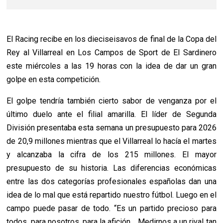
El Racing recibe en los dieciseisavos de final de la Copa del
Rey al Villarreal en Los Campos de Sport de El Sardinero
este miércoles a las 19 horas con la idea de dar un gran
golpe en esta competición.
El golpe tendría también cierto sabor de venganza por el
último duelo ante el filial amarilla. El líder de Segunda
División presentaba esta semana un presupuesto para 2026
de 20,9 millones mientras que el Villarreal lo hacía el martes
y alcanzaba la cifra de los 215 millones. El mayor
presupuesto de su historia. Las diferencias económicas
entre las dos categorías profesionales españolas dan una
idea de lo mal que está repartido nuestro fútbol. Luego en el
campo puede pasar de todo. “Es un partido precioso para
todos, para nosotros, para la afición… Medirnos a un rival tan