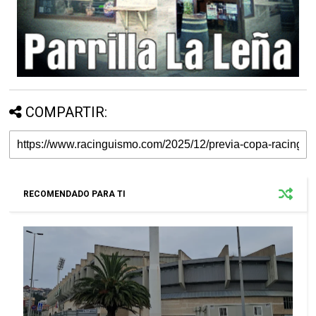
COMPARTIR:
RECOMENDADO PARA TI