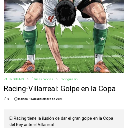
RACINGUISMO
Últimas noticias
racinguismo
Racing-Villarreal: Golpe en la Copa
0
martes, 16 de diciembre de 2025
El Racing tiene la ilusión de dar el gran golpe en la Copa
del Rey ante el Villarreal