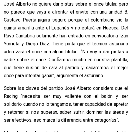
José Alberto no quiere dar pistas sobre el once titular, pero
no parece que vaya a afrontar el envite con una unidad B.
Gustavo Puerta jugará seguro porque el colombiano vio la
quinta amarilla ante el Leganés y no estará en Huesca. Del
Rayo Cantabria solamente han entrado en convocatoria Izan
Yurrieta y Diego Díaz. Tiene pinta que el técnico asturiano
aderezará el once con algún titular. “No voy a dar pistas a
nadie sobre el once. Confiamos mucho en nuestra plantilla,
que tiene ilusión de cara al partido y sacaremos el mejor
once para intentar ganar”, argumenta el asturiano.
Sobre las claves del partido José Alberto considera que el
Racing “necesita ser muy valiente con el balón y ser
solidario cuando no lo tengamos, tener capacidad de apretar
y retornar si nos superan, saber sufrir, dominar las áreas y
ser efectivos, eso marca la diferencia entre categorías”.